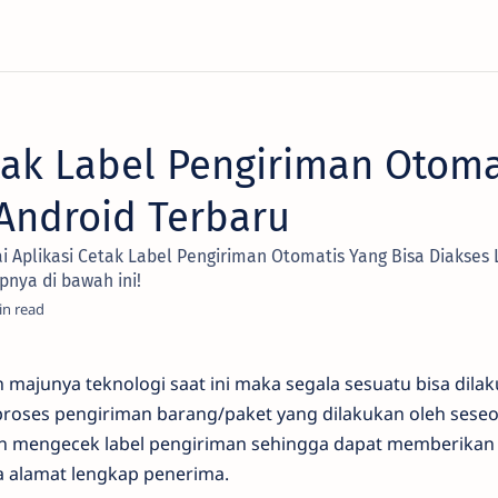
tak Label Pengiriman Otoma
Android Terbaru
i Aplikasi Cetak Label Pengiriman Otomatis Yang Bisa Diakses
pnya di bawah ini!
 majunya teknologi saat ini maka segala sesuatu bisa dila
oses pengiriman barang/paket yang dilakukan oleh seseo
n mengecek label pengiriman sehingga dapat memberikan
 alamat lengkap penerima.