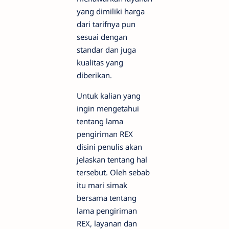
yang dimiliki harga
dari tarifnya pun
sesuai dengan
standar dan juga
kualitas yang
diberikan.
Untuk kalian yang
ingin mengetahui
tentang lama
pengiriman REX
disini penulis akan
jelaskan tentang hal
tersebut. Oleh sebab
itu mari simak
bersama tentang
lama pengiriman
REX, layanan dan