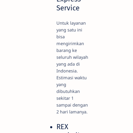
Service
Untuk layanan
yang satu ini
bisa
mengirimkan
barang ke
seluruh wilayah
yang ada di
Indonesia.
Estimasi waktu
yang
dibutuhkan
sekitar 1
sampai dengan
2 hari lamanya.
REX