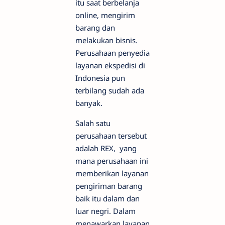
itu saat berbelanja
online, mengirim
barang dan
melakukan bisnis.
Perusahaan penyedia
layanan ekspedisi di
Indonesia pun
terbilang sudah ada
banyak.
Salah satu
perusahaan tersebut
adalah REX, yang
mana perusahaan ini
memberikan layanan
pengiriman barang
baik itu dalam dan
luar negri. Dalam
menawarkan layanan