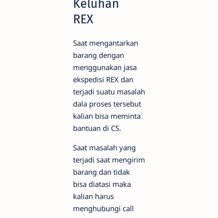
Keluhan
REX
Saat mengantarkan
barang dengan
menggunakan jasa
ekspedisi REX dan
terjadi suatu masalah
dala proses tersebut
kalian bisa meminta
bantuan di CS.
Saat masalah yang
terjadi saat mengirim
barang dan tidak
bisa diatasi maka
kalian harus
menghubungi call