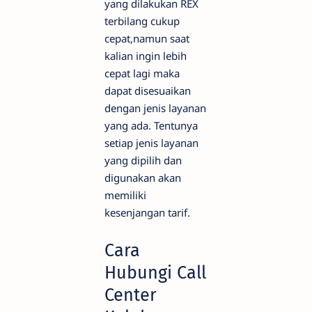
yang dilakukan REX
terbilang cukup
cepat,namun saat
kalian ingin lebih
cepat lagi maka
dapat disesuaikan
dengan jenis layanan
yang ada. Tentunya
setiap jenis layanan
yang dipilih dan
digunakan akan
memiliki
kesenjangan tarif.
Cara
Hubungi Call
Center