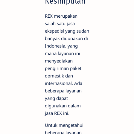
Kesimpulan
REX merupakan
salah satu jasa
ekspedisi yang sudah
banyak digunakan di
Indonesia, yang
mana layanan ini
menyediakan
pengiriman paket
domestik dan
internasional. Ada
beberapa layanan
yang dapat
digunakan dalam
jasa REX ini.
Untuk mengetahui
beberapa layanan