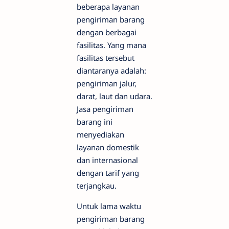
beberapa layanan
pengiriman barang
dengan berbagai
fasilitas. Yang mana
fasilitas tersebut
diantaranya adalah:
pengiriman jalur,
darat, laut dan udara.
Jasa pengiriman
barang ini
menyediakan
layanan domestik
dan internasional
dengan tarif yang
terjangkau.
Untuk lama waktu
pengiriman barang