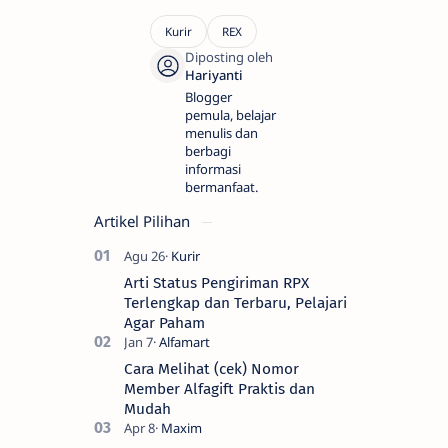
Blogger
pemula, belajar
menulis dan
berbagi
informasi
bermanfaat.
Artikel Pilihan
Arti Status Pengiriman RPX
Terlengkap dan Terbaru, Pelajari
Agar Paham
Cara Melihat (cek) Nomor
Member Alfagift Praktis dan
Mudah