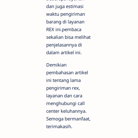
dan juga estimasi
waktu pengiriman
barang di layanan
REX ini.pembaca
sekalian bisa melihat
penjelasannya di
dalam artikel ini.
Demikian
pembahasan artikel
ini tentang lama
pengiriman rex,
layanan dan cara
menghubungi call
center keluhannya.
Semoga bermanfaat,
terimakasih.