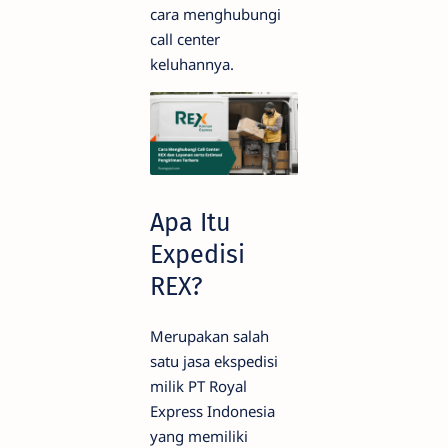
cara menghubungi
call center
keluhannya.
Apa Itu
Expedisi
REX?
Merupakan salah
satu jasa ekspedisi
milik PT Royal
Express Indonesia
yang memiliki