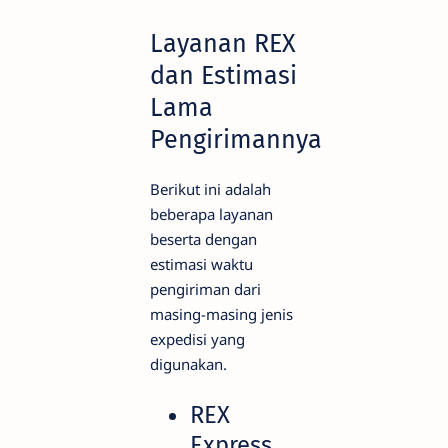
Layanan REX
dan Estimasi
Lama
Pengirimannya
Berikut ini adalah
beberapa layanan
beserta dengan
estimasi waktu
pengiriman dari
masing-masing jenis
expedisi yang
digunakan.
REX
Express