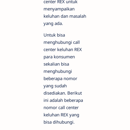
center REX untuk
menyampaikan
keluhan dan masalah
yang ada.
Untuk bisa
menghubungi call
center keluhan REX
para konsumen
sekalian bisa
menghubungi
beberapa nomor
yang sudah
disediakan. Berikut
ini adalah beberapa
nomor call center
keluhan REX yang
bisa dihubungi.