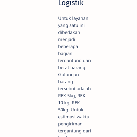
Logistik
Untuk layanan
yang satu ini
dibedakan
menjadi
beberapa
bagian
tergantung dari
berat barang.
Golongan
barang
tersebut adalah
REX 5kg, REK
10 kg, REK
50kg. Untuk
estimasi waktu
pengiriman
tergantung dari