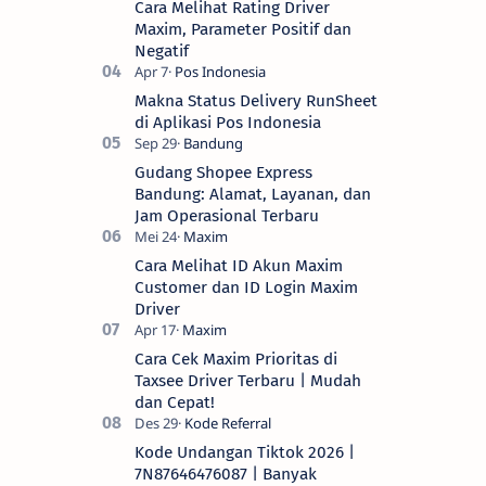
Cara Melihat Rating Driver
Maxim, Parameter Positif dan
Negatif
Makna Status Delivery RunSheet
di Aplikasi Pos Indonesia
Gudang Shopee Express
Bandung: Alamat, Layanan, dan
Jam Operasional Terbaru
Cara Melihat ID Akun Maxim
Customer dan ID Login Maxim
Driver
Cara Cek Maxim Prioritas di
Taxsee Driver Terbaru | Mudah
dan Cepat!
Kode Undangan Tiktok 2026 |
7N87646476087 | Banyak