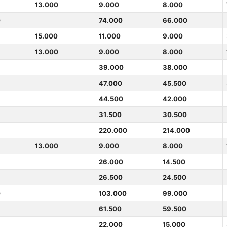
13.000
9.000
8.000
0
74.000
66.000
15.000
11.000
9.000
13.000
9.000
8.000
39.000
38.000
47.000
45.500
44.500
42.000
31.500
30.500
220.000
214.000
13.000
9.000
8.000
26.000
14.500
26.500
24.500
0
103.000
99.000
61.500
59.500
22.000
15.000