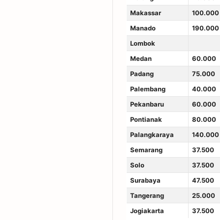
Makassar
100.000
Manado
190.000
Lombok
Medan
60.000
Padang
75.000
Palembang
40.000
Pekanbaru
60.000
Pontianak
80.000
Palangkaraya
140.000
Semarang
37.500
Solo
37.500
Surabaya
47.500
Tangerang
25.000
Jogiakarta
37.500