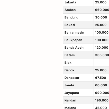
Jakarta
25.000
Ambon
660.00
Bandung
30.000
Bekasi
25.000
Baniarmasin
100.000
Balikpapan
100.000
Banda Aceh
120.000
Batam
305.000
Biak
Depok
25.000
Denpasar
67.500
Jambi
60.000
Jayapura
990.00
Kendari
190.000
Malang
45.000