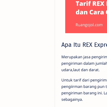
Apa Itu REX Expr
Merupakan jasa pengirim
pengiriman dalam jumlah
udara,laut dan darat.
Untuk tarif dari pengiri
pengiirman barang pun t
pengiriman barang ini. L
sebagainya.