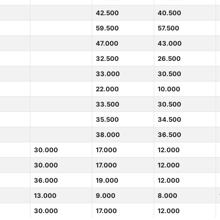
42.500
40.500
59.500
57.500
47.000
43.000
32.500
26.500
33.000
30.500
22.000
10.000
33.500
30.500
35.500
34.500
38.000
36.500
30.000
17.000
12.000
30.000
17.000
12.000
36.000
19.000
12.000
13.000
9.000
8.000
30.000
17.000
12.000