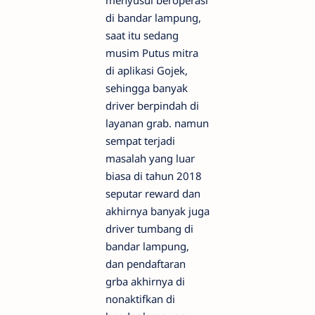
di bandar lampung,
saat itu sedang
musim Putus mitra
di aplikasi Gojek,
sehingga banyak
driver berpindah di
layanan grab. namun
sempat terjadi
masalah yang luar
biasa di tahun 2018
seputar reward dan
akhirnya banyak juga
driver tumbang di
bandar lampung,
dan pendaftaran
grba akhirnya di
nonaktifkan di