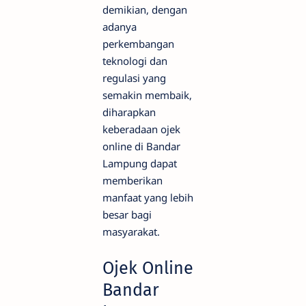
demikian, dengan
adanya
perkembangan
teknologi dan
regulasi yang
semakin membaik,
diharapkan
keberadaan ojek
online di Bandar
Lampung dapat
memberikan
manfaat yang lebih
besar bagi
masyarakat.
Ojek Online
Bandar