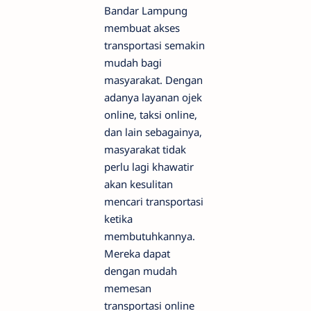
Bandar Lampung
membuat akses
transportasi semakin
mudah bagi
masyarakat. Dengan
adanya layanan ojek
online, taksi online,
dan lain sebagainya,
masyarakat tidak
perlu lagi khawatir
akan kesulitan
mencari transportasi
ketika
membutuhkannya.
Mereka dapat
dengan mudah
memesan
transportasi online