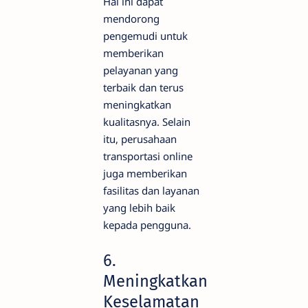
Hal ini dapat
mendorong
pengemudi untuk
memberikan
pelayanan yang
terbaik dan terus
meningkatkan
kualitasnya. Selain
itu, perusahaan
transportasi online
juga memberikan
fasilitas dan layanan
yang lebih baik
kepada pengguna.
6.
Meningkatkan
Keselamatan