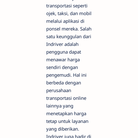
transportasi seperti
ojek, taksi, dan mobil
melalui aplikasi di
ponsel mereka. Salah
satu keunggulan dari
Indriver adalah
pengguna dapat
menawar harga
sendiri dengan
pengemudi. Hal ini
berbeda dengan
perusahaan
transportasi online
lainnya yang
menetapkan harga
tetap untuk layanan
yang diberikan.
Indriver juga hadir di