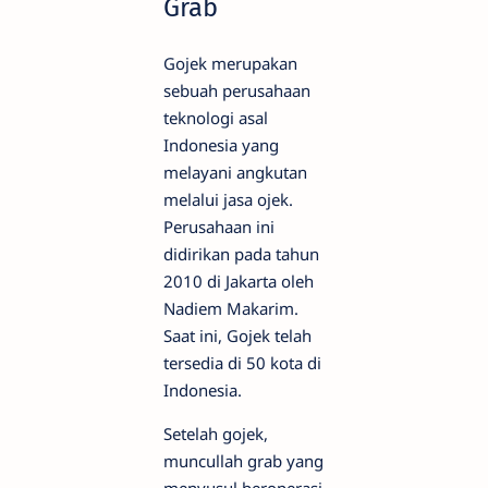
Grab
Gojek merupakan
sebuah perusahaan
teknologi asal
Indonesia yang
melayani angkutan
melalui jasa ojek.
Perusahaan ini
didirikan pada tahun
2010 di Jakarta oleh
Nadiem Makarim.
Saat ini, Gojek telah
tersedia di 50 kota di
Indonesia.
Setelah gojek,
muncullah grab yang
menyusul beroperasi