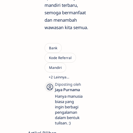
mandiri terbaru,
semoga bermanfaat
dan menambah
wawasan kita semua.
Hanya manusia
biasa yang
ingin berbagi
pengalaman
dalam bentuk
tulisan. :)