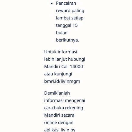
Pencairan
reward paling
lambat setiap
tanggal 15
bulan
berikutnya.
Untuk informasi
lebih lanjut hubungi
Mandiri Call 14000
atau kunjungi
bmri.id/livinmgm
Demikianlah
informasi mengenai
cara buka rekening
Mandiri secara
online dengan
aplikasi livin by