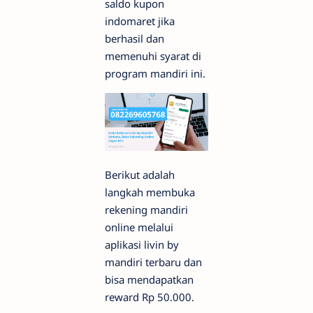
saldo kupon
indomaret jika
berhasil dan
memenuhi syarat di
program mandiri ini.
Berikut adalah
langkah membuka
rekening mandiri
online melalui
aplikasi livin by
mandiri terbaru dan
bisa mendapatkan
reward Rp 50.000.