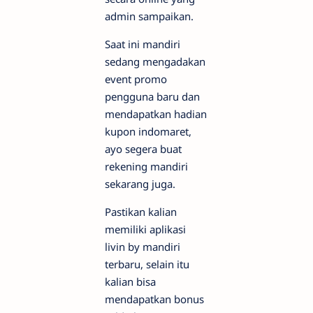
admin sampaikan.
Saat ini mandiri
sedang mengadakan
event promo
pengguna baru dan
mendapatkan hadian
kupon indomaret,
ayo segera buat
rekening mandiri
sekarang juga.
Pastikan kalian
memiliki aplikasi
livin by mandiri
terbaru, selain itu
kalian bisa
mendapatkan bonus