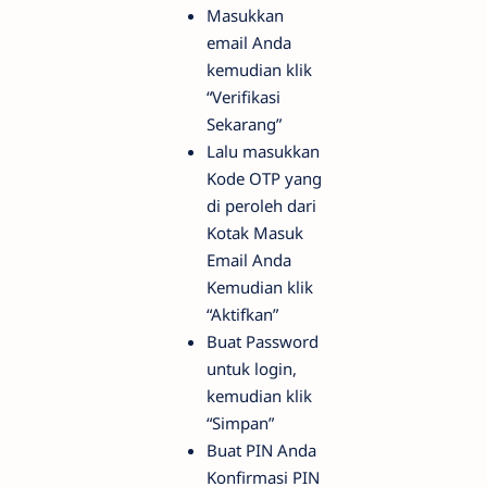
Masukkan
email Anda
kemudian klik
“Verifikasi
Sekarang”
Lalu masukkan
Kode OTP yang
di peroleh dari
Kotak Masuk
Email Anda
Kemudian klik
“Aktifkan”
Buat Password
untuk login,
kemudian klik
“Simpan”
Buat PIN Anda
Konfirmasi PIN