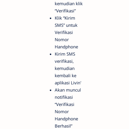
kemudian klik
“Verifikasi”
Klik “Kirim
SMS” untuk
Verifikasi
Nomor
Handphone
Kirim SMS
verifikasi,
kemudian
kembali ke
aplikasi Livin'
Akan muncul
notifikasi
“Verifikasi
Nomor
Handphone
Berhasil”