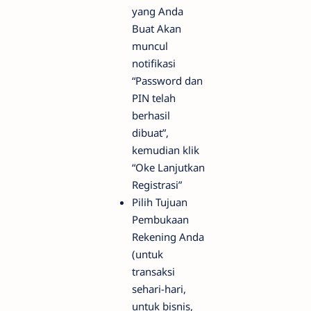
yang Anda
Buat Akan
muncul
notifikasi
“Password dan
PIN telah
berhasil
dibuat”,
kemudian klik
“Oke Lanjutkan
Registrasi”
Pilih Tujuan
Pembukaan
Rekening Anda
(untuk
transaksi
sehari-hari,
untuk bisnis,