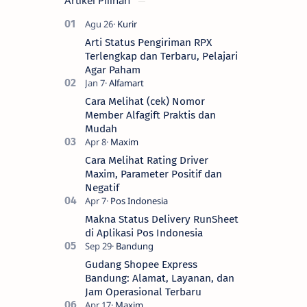
Artikel Pilihan
Arti Status Pengiriman RPX
Terlengkap dan Terbaru, Pelajari
Agar Paham
Cara Melihat (cek) Nomor
Member Alfagift Praktis dan
Mudah
Cara Melihat Rating Driver
Maxim, Parameter Positif dan
Negatif
Makna Status Delivery RunSheet
di Aplikasi Pos Indonesia
Gudang Shopee Express
Bandung: Alamat, Layanan, dan
Jam Operasional Terbaru