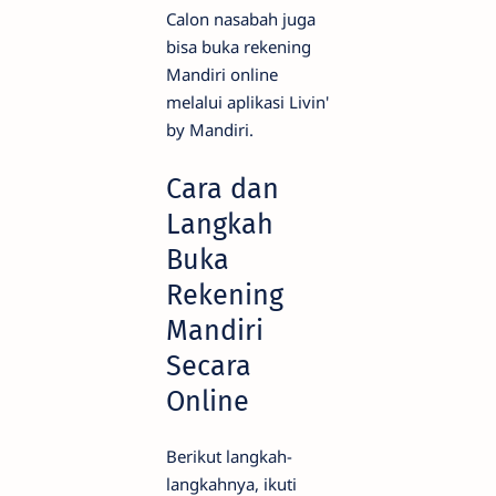
Calon nasabah juga
bisa buka rekening
Mandiri online
melalui aplikasi Livin'
by Mandiri.
Cara dan
Langkah
Buka
Rekening
Mandiri
Secara
Online
Berikut langkah-
langkahnya, ikuti