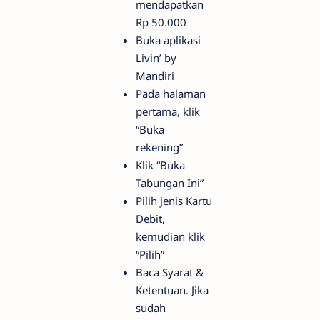
mendapatkan
Rp 50.000
Buka aplikasi
Livin’ by
Mandiri
Pada halaman
pertama, klik
“Buka
rekening”
Klik “Buka
Tabungan Ini”
Pilih jenis Kartu
Debit,
kemudian klik
“Pilih”
Baca Syarat &
Ketentuan. Jika
sudah