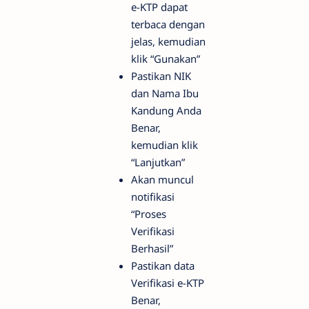
e-KTP dapat
terbaca dengan
jelas, kemudian
klik “Gunakan”
Pastikan NIK
dan Nama Ibu
Kandung Anda
Benar,
kemudian klik
“Lanjutkan”
Akan muncul
notifikasi
“Proses
Verifikasi
Berhasil”
Pastikan data
Verifikasi e-KTP
Benar,