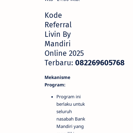
Kode
Referral
Livin By
Mandiri
Online 2025
Terbaru:
082269605768
Mekanisme
Program:
Program ini
berlaku untuk
seluruh
nasabah Bank
Mandiri yang