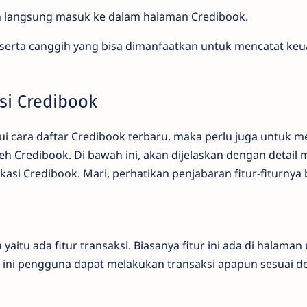
 langsung masuk ke dalam halaman Credibook.
n serta canggih yang bisa dimanfaatkan untuk mencatat k
asi Credibook
i cara daftar Credibook terbaru, maka perlu juga untuk me
eh Credibook. Di bawah ini, akan dijelaskan dengan detail 
kasi Credibook. Mari, perhatikan penjabaran fitur-fiturnya 
yaitu ada fitur transaksi. Biasanya fitur ini ada di halaman
ur ini pengguna dapat melakukan transaksi apapun sesuai 