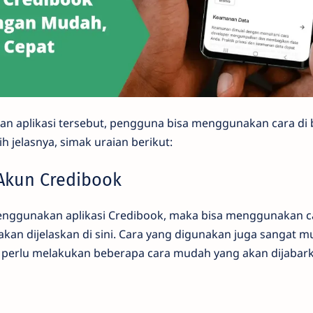
 aplikasi tersebut, pengguna bisa menggunakan cara di 
h jelasnya, simak uraian berikut:
Akun Credibook
menggunakan aplikasi Credibook, maka bisa menggunakan c
kan dijelaskan di sini. Cara yang digunakan juga sangat 
 perlu melakukan beberapa cara mudah yang akan dijabarka