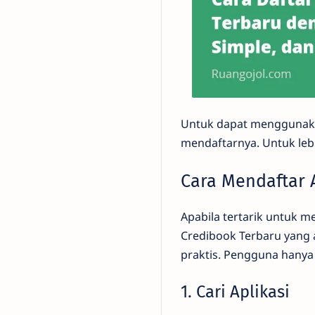
Untuk dapat menggunakan
mendaftarnya. Untuk lebi
Cara Mendaftar 
Apabila tertarik untuk 
Credibook Terbaru yang a
praktis. Pengguna hanya
1. Cari Aplikasi