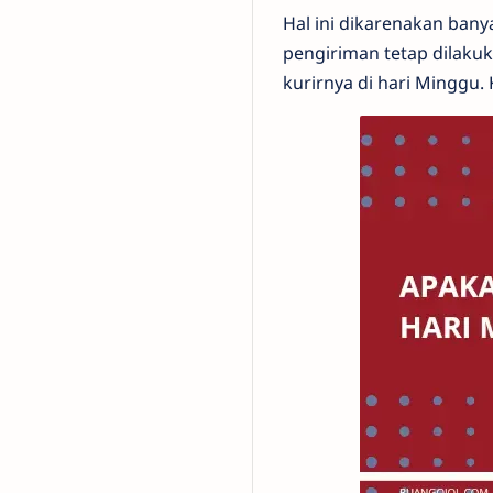
Hal ini dikarenakan ban
pengiriman tetap dilakuk
kurirnya di hari Minggu.