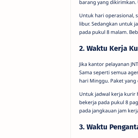
barang yang dikirimkan. 
Untuk hari operasional, 
libur. Sedangkan untuk j
pada pukul 8 malam. Be
2. Waktu Kerja Ku
Jika kantor pelayanan JNT
Sama seperti semua agen,
hari Minggu. Paket yang
Untuk jadwal kerja kurir
bekerja pada pukul 8 pa
pada jangkauan jam kerja
3. Waktu Pengant