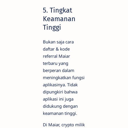
5. Tingkat
Keamanan
Tinggi
Bukan saja cara
daftar & kode
referral Maiar
terbaru yang
berperan dalam
meningkatkan fungsi
aplikasinya. Tidak
dipungkiri bahwa
aplikasi ini juga
didukung dengan
keamanan tinggi.
Di Maiar, crypto milik