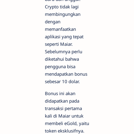
Crypto tidak lagi
membingungkan
dengan
memanfaatkan
aplikasi yang tepat
seperti Maiar.
Sebelumnya perlu
diketahui bahwa
pengguna bisa
mendapatkan bonus
sebesar 10 dolar.
Bonus ini akan
didapatkan pada
transaksi pertama
kali di Maiar untuk
membeli eGold, yaitu
token eksklusifnya.