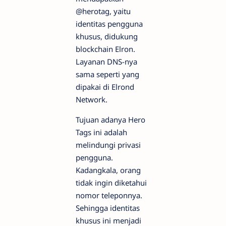
@herotag, yaitu
identitas pengguna
khusus, didukung
blockchain Elron.
Layanan DNS-nya
sama seperti yang
dipakai di Elrond
Network.
Tujuan adanya Hero
Tags ini adalah
melindungi privasi
pengguna.
Kadangkala, orang
tidak ingin diketahui
nomor teleponnya.
Sehingga identitas
khusus ini menjadi