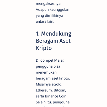
mengaksesnya.
Adapun keunggulan
yang dimilikinya
antara lain:
1. Mendukung
Beragam Aset
Kripto
Di dompet Maiar,
pengguna bisa
menemukan
beragam aset kripto.
Misalnya eGold,
Ethereum, Bitcoin,
serta Binance Coin.
Selain itu, pengguna