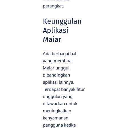
perangkat.
Keunggulan
Aplikasi
Maiar
Ada berbagai hal
yang membuat
Maiar unggul
dibandingkan
aplikasi lainnya.
Terdapat banyak fitur
unggulan yang
ditawarkan untuk
meningkatkan
kenyamanan
pengguna ketika