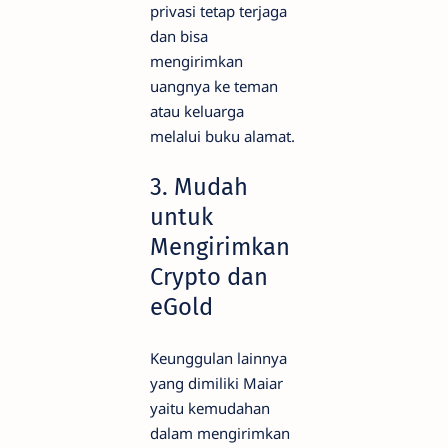
privasi tetap terjaga
dan bisa
mengirimkan
uangnya ke teman
atau keluarga
melalui buku alamat.
3. Mudah
untuk
Mengirimkan
Crypto dan
eGold
Keunggulan lainnya
yang dimiliki Maiar
yaitu kemudahan
dalam mengirimkan