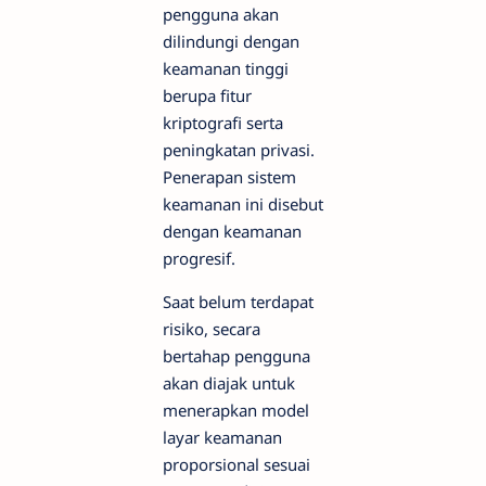
pengguna akan
dilindungi dengan
keamanan tinggi
berupa fitur
kriptografi serta
peningkatan privasi.
Penerapan sistem
keamanan ini disebut
dengan keamanan
progresif.
Saat belum terdapat
risiko, secara
bertahap pengguna
akan diajak untuk
menerapkan model
layar keamanan
proporsional sesuai