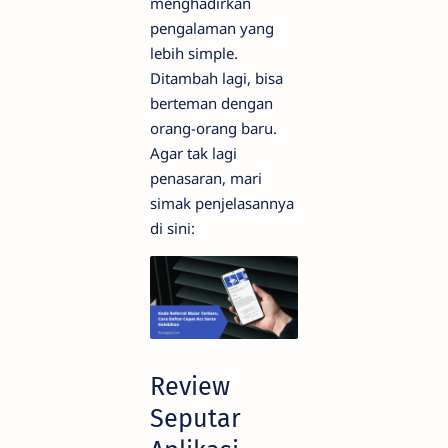
menghadirkan
pengalaman yang
lebih simple.
Ditambah lagi, bisa
berteman dengan
orang-orang baru.
Agar tak lagi
penasaran, mari
simak penjelasannya
di sini:
Review
Seputar