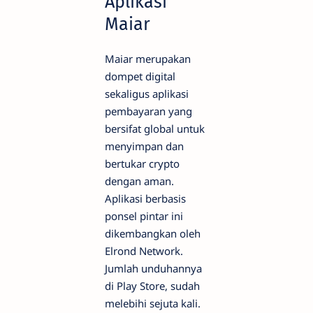
Aplikasi
Maiar
Maiar merupakan
dompet digital
sekaligus aplikasi
pembayaran yang
bersifat global untuk
menyimpan dan
bertukar crypto
dengan aman.
Aplikasi berbasis
ponsel pintar ini
dikembangkan oleh
Elrond Network.
Jumlah unduhannya
di Play Store, sudah
melebihi sejuta kali.