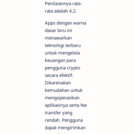
Penilaiannya rata-
rata adalah 4.2.
Apps dengan warna
dasar biru ini
menawarkan
teknologi terbaru
untuk mengelola
keuangan para
pengguna crypto
secara efektif.
Dikarenakan
kemudahan untuk
mengoperasikan
aplikasinya serta fee
transfer yang
rendah. Pengguna
dapat mengirimkan