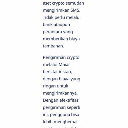
aset crypto semudah
mengirimkan SMS.
Tidak perlu melalui
bank ataupun
perantara yang
memberikan biaya
tambahan.
Pengiriman crypto
melalui Maiar
bersifat instan,
dengan biaya yang
ringan untuk
mengirimkannya.
Dengan efektifitas
pengiriman seperti
ini, pengguna bisa
lebih menghemat