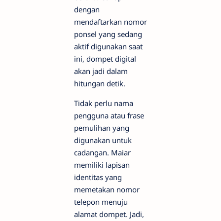
dengan
mendaftarkan nomor
ponsel yang sedang
aktif digunakan saat
ini, dompet digital
akan jadi dalam
hitungan detik.
Tidak perlu nama
pengguna atau frase
pemulihan yang
digunakan untuk
cadangan. Maiar
memiliki lapisan
identitas yang
memetakan nomor
telepon menuju
alamat dompet. Jadi,