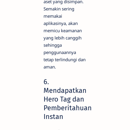
aset yang disimpan.
Semakin sering
memakai
aplikasinya, akan
memicu keamanan
yang lebih canggih
sehingga
penggunaannya
tetap terlindungi dan
aman.
6.
Mendapatkan
Hero Tag dan
Pemberitahuan
Instan