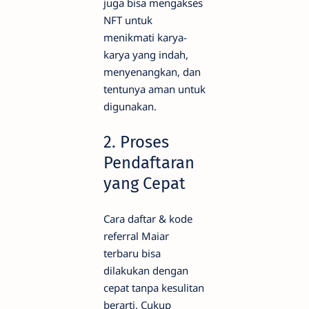
juga bisa mengakses
NFT untuk
menikmati karya-
karya yang indah,
menyenangkan, dan
tentunya aman untuk
digunakan.
2. Proses
Pendaftaran
yang Cepat
Cara daftar & kode
referral Maiar
terbaru bisa
dilakukan dengan
cepat tanpa kesulitan
berarti. Cukup