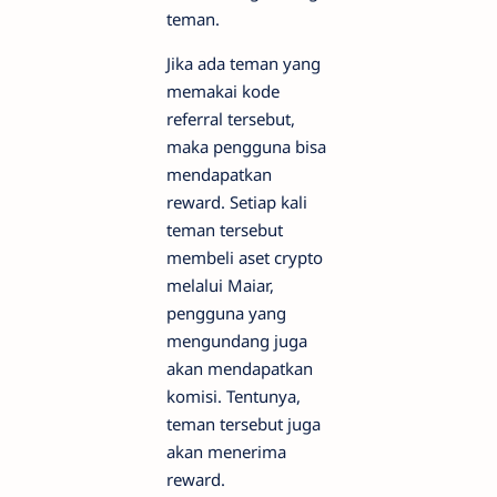
teman.
Jika ada teman yang
memakai kode
referral tersebut,
maka pengguna bisa
mendapatkan
reward. Setiap kali
teman tersebut
membeli aset crypto
melalui Maiar,
pengguna yang
mengundang juga
akan mendapatkan
komisi. Tentunya,
teman tersebut juga
akan menerima
reward.