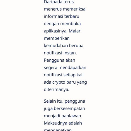
Daripada terus-
menerus memeriksa
informasi terbaru
dengan membuka
aplikasinya, Maiar
memberikan
kemudahan berupa
notifikasi instan.
Pengguna akan
segera mendapatkan
notifikasi setiap kali
ada crypto baru yang
diterimanya.
Selain itu, pengguna
juga berkesempatan
menjadi pahlawan.
Maksudnya adalah
mendapatkan