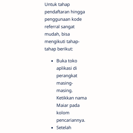
Untuk tahap
pendaftaran hingga
penggunaan kode
referral sangat
mudah, bisa
mengikuti tahap-
tahap berikut:
Buka toko
aplikasi di
perangkat
masing-
masing.
Ketikkan nama
Maiar pada
kolom
pencariannya.
Setelah