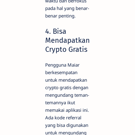
waktu dan berfokus
pada hal yang benar-
benar penting.
4. Bisa
Mendapatkan
Crypto Gratis
Pengguna Maiar
berkesempatan
untuk mendapatkan
crypto gratis dengan
mengundang teman-
temannya ikut
memakai aplikasi ini.
Ada kode referral
yang bisa digunakan
untuk mengundang