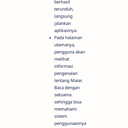
berhasil
terunduh,
langsung
jalankan
aplikasinya.
Pada halaman
utamanya,
pengguna akan
melihat
informasi
pengenalan
tentang Maiar.
Baca dengan
seksama
sehingga bisa
memahami
sistem
penggunaannya