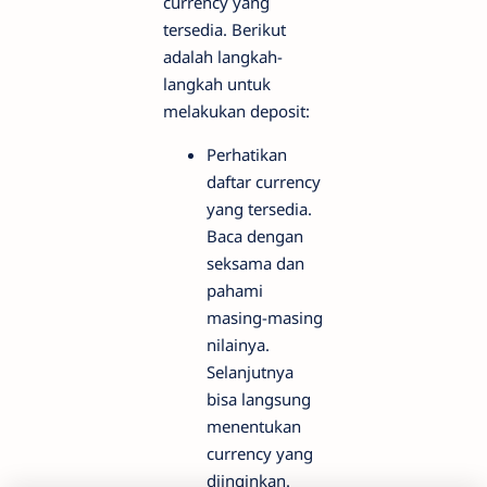
currency yang
tersedia. Berikut
adalah langkah-
langkah untuk
melakukan deposit:
Perhatikan
daftar currency
yang tersedia.
Baca dengan
seksama dan
pahami
masing-masing
nilainya.
Selanjutnya
bisa langsung
menentukan
currency yang
diinginkan.