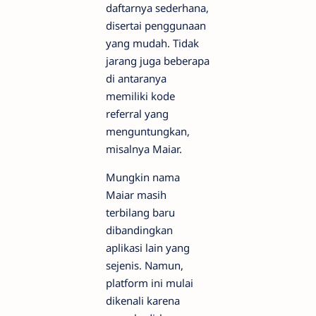
daftarnya sederhana,
disertai penggunaan
yang mudah. Tidak
jarang juga beberapa
di antaranya
memiliki kode
referral yang
menguntungkan,
misalnya Maiar.
Mungkin nama
Maiar masih
terbilang baru
dibandingkan
aplikasi lain yang
sejenis. Namun,
platform ini mulai
dikenali karena