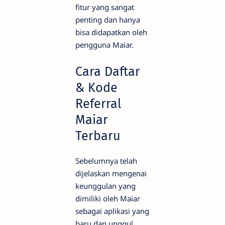
fitur yang sangat
penting dan hanya
bisa didapatkan oleh
pengguna Maiar.
Cara Daftar
& Kode
Referral
Maiar
Terbaru
Sebelumnya telah
dijelaskan mengenai
keunggulan yang
dimiliki oleh Maiar
sebagai aplikasi yang
baru dan unggul.