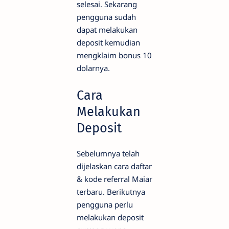
selesai. Sekarang
pengguna sudah
dapat melakukan
deposit kemudian
mengklaim bonus 10
dolarnya.
Cara
Melakukan
Deposit
Sebelumnya telah
dijelaskan cara daftar
& kode referral Maiar
terbaru. Berikutnya
pengguna perlu
melakukan deposit