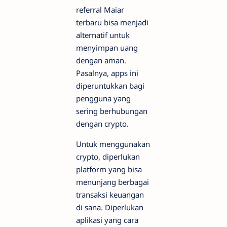
referral Maiar
terbaru bisa menjadi
alternatif untuk
menyimpan uang
dengan aman.
Pasalnya, apps ini
diperuntukkan bagi
pengguna yang
sering berhubungan
dengan crypto.
Untuk menggunakan
crypto, diperlukan
platform yang bisa
menunjang berbagai
transaksi keuangan
di sana. Diperlukan
aplikasi yang cara