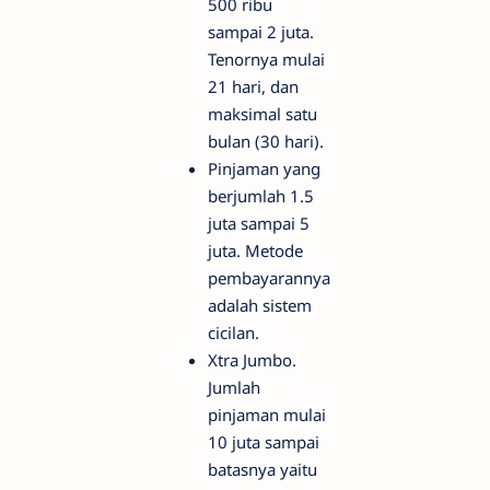
500 ribu
sampai 2 juta.
Tenornya mulai
21 hari, dan
maksimal satu
bulan (30 hari).
Pinjaman yang
berjumlah 1.5
juta sampai 5
juta. Metode
pembayarannya
adalah sistem
cicilan.
Xtra Jumbo.
Jumlah
pinjaman mulai
10 juta sampai
batasnya yaitu