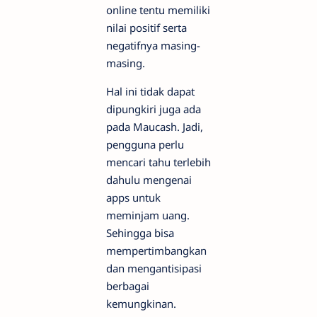
online tentu memiliki
nilai positif serta
negatifnya masing-
masing.
Hal ini tidak dapat
dipungkiri juga ada
pada Maucash. Jadi,
pengguna perlu
mencari tahu terlebih
dahulu mengenai
apps untuk
meminjam uang.
Sehingga bisa
mempertimbangkan
dan mengantisipasi
berbagai
kemungkinan.