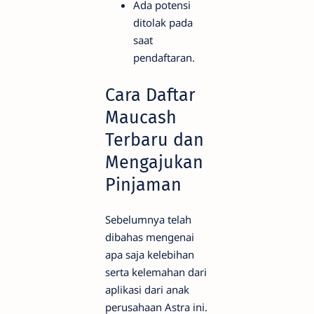
Ada potensi
ditolak pada
saat
pendaftaran.
Cara Daftar
Maucash
Terbaru dan
Mengajukan
Pinjaman
Sebelumnya telah
dibahas mengenai
apa saja kelebihan
serta kelemahan dari
aplikasi dari anak
perusahaan Astra ini.