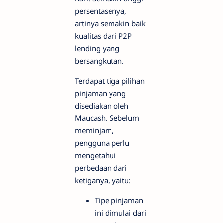
persentasenya,
artinya semakin baik
kualitas dari P2P
lending yang
bersangkutan.
Terdapat tiga pilihan
pinjaman yang
disediakan oleh
Maucash. Sebelum
meminjam,
pengguna perlu
mengetahui
perbedaan dari
ketiganya, yaitu:
Tipe pinjaman
ini dimulai dari