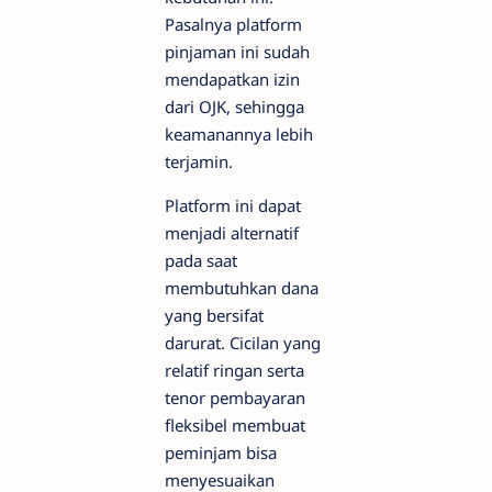
Pasalnya platform
pinjaman ini sudah
mendapatkan izin
dari OJK, sehingga
keamanannya lebih
terjamin.
Platform ini dapat
menjadi alternatif
pada saat
membutuhkan dana
yang bersifat
darurat. Cicilan yang
relatif ringan serta
tenor pembayaran
fleksibel membuat
peminjam bisa
menyesuaikan