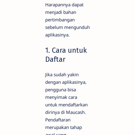
Harapannya dapat
menjadi bahan
pertimbangan
sebelum mengunduh
aplikasinya.
1. Cara untuk
Daftar
Jika sudah yakin
dengan aplikasinya,
pengguna bisa
menyimak cara
untuk mendaftarkan
dirinya di Maucash.
Pendaftaran
merupakan tahap
awal yang