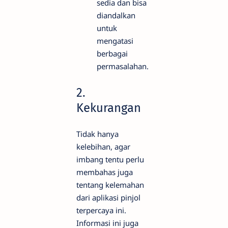
sedia dan bisa
diandalkan
untuk
mengatasi
berbagai
permasalahan.
2.
Kekurangan
Tidak hanya
kelebihan, agar
imbang tentu perlu
membahas juga
tentang kelemahan
dari aplikasi pinjol
terpercaya ini.
Informasi ini juga