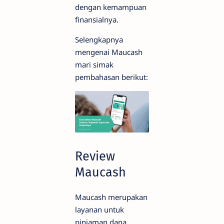
dengan kemampuan
finansialnya.
Selengkapnya
mengenai Maucash
mari simak
pembahasan berikut:
Review
Maucash
Maucash merupakan
layanan untuk
pinjaman dana