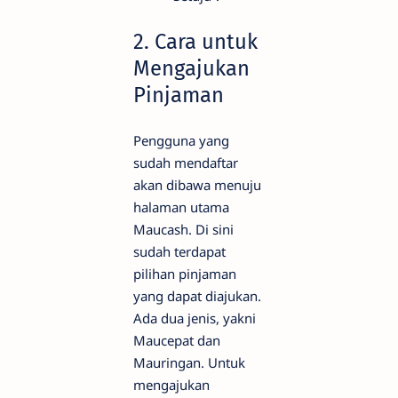
2. Cara untuk
Mengajukan
Pinjaman
Pengguna yang
sudah mendaftar
akan dibawa menuju
halaman utama
Maucash. Di sini
sudah terdapat
pilihan pinjaman
yang dapat diajukan.
Ada dua jenis, yakni
Maucepat dan
Mauringan. Untuk
mengajukan