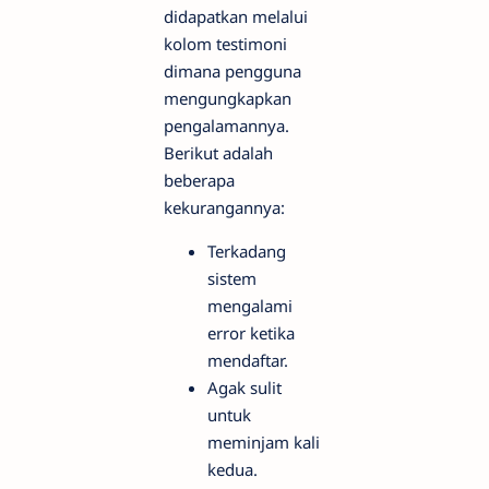
didapatkan melalui
kolom testimoni
dimana pengguna
mengungkapkan
pengalamannya.
Berikut adalah
beberapa
kekurangannya:
Terkadang
sistem
mengalami
error ketika
mendaftar.
Agak sulit
untuk
meminjam kali
kedua.