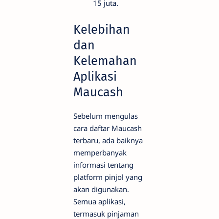
15 juta.
Kelebihan
dan
Kelemahan
Aplikasi
Maucash
Sebelum mengulas
cara daftar Maucash
terbaru, ada baiknya
memperbanyak
informasi tentang
platform pinjol yang
akan digunakan.
Semua aplikasi,
termasuk pinjaman