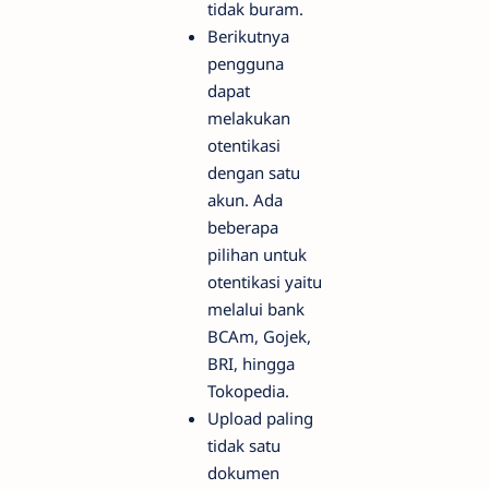
tidak buram.
Berikutnya
pengguna
dapat
melakukan
otentikasi
dengan satu
akun. Ada
beberapa
pilihan untuk
otentikasi yaitu
melalui bank
BCAm, Gojek,
BRI, hingga
Tokopedia.
Upload paling
tidak satu
dokumen