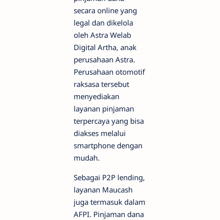
secara online yang
legal dan dikelola
oleh Astra Welab
Digital Artha, anak
perusahaan Astra.
Perusahaan otomotif
raksasa tersebut
menyediakan
layanan pinjaman
terpercaya yang bisa
diakses melalui
smartphone dengan
mudah.
Sebagai P2P lending,
layanan Maucash
juga termasuk dalam
AFPI. Pinjaman dana