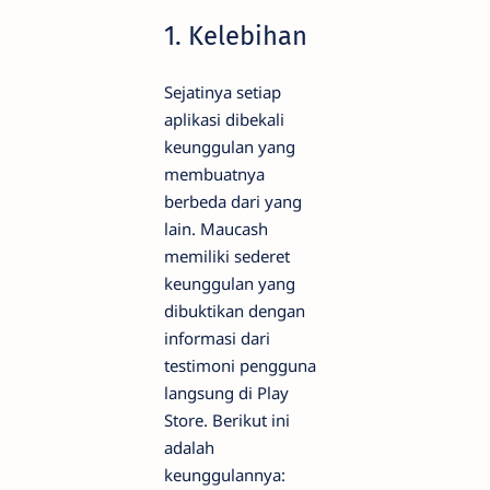
1. Kelebihan
Sejatinya setiap
aplikasi dibekali
keunggulan yang
membuatnya
berbeda dari yang
lain. Maucash
memiliki sederet
keunggulan yang
dibuktikan dengan
informasi dari
testimoni pengguna
langsung di Play
Store. Berikut ini
adalah
keunggulannya: