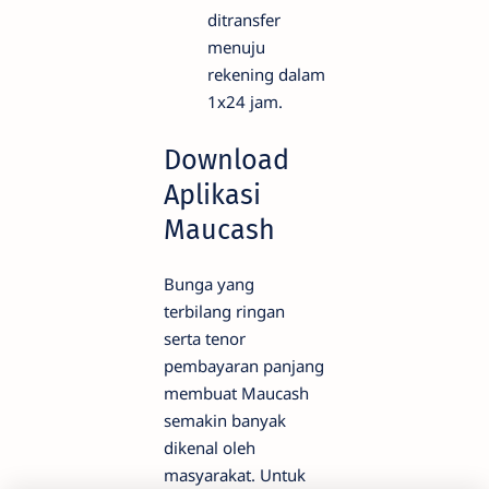
ditransfer
menuju
rekening dalam
1x24 jam.
Download
Aplikasi
Maucash
Bunga yang
terbilang ringan
serta tenor
pembayaran panjang
membuat Maucash
semakin banyak
dikenal oleh
masyarakat. Untuk