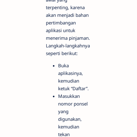
terpenting, karena
akan menjadi bahan
pertimbangan
aplikasi untuk
menerima pinjaman.
Langkah-langkahnya
seperti berikut:
Buka
aplikasinya,
kemudian
ketuk “Daftar”.
Masukkan
nomor ponsel
yang
digunakan,
kemudian
tekan