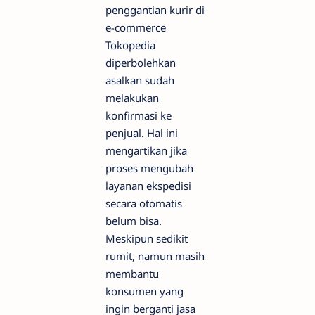
penggantian kurir di
e-commerce
Tokopedia
diperbolehkan
asalkan sudah
melakukan
konfirmasi ke
penjual. Hal ini
mengartikan jika
proses mengubah
layanan ekspedisi
secara otomatis
belum bisa.
Meskipun sedikit
rumit, namun masih
membantu
konsumen yang
ingin berganti jasa