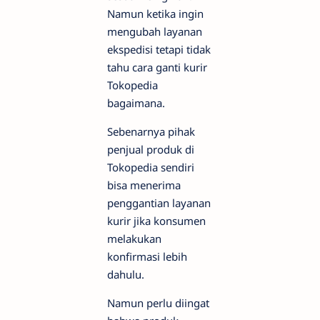
Namun ketika ingin
mengubah layanan
ekspedisi tetapi tidak
tahu cara ganti kurir
Tokopedia
bagaimana.
Sebenarnya pihak
penjual produk di
Tokopedia sendiri
bisa menerima
penggantian layanan
kurir jika konsumen
melakukan
konfirmasi lebih
dahulu.
Namun perlu diingat