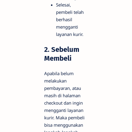
Selesai,
pembeli telah
berhasil
mengganti
layanan kurir.
2. Sebelum
Membeli
Apabila belum
melakukan
pembayaran, atau
masih di halaman
checkout dan ingin
mengganti layanan
kurir. Maka pembeli
bisa menggunakan