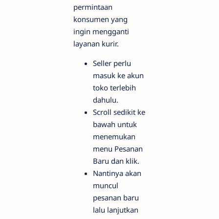
permintaan
konsumen yang
ingin mengganti
layanan kurir.
Seller perlu
masuk ke akun
toko terlebih
dahulu.
Scroll sedikit ke
bawah untuk
menemukan
menu Pesanan
Baru dan klik.
Nantinya akan
muncul
pesanan baru
lalu lanjutkan