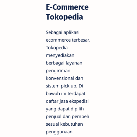
E-Commerce
Tokopedia
Sebagai aplikasi
ecommerce terbesar,
Tokopedia
menyediakan
berbagai layanan
pengiriman
konvensional dan
sistem pick up. Di
bawah ini terdapat
daftar jasa ekspedisi
yang dapat dipilih
penjual dan pembeli
sesuai kebutuhan
penggunaan.