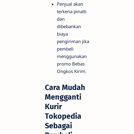
Penjual akan
terkena pinalti
dan
dibebankan
biaya
pengiriman jika
pembeli
menggunakan
promo Bebas
Ongkos Kirim.
Cara Mudah
Mengganti
Kurir
Tokopedia
Sebagai