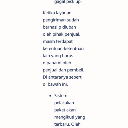
gagal pick up.
Ketika layanan
pengiriman sudah
berhasilp diubah
oleh pihak penjual,
masih terdapat
ketentuan-ketentuan
lain yang harus
dipahami oleh
penjual dan pembeli.
Di antaranya seperti
di bawah ini.
Sistem
pelacakan
paket akan
mengikuti yang
terbaru. Oleh