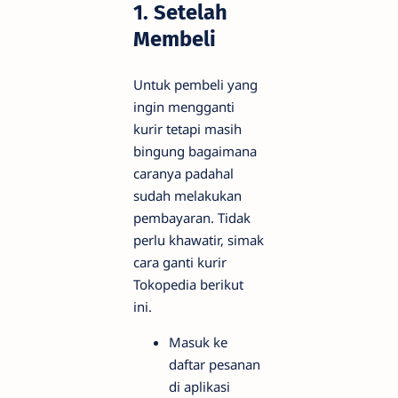
1. Setelah
Membeli
Untuk pembeli yang
ingin mengganti
kurir tetapi masih
bingung bagaimana
caranya padahal
sudah melakukan
pembayaran. Tidak
perlu khawatir, simak
cara ganti kurir
Tokopedia berikut
ini.
Masuk ke
daftar pesanan
di aplikasi