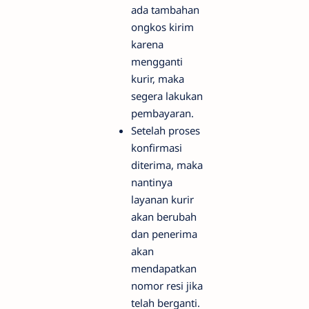
ada tambahan
ongkos kirim
karena
mengganti
kurir, maka
segera lakukan
pembayaran.
Setelah proses
konfirmasi
diterima, maka
nantinya
layanan kurir
akan berubah
dan penerima
akan
mendapatkan
nomor resi jika
telah berganti.