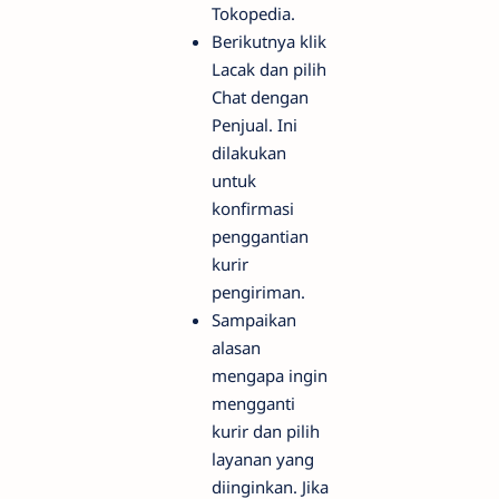
Tokopedia.
Berikutnya klik
Lacak dan pilih
Chat dengan
Penjual. Ini
dilakukan
untuk
konfirmasi
penggantian
kurir
pengiriman.
Sampaikan
alasan
mengapa ingin
mengganti
kurir dan pilih
layanan yang
diinginkan. Jika