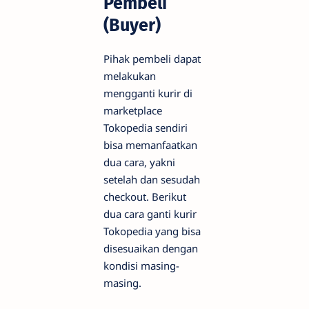
Pembeli
(Buyer)
Pihak pembeli dapat
melakukan
mengganti kurir di
marketplace
Tokopedia sendiri
bisa memanfaatkan
dua cara, yakni
setelah dan sesudah
checkout. Berikut
dua cara ganti kurir
Tokopedia yang bisa
disesuaikan dengan
kondisi masing-
masing.