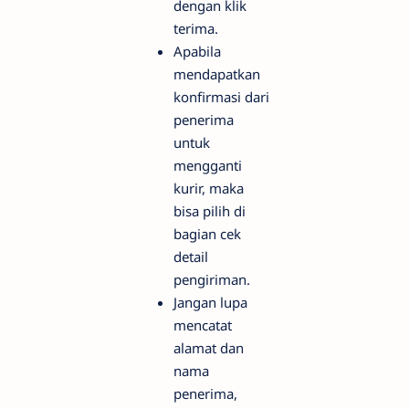
dengan klik
terima.
Apabila
mendapatkan
konfirmasi dari
penerima
untuk
mengganti
kurir, maka
bisa pilih di
bagian cek
detail
pengiriman.
Jangan lupa
mencatat
alamat dan
nama
penerima,