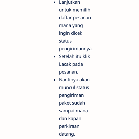
Lanjutkan
untuk memilih
daftar pesanan
mana yang
ingin dicek
status
pengirimannya.
Setelah itu klik
Lacak pada
pesanan.
Nantinya akan
muncul status
pengiriman
paket sudah
sampai mana
dan kapan
perkiraan
datang.