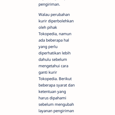
pengiriman.
Walau perubahan
kurir diperbolehkan
oleh pihak
Tokopedia, namun
ada beberapa hal
yang perlu
diperhatikan lebih
dahulu sebelum
mengetahui cara
ganti kurir
Tokopedia. Berikut
beberapa syarat dan
ketentuan yang
harus dipahami
sebelum mengubah
layanan pengiriman