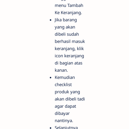
menu Tambah
Ke Keranjang.
Jika barang
yang akan
dibeli sudah
berhasil masuk
keranjang, klik
icon keranjang
di bagian atas
kanan.
Kemudian
checklist
produk yang
akan dibeli tadi
agar dapat
dibayar
nantinya.
Selanjutnya