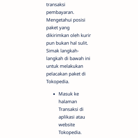
transaksi
pembayaran.
Mengetahui posisi
paket yang
dikirimkan oleh kurir
pun bukan hal sulit.
Simak langkah-
langkah di bawah ini
untuk melakukan
pelacakan paket di
Tokopedia.
Masuk ke
halaman
Transaksi di
aplikasi atau
website
Tokopedia.