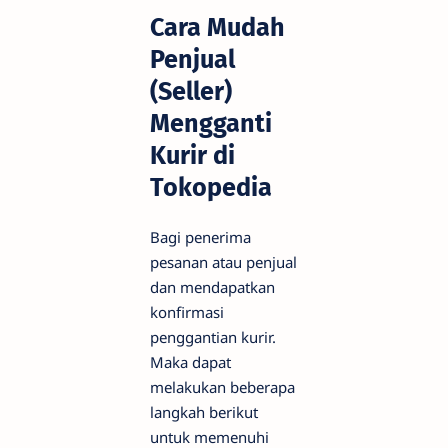
Cara Mudah
Penjual
(Seller)
Mengganti
Kurir di
Tokopedia
Bagi penerima
pesanan atau penjual
dan mendapatkan
konfirmasi
penggantian kurir.
Maka dapat
melakukan beberapa
langkah berikut
untuk memenuhi