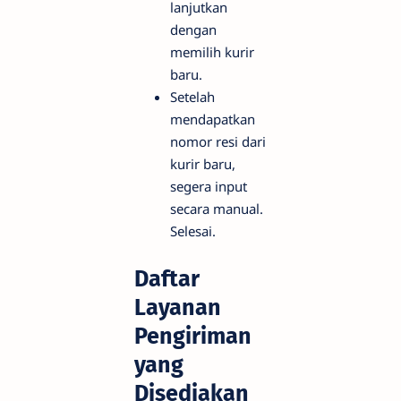
lanjutkan
dengan
memilih kurir
baru.
Setelah
mendapatkan
nomor resi dari
kurir baru,
segera input
secara manual.
Selesai.
Daftar
Layanan
Pengiriman
yang
Disediakan