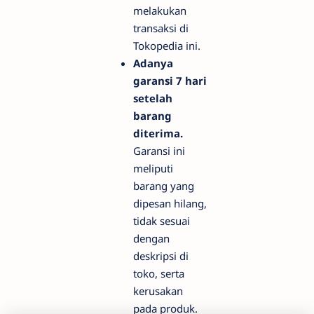
melakukan
transaksi di
Tokopedia ini.
Adanya
garansi 7 hari
setelah
barang
diterima.
Garansi ini
meliputi
barang yang
dipesan hilang,
tidak sesuai
dengan
deskripsi di
toko, serta
kerusakan
pada produk.