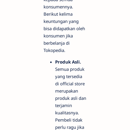
konsumennya.
Berikut kelima
keuntungan yang
bisa didapatkan oleh
konsumen jika
berbelanja di
Tokopedia.
Produk Asli.
Semua produk
yang tersedia
di official store
merupakan
produk asli dan
terjamin
kualitasnya.
Pembeli tidak
perlu ragu jika