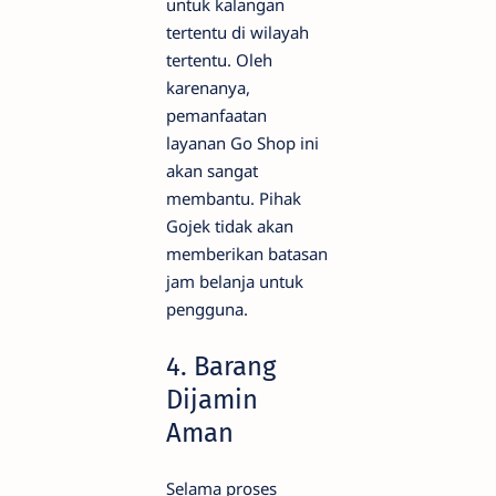
untuk kalangan
tertentu di wilayah
tertentu. Oleh
karenanya,
pemanfaatan
layanan Go Shop ini
akan sangat
membantu. Pihak
Gojek tidak akan
memberikan batasan
jam belanja untuk
pengguna.
4. Barang
Dijamin
Aman
Selama proses