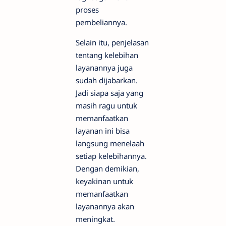
proses
pembeliannya.
Selain itu, penjelasan
tentang kelebihan
layanannya juga
sudah dijabarkan.
Jadi siapa saja yang
masih ragu untuk
memanfaatkan
layanan ini bisa
langsung menelaah
setiap kelebihannya.
Dengan demikian,
keyakinan untuk
memanfaatkan
layanannya akan
meningkat.