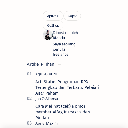
Saya seorang
penulis
freelance
Artikel Pilihan
Arti Status Pengiriman RPX
Terlengkap dan Terbaru, Pelajari
Agar Paham
Cara Melihat (cek) Nomor
Member Alfagift Praktis dan
Mudah