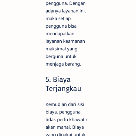
pengguna. Dengan
adanya layanan ini,
maka setiap
pengguna bisa
mendapatkan
layanan keamanan
maksimal yang
berguna untuk
menjaga barang.
5. Biaya
Terjangkau
Kemudian dari sisi
biaya, pengguna
tidak perlu khawatir
akan mahal. Biaya
yang dipakai untuk