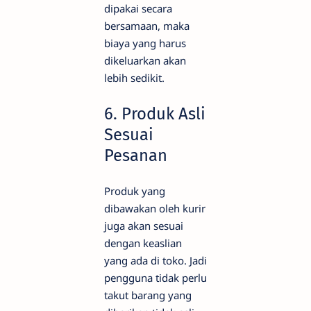
dipakai secara
bersamaan, maka
biaya yang harus
dikeluarkan akan
lebih sedikit.
6. Produk Asli
Sesuai
Pesanan
Produk yang
dibawakan oleh kurir
juga akan sesuai
dengan keaslian
yang ada di toko. Jadi
pengguna tidak perlu
takut barang yang