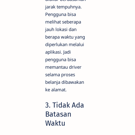
jarak tempuhnya.
Pengguna bisa
melihat seberapa
jauh lokasi dan
berapa waktu yang
diperlukan melalui
aplikasi. Jadi
pengguna bisa
memantau driver
selama proses
belanja dibawakan
ke alamat.
3. Tidak Ada
Batasan
Waktu