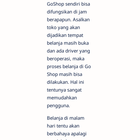
GoShop sendiri bisa
difungsikan di jam
berapapun. Asalkan
toko yang akan
dijadikan tempat
belanja masih buka
dan ada driver yang
beroperasi, maka
proses belanja di Go
Shop masih bisa
dilakukan. Hal ini
tentunya sangat
memudahkan
pengguna.
Belanja di malam
hari tentu akan
berbahaya apalagi