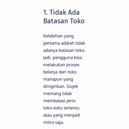
1. Tidak Ada
Batasan Toko
Kelebihan yang
pertama adalah tidak
adanya batasan toko.
Jadi, pengguna bisa
melakukan proses
belanja dari toko
manapun yang
diinginkan. Gojek
memang tidak
membatasi jenis
toko-toko tertentu
atau yang menjadi
mitra saja.