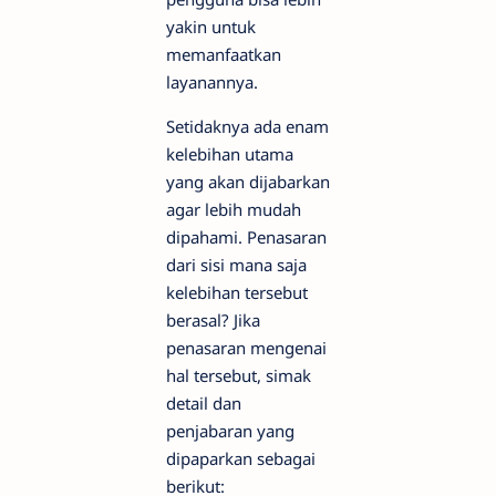
yakin untuk
memanfaatkan
layanannya.
Setidaknya ada enam
kelebihan utama
yang akan dijabarkan
agar lebih mudah
dipahami. Penasaran
dari sisi mana saja
kelebihan tersebut
berasal? Jika
penasaran mengenai
hal tersebut, simak
detail dan
penjabaran yang
dipaparkan sebagai
berikut: