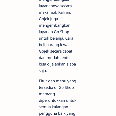
layanannya secara
maksimal. Kali ini,
Gojek juga
mengembangkan
layanan Go Shop
untuk belanja. Cara
beli barang lewat
Gojek secara cepat
dan mudah tentu
bisa dijalankan siapa
saja.
Fitur dan menu yang
tersedia di Go Shop
memang
diperuntukkan untuk
semua kalangan
pengguna baik yang