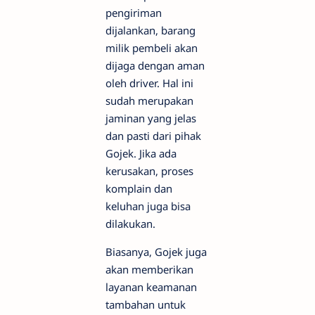
pengiriman
dijalankan, barang
milik pembeli akan
dijaga dengan aman
oleh driver. Hal ini
sudah merupakan
jaminan yang jelas
dan pasti dari pihak
Gojek. Jika ada
kerusakan, proses
komplain dan
keluhan juga bisa
dilakukan.
Biasanya, Gojek juga
akan memberikan
layanan keamanan
tambahan untuk