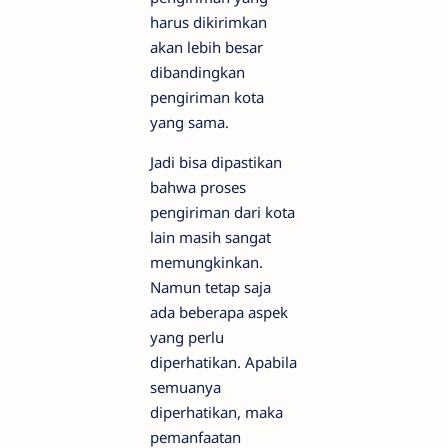
harus dikirimkan
akan lebih besar
dibandingkan
pengiriman kota
yang sama.
Jadi bisa dipastikan
bahwa proses
pengiriman dari kota
lain masih sangat
memungkinkan.
Namun tetap saja
ada beberapa aspek
yang perlu
diperhatikan. Apabila
semuanya
diperhatikan, maka
pemanfaatan