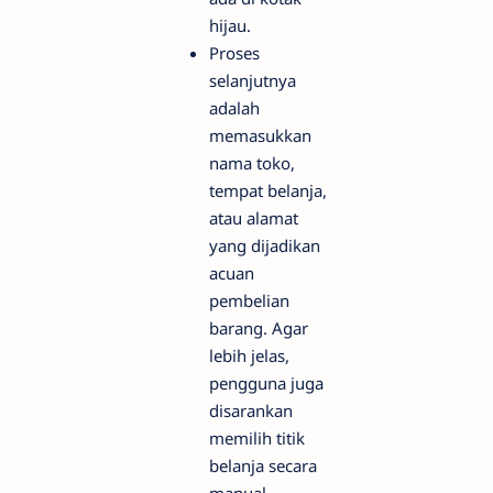
hijau.
Proses
selanjutnya
adalah
memasukkan
nama toko,
tempat belanja,
atau alamat
yang dijadikan
acuan
pembelian
barang. Agar
lebih jelas,
pengguna juga
disarankan
memilih titik
belanja secara