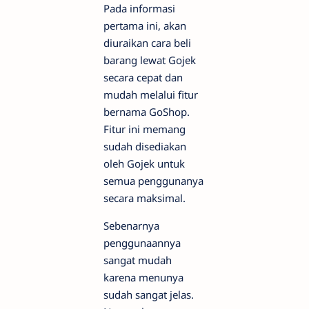
Pada informasi
pertama ini, akan
diuraikan cara beli
barang lewat Gojek
secara cepat dan
mudah melalui fitur
bernama GoShop.
Fitur ini memang
sudah disediakan
oleh Gojek untuk
semua penggunanya
secara maksimal.
Sebenarnya
penggunaannya
sangat mudah
karena menunya
sudah sangat jelas.