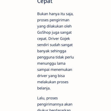
Cepat
Bukan hanya itu saja,
proses pengiriman
yang dilakukan oleh
GoShop juga sangat
cepat. Driver Gojek
sendiri sudah sangat
banyak sehingga
pengguna tidak perlu
menunggu lama
sampai menemukan
driver yang bisa
melakukan proses
belanja.
Lalu, proses
pengirimannya akan
diukur berdasarkan