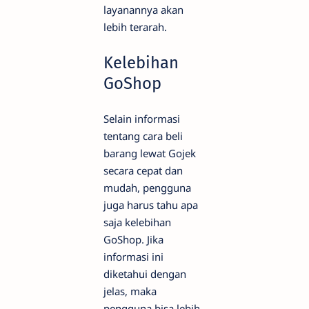
layanannya akan
lebih terarah.
Kelebihan
GoShop
Selain informasi
tentang cara beli
barang lewat Gojek
secara cepat dan
mudah, pengguna
juga harus tahu apa
saja kelebihan
GoShop. Jika
informasi ini
diketahui dengan
jelas, maka
pengguna bisa lebih