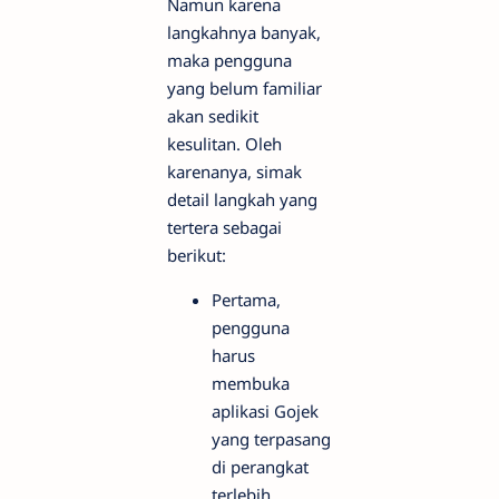
Namun karena
langkahnya banyak,
maka pengguna
yang belum familiar
akan sedikit
kesulitan. Oleh
karenanya, simak
detail langkah yang
tertera sebagai
berikut:
Pertama,
pengguna
harus
membuka
aplikasi Gojek
yang terpasang
di perangkat
terlebih