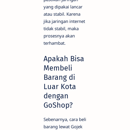
yang dipakai lancar
atau stabil. Karena
jika jaringan internet
tidak stabil, maka
prosesnya akan
terhambat.
Apakah Bisa
Membeli
Barang di
Luar Kota
dengan
GoShop?
Sebenarnya, cara beli
barang lewat Gojek