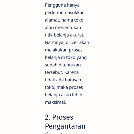
Pengguna hanya
perlu memasukkan
alamat, nama toko,
atau menentukan
titik belanja akurat.
Nantinya, driver akan
melakukan proses
belanja di toko yang
sudah ditentukan
tersebut. Karena
tidak ada batasan
toko, maka proses
belanja akan lebih
maksimal.
2. Proses
Pengantaran