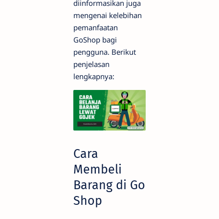
diinformasikan juga
mengenai kelebihan
pemanfaatan
GoShop bagi
pengguna. Berikut
penjelasan
lengkapnya:
Cara
Membeli
Barang di Go
Shop