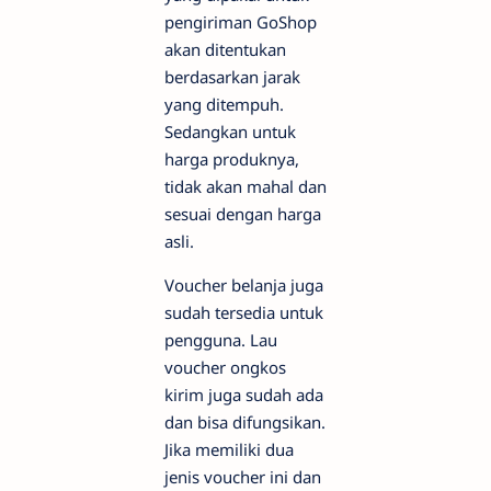
pengiriman GoShop
akan ditentukan
berdasarkan jarak
yang ditempuh.
Sedangkan untuk
harga produknya,
tidak akan mahal dan
sesuai dengan harga
asli.
Voucher belanja juga
sudah tersedia untuk
pengguna. Lau
voucher ongkos
kirim juga sudah ada
dan bisa difungsikan.
Jika memiliki dua
jenis voucher ini dan