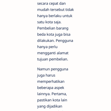
secara cepat dan
mudah tersebut tidak
hanya berlaku untuk
satu kota saja.
Pembelian barang
beda kota juga bisa
dilakukan. Pengguna
hanya perlu
mengganti alamat
tujuan pembelian.
Namun pengguna
juga harus
memperhatikan
beberapa aspek
lainnya. Pertama,
pastikan kota lain
yang dijadikan