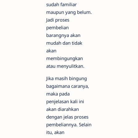
sudah familiar
maupun yang belum.
Jadi proses
pembelian
barangnya akan
mudah dan tidak
akan
membingungkan
atau menyulitkan.
Jika masih bingung
bagaimana caranya,
maka pada
penjelasan kali ini
akan diarahkan
dengan jelas proses
pembeliannya. Selain
itu, akan