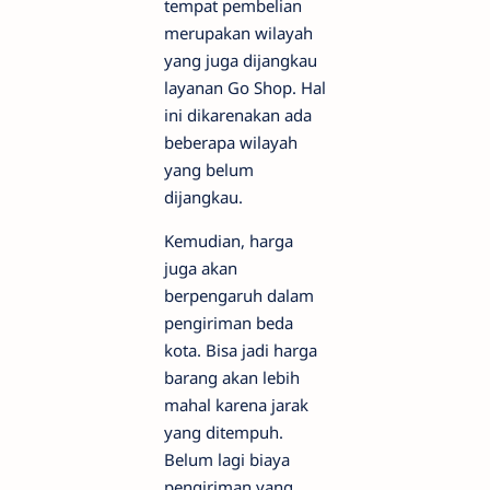
tempat pembelian
merupakan wilayah
yang juga dijangkau
layanan Go Shop. Hal
ini dikarenakan ada
beberapa wilayah
yang belum
dijangkau.
Kemudian, harga
juga akan
berpengaruh dalam
pengiriman beda
kota. Bisa jadi harga
barang akan lebih
mahal karena jarak
yang ditempuh.
Belum lagi biaya
pengiriman yang