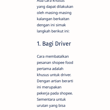
Ada cara khusus
yang dapat dilakukan
oleh masing-masing
kalangan berkaitan
dengan ini simak
langkah berikut ini:
1. Bagi Driver
Cara membatalkan
pesanan shopee food
pertama adalah
khusus untuk driver.
Dengan artian berarti
ini merupakan
pekerja pada shopee.
Sementara untuk
urutan yang bisa