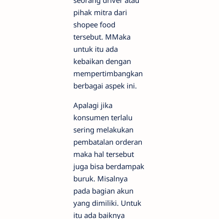
pihak mitra dari
shopee food
tersebut. MMaka
untuk itu ada
kebaikan dengan
mempertimbangkan
berbagai aspek ini.
Apalagi jika
konsumen terlalu
sering melakukan
pembatalan orderan
maka hal tersebut
juga bisa berdampak
buruk. Misalnya
pada bagian akun
yang dimiliki. Untuk
itu ada baiknya