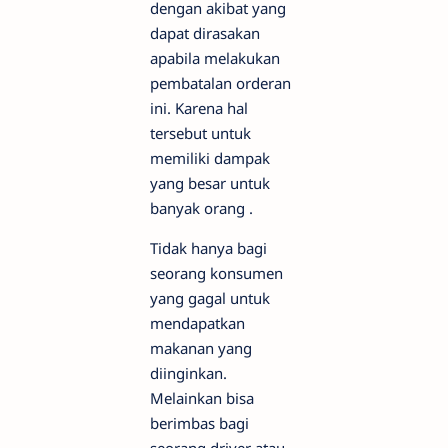
dengan akibat yang
dapat dirasakan
apabila melakukan
pembatalan orderan
ini. Karena hal
tersebut untuk
memiliki dampak
yang besar untuk
banyak orang .
Tidak hanya bagi
seorang konsumen
yang gagal untuk
mendapatkan
makanan yang
diinginkan.
Melainkan bisa
berimbas bagi
seorang driver atau