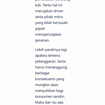
kali. Tentu hal ini
merugikan driver
serta pihak mitra
yang telah bersusah
payah
mempersiapkan
pesanan.
Lebih parahnya lagi
apabila terkena
pelanggaran. Serta
harus menanggung
berbagai
konsekuensi yang
mungkin akan
menyulitkan bagi
konsumen sendiri.
Maka dari itu ada