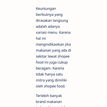
Keuntungan
berikutnya yang
dirasakan langsung
adalah adanya
variasi menu. Karena
hal ini
mengindikasikan jika
makanan yang ada di
sekitar lewat shopee
food ini juga cukup
beragam. Karena
tidak hanya satu
mitra yang dimiliki
oleh shopee food.
Terlebih banyak
brand makanan