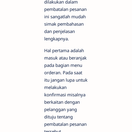
dilakukan dalam
pembatalan pesanan
ini sangatlah mudah
simak pembahasan
dan penjelasan
lengkapnya.
Hal pertama adalah
masuk atau beranjak
pada bagian menu
orderan. Pada saat
itu jangan lupa untuk
melakukan
konfirmasi misalnya
berkaitan dengan
pelanggan yang
dituju tentang
pembatalan pesanan
tersebut.