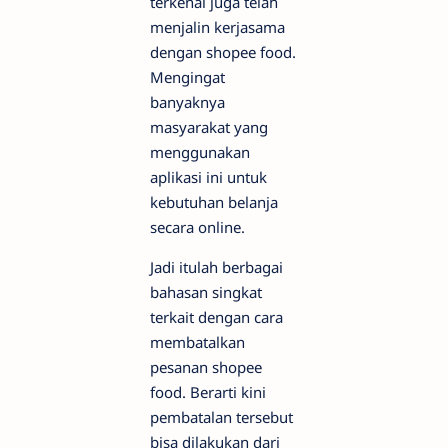
terkenal juga telah
menjalin kerjasama
dengan shopee food.
Mengingat
banyaknya
masyarakat yang
menggunakan
aplikasi ini untuk
kebutuhan belanja
secara online.
Jadi itulah berbagai
bahasan singkat
terkait dengan cara
membatalkan
pesanan shopee
food. Berarti kini
pembatalan tersebut
bisa dilakukan dari