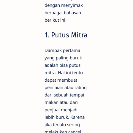
dengan menyimak
berbagai bahasan
berikut ini:
1. Putus Mitra
Dampak pertama
yang paling buruk
adalah bisa putus
mitra. Hal ini tentu
dapat membuat
penilaian atau rating
dari sebuah tempat
makan atau dari
penjual menjadi
lebih buruk. Karena
jika terlalu sering
melakukan cancel