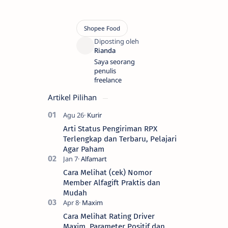
Saya seorang
penulis
freelance
Artikel Pilihan
Arti Status Pengiriman RPX
Terlengkap dan Terbaru, Pelajari
Agar Paham
Cara Melihat (cek) Nomor
Member Alfagift Praktis dan
Mudah
Cara Melihat Rating Driver
Maxim, Parameter Positif dan