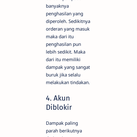
banyaknya
penghasilan yang
diperoleh. Sedikitnya
orderan yang masuk
maka dari itu
penghasilan pun
lebih sedikit. Maka
dari itu memiliki
dampak yang sangat
buruk jika selalu
melakukan tindakan.
4. Akun
Diblokir
Dampak paling
parah berikutnya