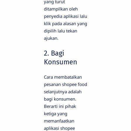
yang turut
ditampilkan oleh
penyedia aplikasi lalu
klik pada alasan yang
dipilih lalu tekan
ajukan.
2. Bagi
Konsumen
Cara membatalkan
pesanan shopee food
selanjutnya adalah
bagi konsumen.
Berarti ini pihak
ketiga yang
memanfaatkan
aplikasi shopee