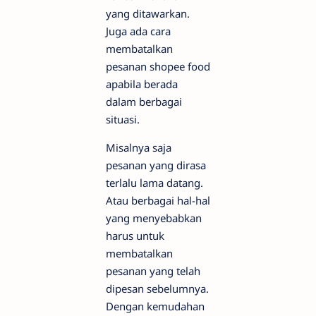
yang ditawarkan.
Juga ada cara
membatalkan
pesanan shopee food
apabila berada
dalam berbagai
situasi.
Misalnya saja
pesanan yang dirasa
terlalu lama datang.
Atau berbagai hal-hal
yang menyebabkan
harus untuk
membatalkan
pesanan yang telah
dipesan sebelumnya.
Dengan kemudahan