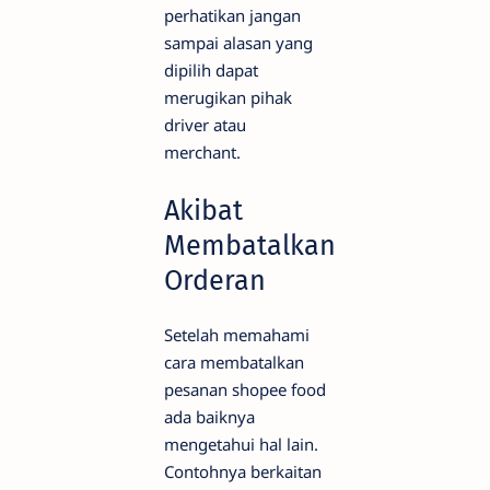
perhatikan jangan
sampai alasan yang
dipilih dapat
merugikan pihak
driver atau
merchant.
Akibat
Membatalkan
Orderan
Setelah memahami
cara membatalkan
pesanan shopee food
ada baiknya
mengetahui hal lain.
Contohnya berkaitan