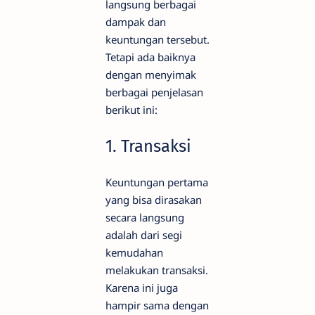
langsung berbagai
dampak dan
keuntungan tersebut.
Tetapi ada baiknya
dengan menyimak
berbagai penjelasan
berikut ini:
1. Transaksi
Keuntungan pertama
yang bisa dirasakan
secara langsung
adalah dari segi
kemudahan
melakukan transaksi.
Karena ini juga
hampir sama dengan