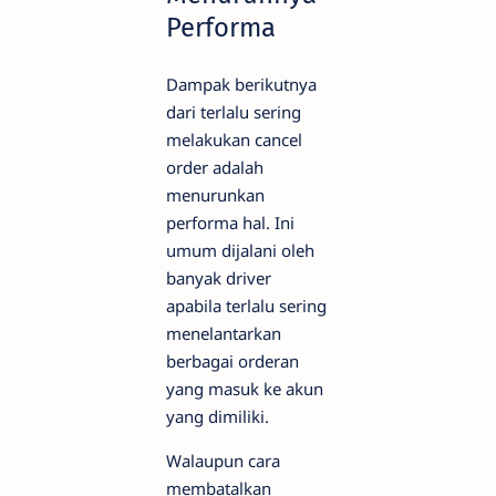
Performa
Dampak berikutnya
dari terlalu sering
melakukan cancel
order adalah
menurunkan
performa hal. Ini
umum dijalani oleh
banyak driver
apabila terlalu sering
menelantarkan
berbagai orderan
yang masuk ke akun
yang dimiliki.
Walaupun cara
membatalkan