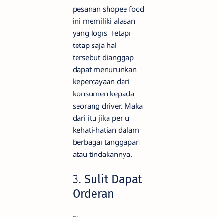
pesanan shopee food
ini memiliki alasan
yang logis. Tetapi
tetap saja hal
tersebut dianggap
dapat menurunkan
kepercayaan dari
konsumen kepada
seorang driver. Maka
dari itu jika perlu
kehati-hatian dalam
berbagai tanggapan
atau tindakannya.
3. Sulit Dapat
Orderan