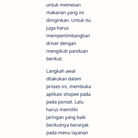
untuk memesan
makanan yang ini
diinginkan. Untuk itu
juga harus
mempertimbangkan
driver dengan
mengikuti panduan
berikut:
Langkah awal
dilakukan dalam
proses ini, membuka
aplikasi shopee pada
pada ponsel. Lalu
harus memiliki
jaringan yang baik
berikutnya beranjak
pada menu layanan