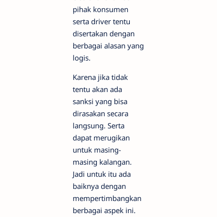
pihak konsumen
serta driver tentu
disertakan dengan
berbagai alasan yang
logis.
Karena jika tidak
tentu akan ada
sanksi yang bisa
dirasakan secara
langsung. Serta
dapat merugikan
untuk masing-
masing kalangan.
Jadi untuk itu ada
baiknya dengan
mempertimbangkan
berbagai aspek ini.