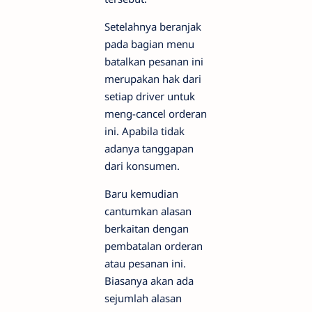
Setelahnya beranjak
pada bagian menu
batalkan pesanan ini
merupakan hak dari
setiap driver untuk
meng-cancel orderan
ini. Apabila tidak
adanya tanggapan
dari konsumen.
Baru kemudian
cantumkan alasan
berkaitan dengan
pembatalan orderan
atau pesanan ini.
Biasanya akan ada
sejumlah alasan