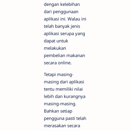
dengan kelebihan
dari penggunaan
aplikasi ini. Walau ini
telah banyak jenis
aplikasi serupa yang
dapat untuk
melakukan
pembelian makanan
secara online.
Tetapi masing-
masing dari aplikasi
tentu memiliki nilai
lebih dan kurangnya
masing-masing.
Bahkan setiap
pengguna pasti telah
merasakan secara