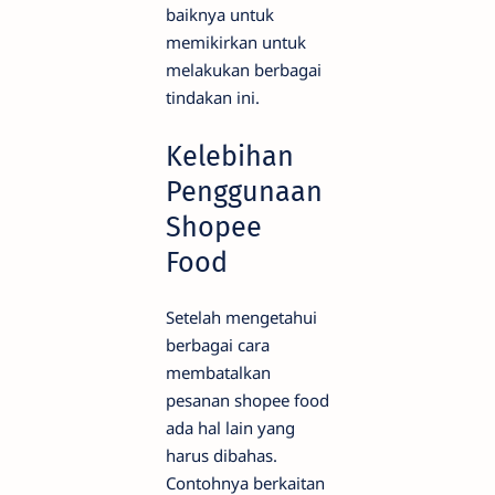
baiknya untuk
memikirkan untuk
melakukan berbagai
tindakan ini.
Kelebihan
Penggunaan
Shopee
Food
Setelah mengetahui
berbagai cara
membatalkan
pesanan shopee food
ada hal lain yang
harus dibahas.
Contohnya berkaitan