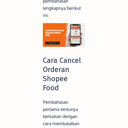
pembahasan
lengkapnya berikut
ini:
Cara Cancel
Orderan
Shopee
Food
Pembahasan
pertama tentunya
berkaitan dengan
cara membatalkan