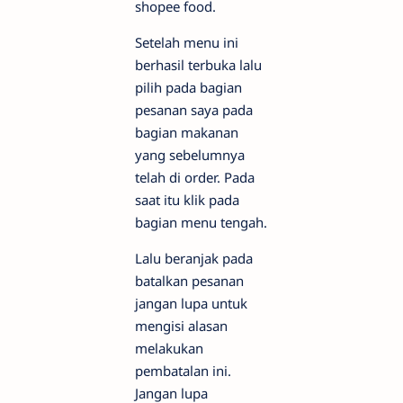
shopee food.
Setelah menu ini
berhasil terbuka lalu
pilih pada bagian
pesanan saya pada
bagian makanan
yang sebelumnya
telah di order. Pada
saat itu klik pada
bagian menu tengah.
Lalu beranjak pada
batalkan pesanan
jangan lupa untuk
mengisi alasan
melakukan
pembatalan ini.
Jangan lupa