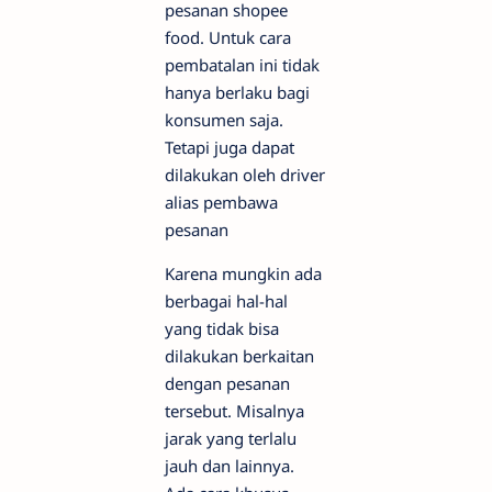
pesanan shopee
food. Untuk cara
pembatalan ini tidak
hanya berlaku bagi
konsumen saja.
Tetapi juga dapat
dilakukan oleh driver
alias pembawa
pesanan
Karena mungkin ada
berbagai hal-hal
yang tidak bisa
dilakukan berkaitan
dengan pesanan
tersebut. Misalnya
jarak yang terlalu
jauh dan lainnya.