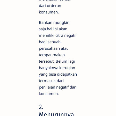
dari orderan
konsumen.
Bahkan mungkin
saja hal ini akan
memiliki citra negatif
bagi sebuah
perusahaan atau
tempat makan
tersebut. Belum lagi
banyaknya kerugian
yang bisa didapatkan
termasuk dari
penilaian negatif dari
konsumen.
2.
Menurunnya