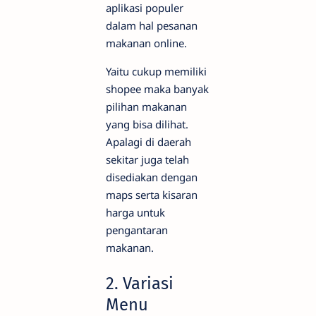
aplikasi populer
dalam hal pesanan
makanan online.
Yaitu cukup memiliki
shopee maka banyak
pilihan makanan
yang bisa dilihat.
Apalagi di daerah
sekitar juga telah
disediakan dengan
maps serta kisaran
harga untuk
pengantaran
makanan.
2. Variasi
Menu