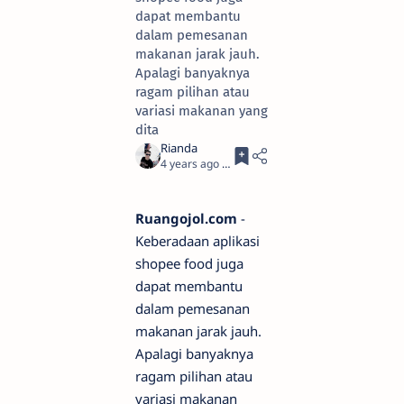
dapat membantu
dalam pemesanan
makanan jarak jauh.
Apalagi banyaknya
ragam pilihan atau
variasi makanan yang
dita
4 years ago
5
Ruangojol.com
-
Keberadaan aplikasi
shopee food juga
dapat membantu
dalam pemesanan
makanan jarak jauh.
Apalagi banyaknya
ragam pilihan atau
variasi makanan