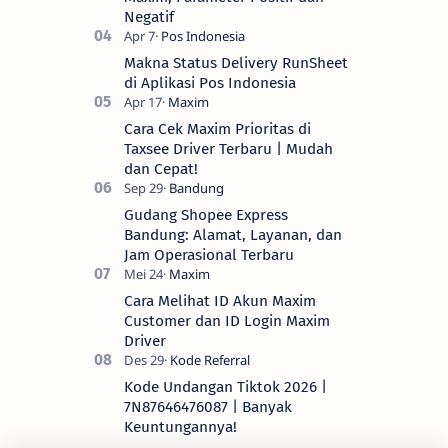
Negatif
Makna Status Delivery RunSheet
di Aplikasi Pos Indonesia
Cara Cek Maxim Prioritas di
Taxsee Driver Terbaru | Mudah
dan Cepat!
Gudang Shopee Express
Bandung: Alamat, Layanan, dan
Jam Operasional Terbaru
Cara Melihat ID Akun Maxim
Customer dan ID Login Maxim
Driver
Kode Undangan Tiktok 2026 |
7N87646476087 | Banyak
Keuntungannya!