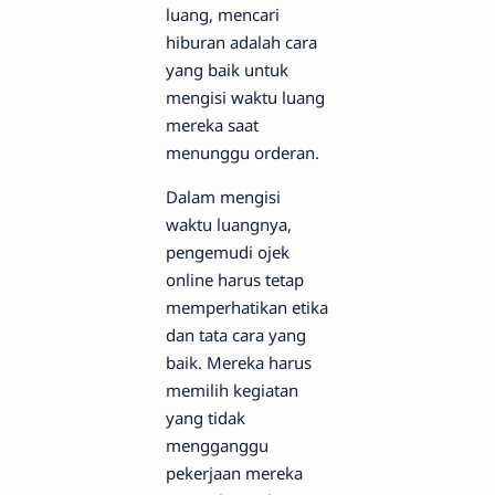
luang, mencari
hiburan adalah cara
yang baik untuk
mengisi waktu luang
mereka saat
menunggu orderan.
Dalam mengisi
waktu luangnya,
pengemudi ojek
online harus tetap
memperhatikan etika
dan tata cara yang
baik. Mereka harus
memilih kegiatan
yang tidak
mengganggu
pekerjaan mereka