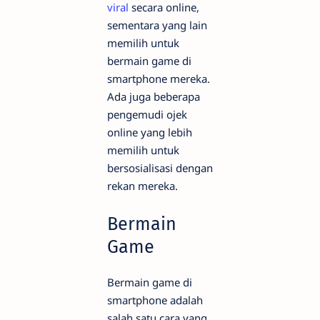
viral
secara online,
sementara yang lain
memilih untuk
bermain game di
smartphone mereka.
Ada juga beberapa
pengemudi ojek
online yang lebih
memilih untuk
bersosialisasi dengan
rekan mereka.
Bermain
Game
Bermain game di
smartphone adalah
salah satu cara yang