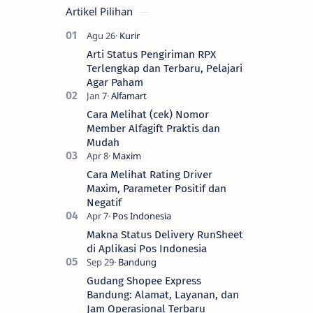
Artikel Pilihan
Arti Status Pengiriman RPX
Terlengkap dan Terbaru, Pelajari
Agar Paham
Cara Melihat (cek) Nomor
Member Alfagift Praktis dan
Mudah
Cara Melihat Rating Driver
Maxim, Parameter Positif dan
Negatif
Makna Status Delivery RunSheet
di Aplikasi Pos Indonesia
Gudang Shopee Express
Bandung: Alamat, Layanan, dan
Jam Operasional Terbaru