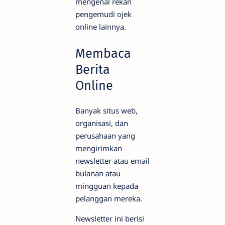
mengenal rekan
pengemudi ojek
online lainnya.
Membaca
Berita
Online
Banyak situs web,
organisasi, dan
perusahaan yang
mengirimkan
newsletter atau email
bulanan atau
mingguan kepada
pelanggan mereka.
Newsletter ini berisi