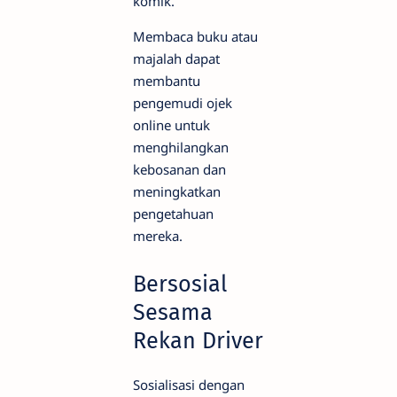
komik.
Membaca buku atau
majalah dapat
membantu
pengemudi ojek
online untuk
menghilangkan
kebosanan dan
meningkatkan
pengetahuan
mereka.
Bersosial
Sesama
Rekan Driver
Sosialisasi dengan