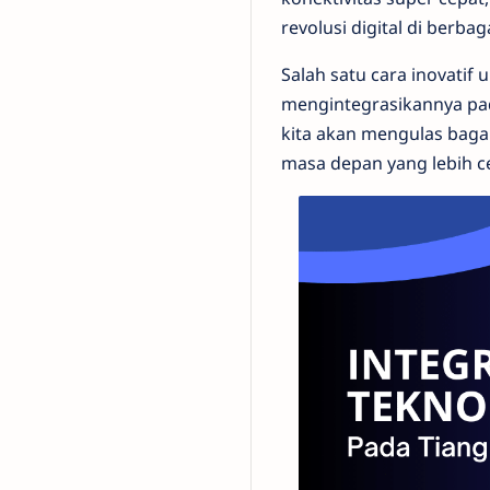
revolusi digital di berbag
Salah satu cara inovati
mengintegrasikannya pad
kita akan mengulas baga
masa depan yang lebih c