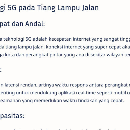
gi 5G pada Tiang Lampu Jalan
epat dan Andal:
 teknologi 5G adalah kecepatan internet yang sangat ting
 tiang lampu jalan, koneksi internet yang super cepat aka
 kota dan perangkat pintar yang ada di sekitar wilayah te
:
 latensi rendah, artinya waktu respons antara perangkat 
 penting untuk mendukung aplikasi real-time seperti mobil
 keamanan yang memerlukan waktu tindakan yang cepat.
pasitas: