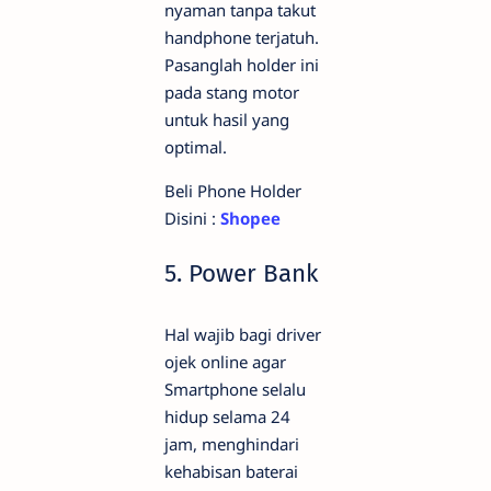
nyaman tanpa takut
handphone terjatuh.
Pasanglah holder ini
pada stang motor
untuk hasil yang
optimal.
Beli Phone Holder
Disini :
Shopee
5. Power Bank
Hal wajib bagi driver
ojek online agar
Smartphone selalu
hidup selama 24
jam, menghindari
kehabisan baterai