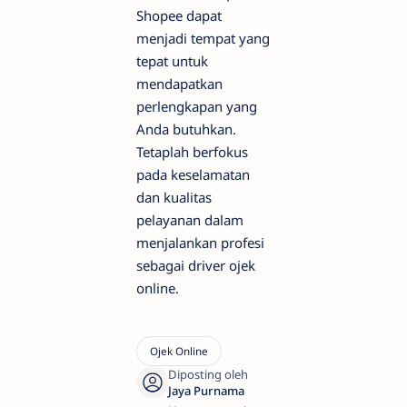
Shopee dapat
menjadi tempat yang
tepat untuk
mendapatkan
perlengkapan yang
Anda butuhkan.
Tetaplah berfokus
pada keselamatan
dan kualitas
pelayanan dalam
menjalankan profesi
sebagai driver ojek
online.