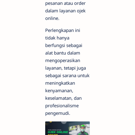
pesanan atau order
dalam layanan ojek
online.
Perlengkapan ini
tidak hanya
berfungsi sebagai
alat bantu dalam
mengoperasikan
layanan, tetapi juga
sebagai sarana untuk
meningkatkan
kenyamanan,
keselamatan, dan
profesionalisme
pengemudi.