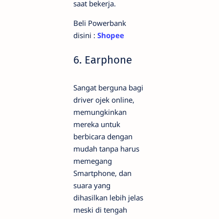
saat bekerja.
Beli Powerbank
disini :
Shopee
6. Earphone
Sangat berguna bagi
driver ojek online,
memungkinkan
mereka untuk
berbicara dengan
mudah tanpa harus
memegang
Smartphone, dan
suara yang
dihasilkan lebih jelas
meski di tengah