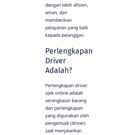
dengan lebih efisien,
aman, dan
memberikan
pelayanan yang baik
kepada pelanggan.
Perlengkapan
Driver
Adalah?
Perlengkapan driver
ojek online adalah
serangkaian barang
dan perlengkapan
yang digunakan oleh
pengemudi (driver)
saat menjalankan