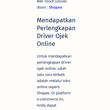
Beli Touch Gloves
disini :
Shopee
Mendapatkan
Perlengkapan
Driver Ojek
Online
Untuk mendapatkan
perlengkapan driver
ojek online, salah
satu cara terbaik
adalah melalui toko
online seperti
Shopee. Di platform
e-commerce ini,
Anda dapat