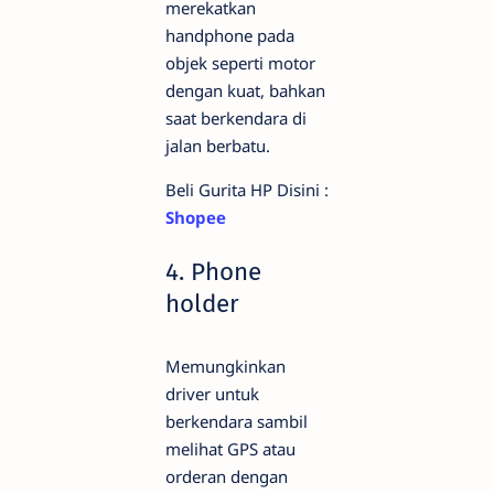
merekatkan
handphone pada
objek seperti motor
dengan kuat, bahkan
saat berkendara di
jalan berbatu.
Beli Gurita HP Disini :
Shopee
4. Phone
holder
Memungkinkan
driver untuk
berkendara sambil
melihat GPS atau
orderan dengan