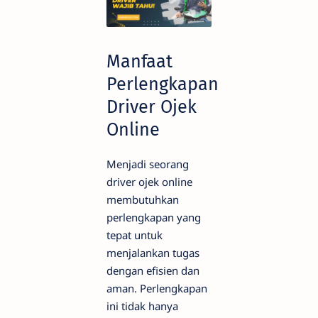
Manfaat
Perlengkapan
Driver Ojek
Online
Menjadi seorang
driver ojek online
membutuhkan
perlengkapan yang
tepat untuk
menjalankan tugas
dengan efisien dan
aman. Perlengkapan
ini tidak hanya