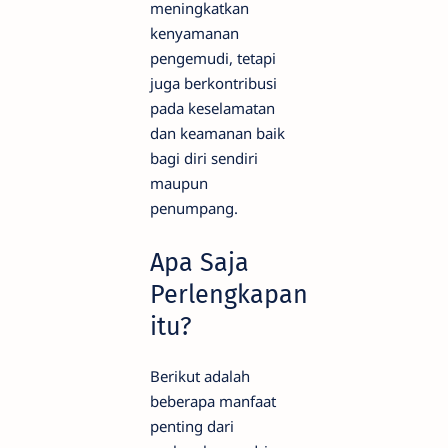
meningkatkan
kenyamanan
pengemudi, tetapi
juga berkontribusi
pada keselamatan
dan keamanan baik
bagi diri sendiri
maupun
penumpang.
Apa Saja
Perlengkapan
itu?
Berikut adalah
beberapa manfaat
penting dari