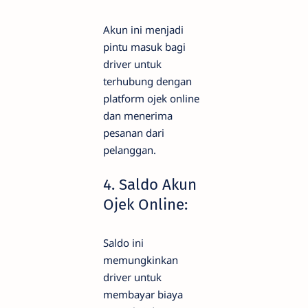
Akun ini menjadi
pintu masuk bagi
driver untuk
terhubung dengan
platform ojek online
dan menerima
pesanan dari
pelanggan.
4. Saldo Akun
Ojek Online:
Saldo ini
memungkinkan
driver untuk
membayar biaya