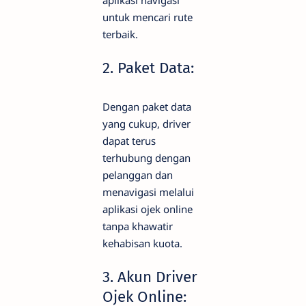
untuk mencari rute
terbaik.
2. Paket Data:
Dengan paket data
yang cukup, driver
dapat terus
terhubung dengan
pelanggan dan
menavigasi melalui
aplikasi ojek online
tanpa khawatir
kehabisan kuota.
3. Akun Driver
Ojek Online: