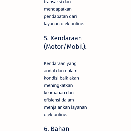
transaksi dan
mendapatkan
pendapatan dari
layanan ojek online.
5. Kendaraan
(Motor/Mobil):
Kendaraan yang
andal dan dalam
kondisi baik akan
meningkatkan
keamanan dan
efisiensi dalam
menjalankan layanan
ojek online.
6. Bahan