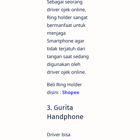
Sebagai seorang
driver ojek online,
Ring holder sangat
bermanfaat untuk
menjaga
Smartphone agar
tidak terjatuh dari
tangan saat sedang
digunakan oleh
driver ojek online.
Beli Ring Holder
disini :
Shopee
3. Gurita
Handphone
Driver bisa