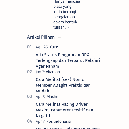
Hanya manusia
biasa yang
ingin berbagi
pengalaman
dalam bentuk
tulisan. :)
Artikel Pilihan
Arti Status Pengiriman RPX
Terlengkap dan Terbaru, Pelajari
Agar Paham
Cara Melihat (cek) Nomor
Member Alfagift Praktis dan
Mudah
Cara Melihat Rating Driver
Maxim, Parameter Positif dan
Negatif