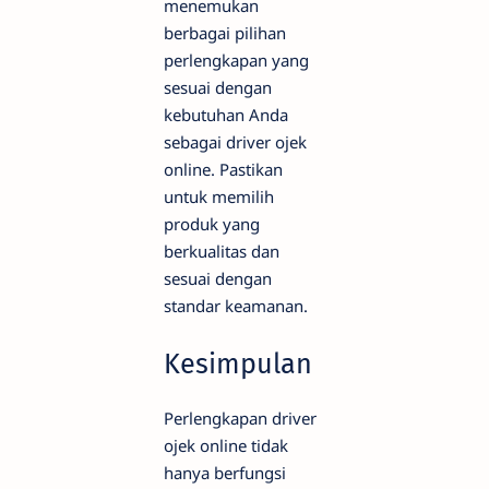
menemukan
berbagai pilihan
perlengkapan yang
sesuai dengan
kebutuhan Anda
sebagai driver ojek
online. Pastikan
untuk memilih
produk yang
berkualitas dan
sesuai dengan
standar keamanan.
Kesimpulan
Perlengkapan driver
ojek online tidak
hanya berfungsi