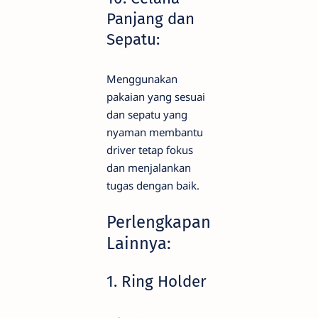
Panjang dan
Sepatu:
Menggunakan
pakaian yang sesuai
dan sepatu yang
nyaman membantu
driver tetap fokus
dan menjalankan
tugas dengan baik.
Perlengkapan
Lainnya:
1. Ring Holder