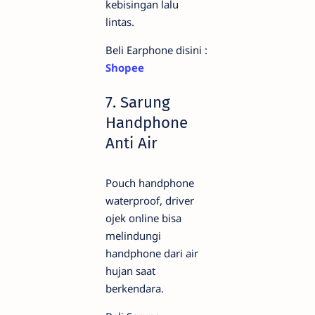
kebisingan lalu
lintas.
Beli Earphone disini :
Shopee
7. Sarung
Handphone
Anti Air
Pouch handphone
waterproof, driver
ojek online bisa
melindungi
handphone dari air
hujan saat
berkendara.