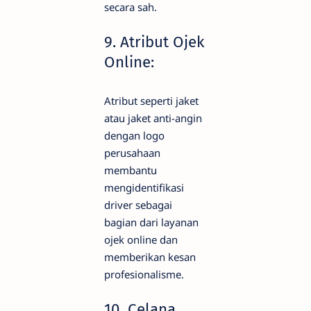
secara sah.
9. Atribut Ojek
Online:
Atribut seperti jaket
atau jaket anti-angin
dengan logo
perusahaan
membantu
mengidentifikasi
driver sebagai
bagian dari layanan
ojek online dan
memberikan kesan
profesionalisme.
10. Celana