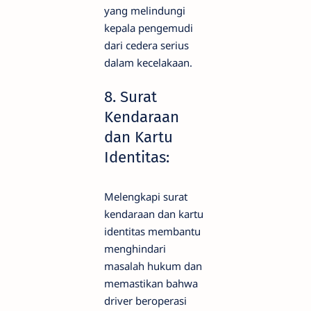
yang melindungi
kepala pengemudi
dari cedera serius
dalam kecelakaan.
8. Surat
Kendaraan
dan Kartu
Identitas:
Melengkapi surat
kendaraan dan kartu
identitas membantu
menghindari
masalah hukum dan
memastikan bahwa
driver beroperasi