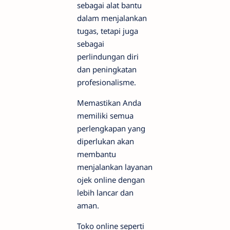
sebagai alat bantu
dalam menjalankan
tugas, tetapi juga
sebagai
perlindungan diri
dan peningkatan
profesionalisme.
Memastikan Anda
memiliki semua
perlengkapan yang
diperlukan akan
membantu
menjalankan layanan
ojek online dengan
lebih lancar dan
aman.
Toko online seperti