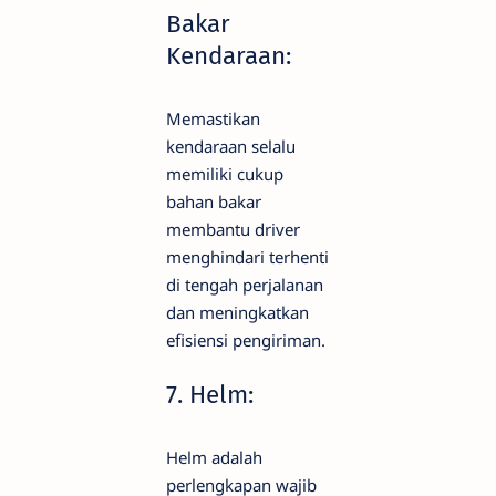
Bakar
Kendaraan:
Memastikan
kendaraan selalu
memiliki cukup
bahan bakar
membantu driver
menghindari terhenti
di tengah perjalanan
dan meningkatkan
efisiensi pengiriman.
7. Helm:
Helm adalah
perlengkapan wajib