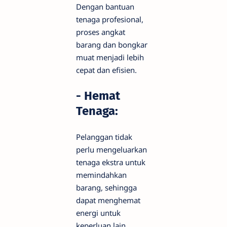
Dengan bantuan
tenaga profesional,
proses angkat
barang dan bongkar
muat menjadi lebih
cepat dan efisien.
- Hemat
Tenaga:
Pelanggan tidak
perlu mengeluarkan
tenaga ekstra untuk
memindahkan
barang, sehingga
dapat menghemat
energi untuk
keperluan lain.