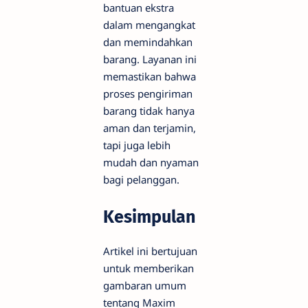
bantuan ekstra
dalam mengangkat
dan memindahkan
barang. Layanan ini
memastikan bahwa
proses pengiriman
barang tidak hanya
aman dan terjamin,
tapi juga lebih
mudah dan nyaman
bagi pelanggan.
Kesimpulan
Artikel ini bertujuan
untuk memberikan
gambaran umum
tentang Maxim