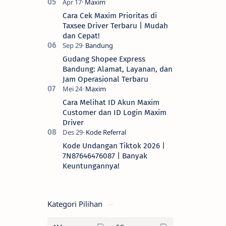
Cara Cek Maxim Prioritas di
Taxsee Driver Terbaru | Mudah
dan Cepat!
Gudang Shopee Express
Bandung: Alamat, Layanan, dan
Jam Operasional Terbaru
Cara Melihat ID Akun Maxim
Customer dan ID Login Maxim
Driver
Kode Undangan Tiktok 2026 |
7N87646476087 | Banyak
Keuntungannya!
Kategori Pilihan