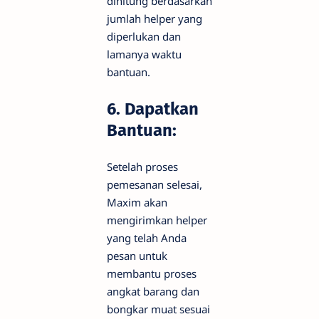
dihitung berdasarkan
jumlah helper yang
diperlukan dan
lamanya waktu
bantuan.
6. Dapatkan
Bantuan:
Setelah proses
pemesanan selesai,
Maxim akan
mengirimkan helper
yang telah Anda
pesan untuk
membantu proses
angkat barang dan
bongkar muat sesuai