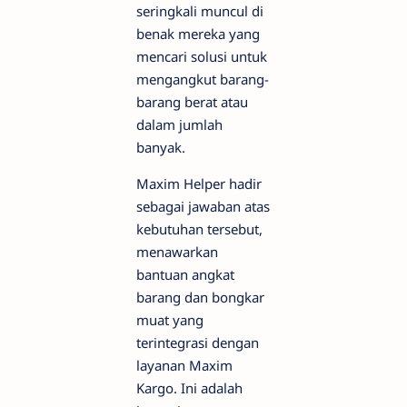
seringkali muncul di
benak mereka yang
mencari solusi untuk
mengangkut barang-
barang berat atau
dalam jumlah
banyak.
Maxim Helper hadir
sebagai jawaban atas
kebutuhan tersebut,
menawarkan
bantuan angkat
barang dan bongkar
muat yang
terintegrasi dengan
layanan Maxim
Kargo. Ini adalah