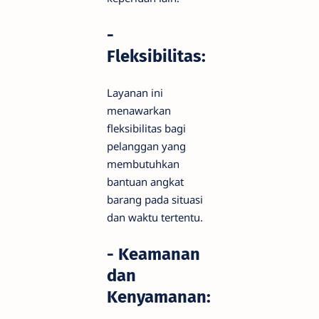
-
Fleksibilitas:
Layanan ini
menawarkan
fleksibilitas bagi
pelanggan yang
membutuhkan
bantuan angkat
barang pada situasi
dan waktu tertentu.
- Keamanan
dan
Kenyamanan: