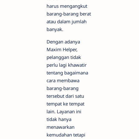
harus mengangkut
barang-barang berat
atau dalam jumlah
banyak.
Dengan adanya
Maxim Helper,
pelanggan tidak
perlu lagi khawatir
tentang bagaimana
cara membawa
barang-barang
tersebut dari satu
tempat ke tempat
lain. Layanan ini
tidak hanya
menawarkan
kemudahan tetapi