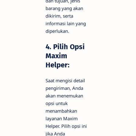
dan tujuan, jenis
barang yang akan
dikirim, serta
informasi lain yang
diperlukan.
4. Pilih Opsi
Maxim
Helper:
Saat mengisi detail
pengiriman, Anda
akan menemukan
opsi untuk
menambahkan
layanan Maxim
Helper. Pilih opsi ini
jika Anda