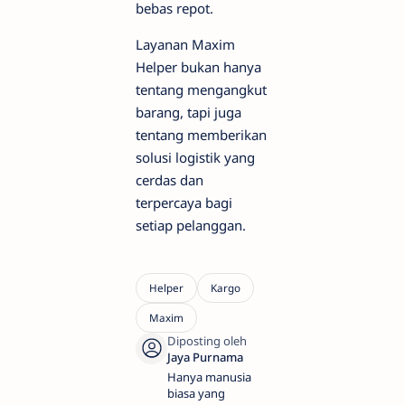
bebas repot.
Layanan Maxim
Helper bukan hanya
tentang mengangkut
barang, tapi juga
tentang memberikan
solusi logistik yang
cerdas dan
terpercaya bagi
setiap pelanggan.
Hanya manusia
biasa yang