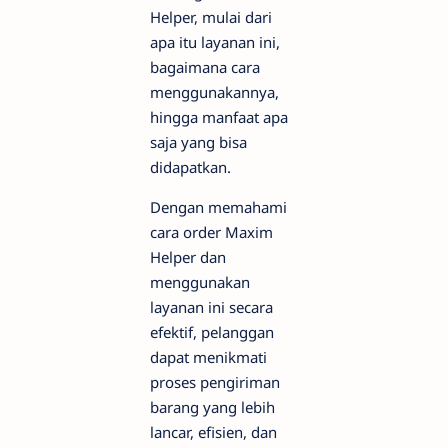
Helper, mulai dari
apa itu layanan ini,
bagaimana cara
menggunakannya,
hingga manfaat apa
saja yang bisa
didapatkan.
Dengan memahami
cara order Maxim
Helper dan
menggunakan
layanan ini secara
efektif, pelanggan
dapat menikmati
proses pengiriman
barang yang lebih
lancar, efisien, dan