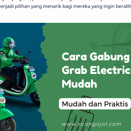
menjadi pilihan yang menarik bagi mereka yang ingin beralih