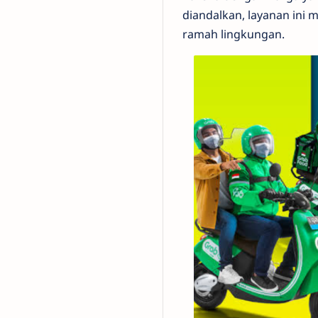
diandalkan, layanan ini 
ramah lingkungan.