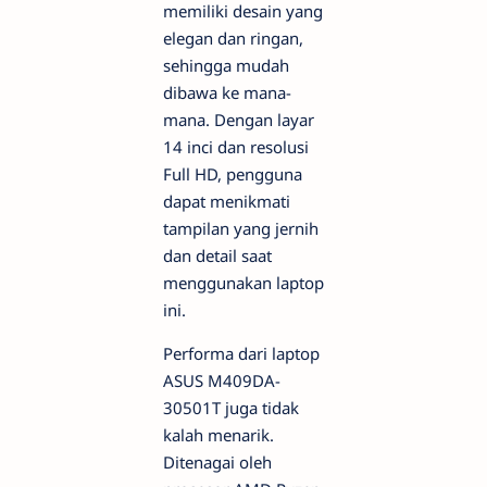
memiliki desain yang
elegan dan ringan,
sehingga mudah
dibawa ke mana-
mana. Dengan layar
14 inci dan resolusi
Full HD, pengguna
dapat menikmati
tampilan yang jernih
dan detail saat
menggunakan laptop
ini.
Performa dari laptop
ASUS M409DA-
30501T juga tidak
kalah menarik.
Ditenagai oleh