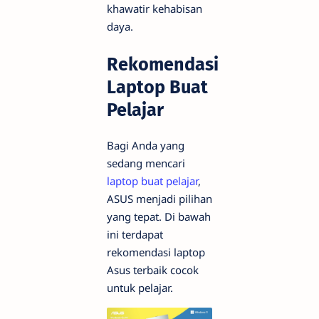
khawatir kehabisan
daya.
Rekomendasi
Laptop Buat
Pelajar
Bagi Anda yang
sedang mencari
laptop buat pelajar
,
ASUS menjadi pilihan
yang tepat. Di bawah
ini terdapat
rekomendasi laptop
Asus terbaik cocok
untuk pelajar.