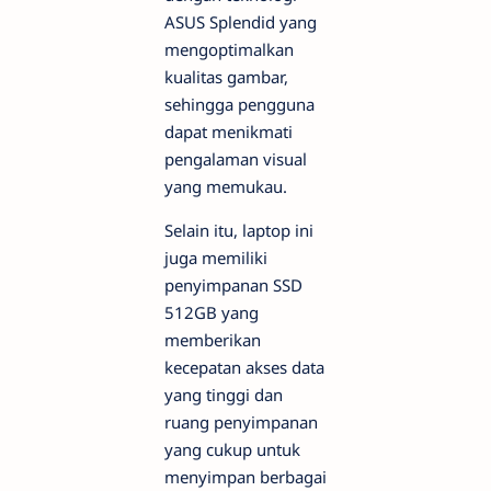
ASUS Splendid yang
mengoptimalkan
kualitas gambar,
sehingga pengguna
dapat menikmati
pengalaman visual
yang memukau.
Selain itu, laptop ini
juga memiliki
penyimpanan SSD
512GB yang
memberikan
kecepatan akses data
yang tinggi dan
ruang penyimpanan
yang cukup untuk
menyimpan berbagai