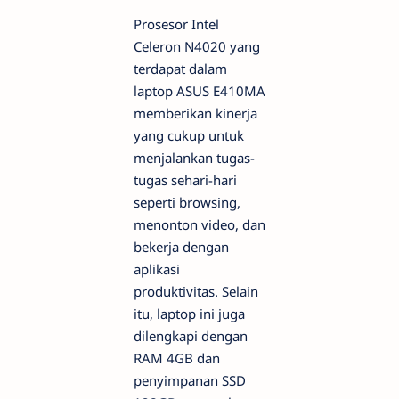
Prosesor Intel
Celeron N4020 yang
terdapat dalam
laptop ASUS E410MA
memberikan kinerja
yang cukup untuk
menjalankan tugas-
tugas sehari-hari
seperti browsing,
menonton video, dan
bekerja dengan
aplikasi
produktivitas. Selain
itu, laptop ini juga
dilengkapi dengan
RAM 4GB dan
penyimpanan SSD