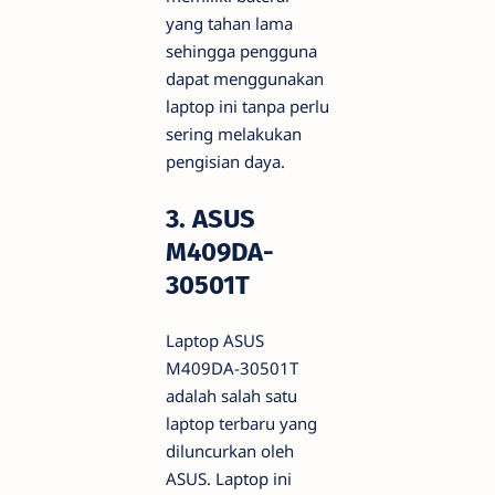
yang tahan lama
sehingga pengguna
dapat menggunakan
laptop ini tanpa perlu
sering melakukan
pengisian daya.
3. ASUS
M409DA-
30501T
Laptop ASUS
M409DA-30501T
adalah salah satu
laptop terbaru yang
diluncurkan oleh
ASUS. Laptop ini