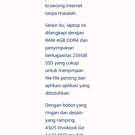
browsing internet
tanpa masalah.
Selain itu, laptop ini
dilengkapi dengan
RAM 4GB DDR4 dan
penyimpanan
berkapasitas 256GB
SSD yang cukup
untuk menyimpan
file-file penting dan
aplikasi-aplikasi yang
dibutuhkan.
Dengan bobot yang
ringan dan desain
yang ramping,
ASUS Vivobook Go