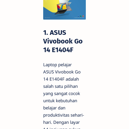
1. ASUS
Vivobook Go
14 E1404F
Laptop pelajar
ASUS Vivobook Go
14 E1404F adalah
salah satu pilihan
yang sangat cocok
untuk kebutuhan
belajar dan
produktivitas sehari-
hari. Dengan layar