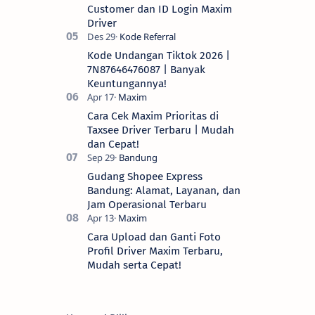
Customer dan ID Login Maxim
Driver
Kode Undangan Tiktok 2026 |
7N87646476087 | Banyak
Keuntungannya!
Cara Cek Maxim Prioritas di
Taxsee Driver Terbaru | Mudah
dan Cepat!
Gudang Shopee Express
Bandung: Alamat, Layanan, dan
Jam Operasional Terbaru
Cara Upload dan Ganti Foto
Profil Driver Maxim Terbaru,
Mudah serta Cepat!