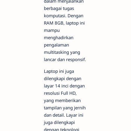
dalam menjalankan
berbagai tugas
komputasi. Dengan
RAM 8GB, laptop ini
mampu
menghadirkan
pengalaman
multitasking yang
lancar dan responsif.
Laptop ini juga
dilengkapi dengan
layar 14 inci dengan
resolusi Full HD,
yang memberikan
tampilan yang jernih
dan detail. Layar ini
juga dilengkapi
dengan teknologi