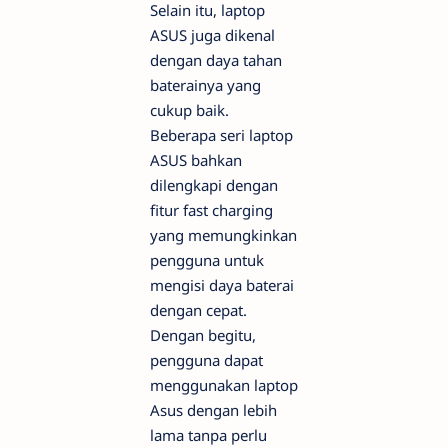
Selain itu, laptop
ASUS juga dikenal
dengan daya tahan
baterainya yang
cukup baik.
Beberapa seri laptop
ASUS bahkan
dilengkapi dengan
fitur fast charging
yang memungkinkan
pengguna untuk
mengisi daya baterai
dengan cepat.
Dengan begitu,
pengguna dapat
menggunakan laptop
Asus dengan lebih
lama tanpa perlu