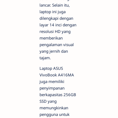
lancar. Selain itu,
laptop ini juga
dilengkapi dengan
layar 14 inci dengan
resolusi HD yang
memberikan
pengalaman visual
yang jernih dan
tajam.
Laptop ASUS
VivoBook A416MA
juga memiliki
penyimpanan
berkapasitas 256GB
SSD yang
memungkinkan
pengguna untuk