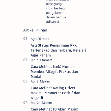
biasa yang
ingin berbagi
pengalaman
dalam bentuk
tulisan. :)
Artikel Pilihan
Arti Status Pengiriman RPX
Terlengkap dan Terbaru, Pelajari
Agar Paham
Cara Melihat (cek) Nomor
Member Alfagift Praktis dan
Mudah
Cara Melihat Rating Driver
Maxim, Parameter Positif dan
Negatif
Cara Melihat ID Akun Maxim