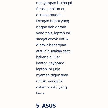
menyimpan berbagai
file dan dokumen
dengan mudah.
Dengan bobot yang
ringan dan desain
yang tipis, laptop ini
sangat cocok untuk
dibawa bepergian
atau digunakan saat
bekerja di luar
kantor. Keyboard
laptop ini juga
nyaman digunakan
untuk mengetik
dalam waktu yang
lama.
5. ASUS