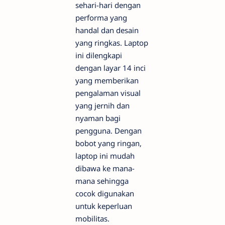
sehari-hari dengan
performa yang
handal dan desain
yang ringkas. Laptop
ini dilengkapi
dengan layar 14 inci
yang memberikan
pengalaman visual
yang jernih dan
nyaman bagi
pengguna. Dengan
bobot yang ringan,
laptop ini mudah
dibawa ke mana-
mana sehingga
cocok digunakan
untuk keperluan
mobilitas.