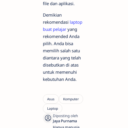
file dan aplikasi.
Demikian
rekomendasi
laptop
buat pelajar
yang
rekomended Anda
pilih. Anda bisa
memilih salah satu
diantara yang telah
disebutkan di atas
untuk memenuhi
kebutuhan Anda.
Hanya manusia