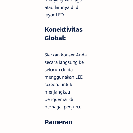
atau lainnya di di
layar LED.
Konektivitas
Global:
Siarkan konser Anda
secara langsung ke
seluruh dunia
menggunakan LED
screen, untuk
menjangkau
penggemar di
berbagai penjuru.
Pameran