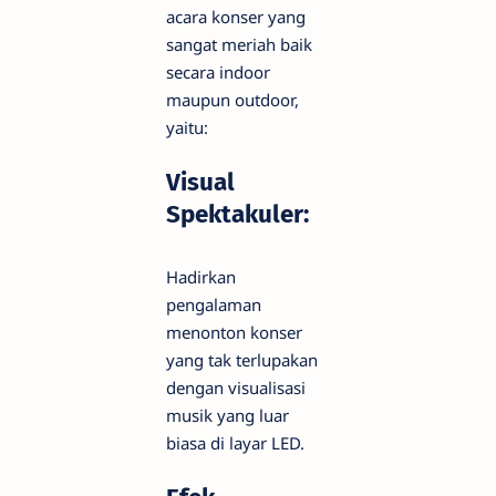
acara konser yang
sangat meriah baik
secara indoor
maupun outdoor,
yaitu:
Visual
Spektakuler:
Hadirkan
pengalaman
menonton konser
yang tak terlupakan
dengan visualisasi
musik yang luar
biasa di layar LED.