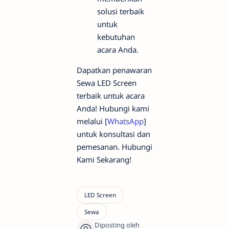
solusi terbaik
untuk
kebutuhan
acara Anda.
Dapatkan penawaran
Sewa LED Screen
terbaik untuk acara
Anda! Hubungi kami
melalui [
WhatsApp
]
untuk konsultasi dan
pemesanan. Hubungi
Kami Sekarang!