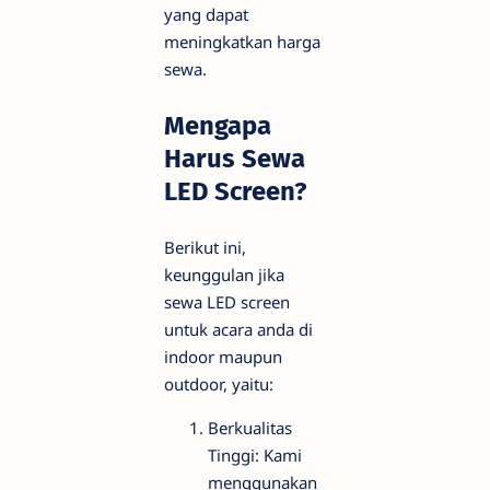
yang dapat
meningkatkan harga
sewa.
Mengapa
Harus Sewa
LED Screen?
Berikut ini,
keunggulan jika
sewa LED screen
untuk acara anda di
indoor maupun
outdoor, yaitu:
Berkualitas
Tinggi: Kami
menggunakan