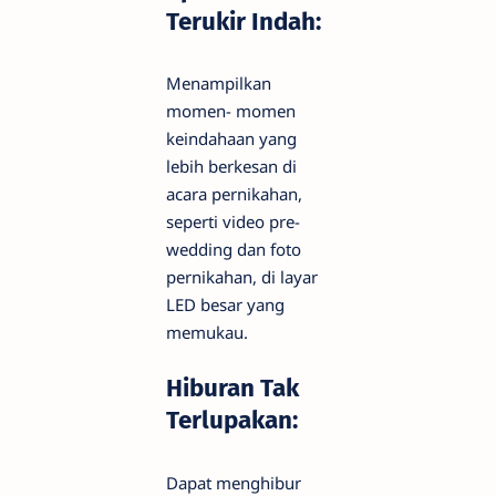
Terukir Indah:
Menampilkan
momen- momen
keindahaan yang
lebih berkesan di
acara pernikahan,
seperti video pre-
wedding dan foto
pernikahan, di layar
LED besar yang
memukau.
Hiburan Tak
Terlupakan:
Dapat menghibur