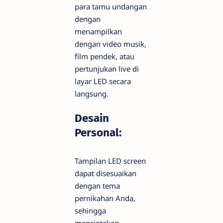
para tamu undangan
dengan
menampilkan
dengan video musik,
film pendek, atau
pertunjukan live di
layar LED secara
langsung.
Desain
Personal:
Tampilan LED screen
dapat disesuaikan
dengan tema
pernikahan Anda,
sehingga
menciptakan