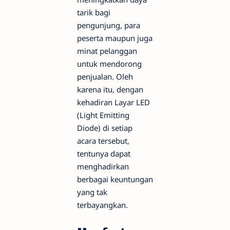
tarik bagi
pengunjung, para
peserta maupun juga
minat pelanggan
untuk mendorong
penjualan. Oleh
karena itu, dengan
kehadiran Layar LED
(Light Emitting
Diode) di setiap
acara tersebut,
tentunya dapat
menghadirkan
berbagai keuntungan
yang tak
terbayangkan.