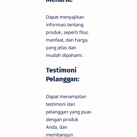
Dapat menyajikan
informasi tentang
produk, seperti fitur,
manfaat, dan harga,
yang jelas dan
mudah dipahami.
Testimoni
Pelanggan:
Dapat menampilan
testimoni dari
pelanggan yang puas
dengan produk
Anda, dan
membangun