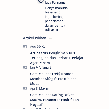
Hanya manusia
biasa yang
ingin berbagi
pengalaman
dalam bentuk
tulisan. :)
Artikel Pilihan
Arti Status Pengiriman RPX
Terlengkap dan Terbaru, Pelajari
Agar Paham
Cara Melihat (cek) Nomor
Member Alfagift Praktis dan
Mudah
Cara Melihat Rating Driver
Maxim, Parameter Positif dan
Negatif