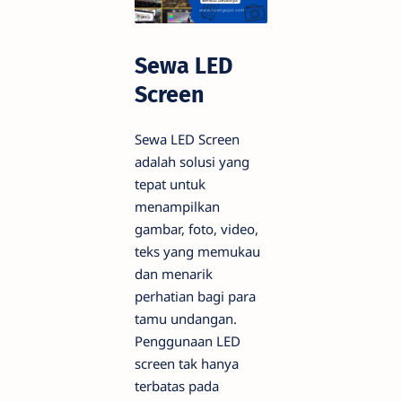
Sewa LED
Screen
Sewa LED Screen
adalah solusi yang
tepat untuk
menampilkan
gambar, foto, video,
teks yang memukau
dan menarik
perhatian bagi para
tamu undangan.
Penggunaan LED
screen tak hanya
terbatas pada