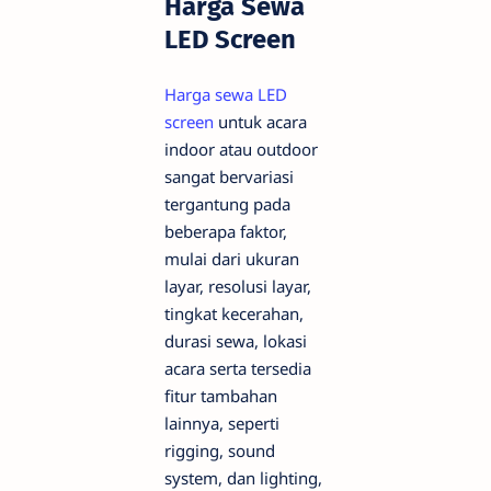
Harga Sewa
LED Screen
Harga sewa LED
screen
untuk acara
indoor atau outdoor
sangat bervariasi
tergantung pada
beberapa faktor,
mulai dari ukuran
layar, resolusi layar,
tingkat kecerahan,
durasi sewa, lokasi
acara serta tersedia
fitur tambahan
lainnya, seperti
rigging, sound
system, dan lighting,