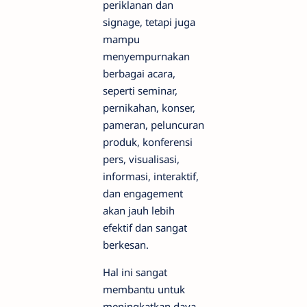
periklanan dan
signage, tetapi juga
mampu
menyempurnakan
berbagai acara,
seperti seminar,
pernikahan, konser,
pameran, peluncuran
produk, konferensi
pers, visualisasi,
informasi, interaktif,
dan engagement
akan jauh lebih
efektif dan sangat
berkesan.
Hal ini sangat
membantu untuk
meningkatkan daya