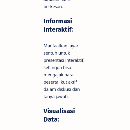
berkesan.
Informasi
Interaktif:
Manfaatkan layar
sentuh untuk
presentasi interaktif,
sehingga bisa
mengajak para
peserta ikut aktif
dalam diskusi dan
tanya jawab.
Visualisasi
Data: