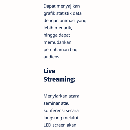
Dapat menyajikan
grafik statistik data
dengan animasi yang
lebih menarik,
hingga dapat
memudahkan
pemahaman bagi
audiens.
Live
Streaming:
Menyiarkan acara
seminar atau
konferensi secara
langsung melalui
LED screen akan