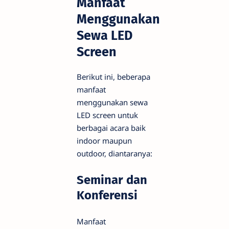
Manfaat
Menggunakan
Sewa LED
Screen
Berikut ini, beberapa
manfaat
menggunakan sewa
LED screen untuk
berbagai acara baik
indoor maupun
outdoor, diantaranya:
Seminar dan
Konferensi
Manfaat