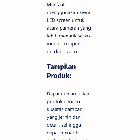
Manfaat
menggunakan sewa
LED screen untuk
acara pameran yang
lebih menarik secara
indoor maupun
outdoor, yaitu:
Tampilan
Produk:
Dapat menampilkan
produk dengan
kualitas gambar
yang jernih dan
detail, sehingga
dapat menarik