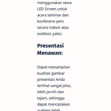
menggunakan sewa
LED Screen untuk
acara seminar dan
konferensi pers
secara indoor atau
outdoor, yaitu:
Presentasi
Menawan:
Dapat menampilan
kualitas gambar
presentasi Anda
terlihat sangat jelas,
lebih jernih dan
tajam, sehingga
dapat menciptakan
audiens lebih