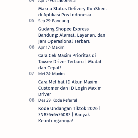
Makna Status Delivery RunSheet
di Aplikasi Pos Indonesia
Gudang Shopee Express
Bandung: Alamat, Layanan, dan
Jam Operasional Terbaru
Cara Cek Maxim Prioritas di
Taxsee Driver Terbaru | Mudah
dan Cepat!
Cara Melihat ID Akun Maxim
Customer dan ID Login Maxim
Driver
Kode Undangan Tiktok 2026 |
7N87646476087 | Banyak
Keuntungannya!