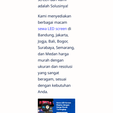
adalah Solusinya!
Kami menyediakan
berbagai macam
sewa LED screen
di
Bandung, Jakarta,
Jogja, Bali, Bogor,
Surabaya, Semarang,
dan Medan harga
murah dengan
ukuran dan resolusi
yang sangat
beragam, sesuai
dengan kebutuhan
Anda.