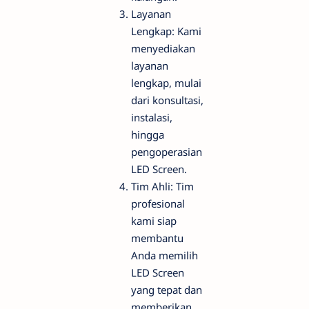
Layanan
Lengkap: Kami
menyediakan
layanan
lengkap, mulai
dari konsultasi,
instalasi,
hingga
pengoperasian
LED Screen.
Tim Ahli: Tim
profesional
kami siap
membantu
Anda memilih
LED Screen
yang tepat dan
memberikan