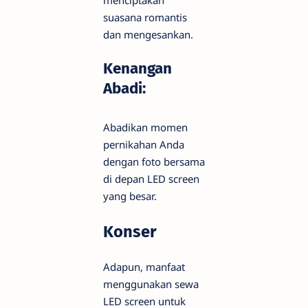
suasana romantis
dan mengesankan.
Kenangan
Abadi:
Abadikan momen
pernikahan Anda
dengan foto bersama
di depan LED screen
yang besar.
Konser
Adapun, manfaat
menggunakan sewa
LED screen untuk