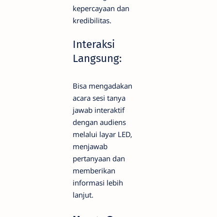
kepercayaan dan
kredibilitas.
Interaksi
Langsung:
Bisa mengadakan
acara sesi tanya
jawab interaktif
dengan audiens
melalui layar LED,
menjawab
pertanyaan dan
memberikan
informasi lebih
lanjut.