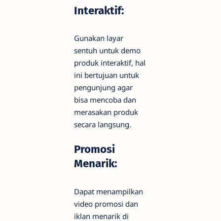
Interaktif:
Gunakan layar
sentuh untuk demo
produk interaktif, hal
ini bertujuan untuk
pengunjung agar
bisa mencoba dan
merasakan produk
secara langsung.
Promosi
Menarik:
Dapat menampilkan
video promosi dan
iklan menarik di