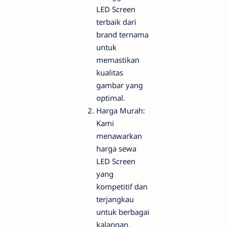
LED Screen
terbaik dari
brand ternama
untuk
memastikan
kualitas
gambar yang
optimal.
Harga Murah:
Kami
menawarkan
harga sewa
LED Screen
yang
kompetitif dan
terjangkau
untuk berbagai
kalangan.