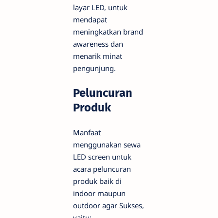
layar LED, untuk
mendapat
meningkatkan brand
awareness dan
menarik minat
pengunjung.
Peluncuran
Produk
Manfaat
menggunakan sewa
LED screen untuk
acara peluncuran
produk baik di
indoor maupun
outdoor agar Sukses,
yaitu: