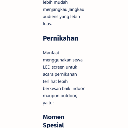
lebih mudah
menjangkau Jangkau
audiens yang lebih
luas.
Pernikahan
Manfaat
menggunakan sewa
LED screen untuk
acara pernikahan
terlihat lebih
berkesan baik indoor
maupun outdoor,
yaitu:
Momen
Spesial