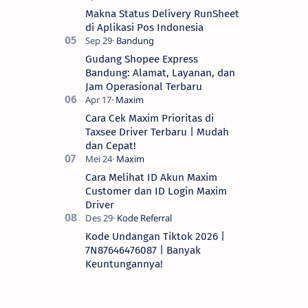
Makna Status Delivery RunSheet
di Aplikasi Pos Indonesia
Gudang Shopee Express
Bandung: Alamat, Layanan, dan
Jam Operasional Terbaru
Cara Cek Maxim Prioritas di
Taxsee Driver Terbaru | Mudah
dan Cepat!
Cara Melihat ID Akun Maxim
Customer dan ID Login Maxim
Driver
Kode Undangan Tiktok 2026 |
7N87646476087 | Banyak
Keuntungannya!