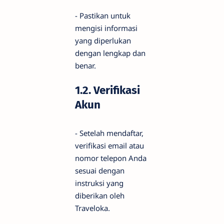
- Pastikan untuk
mengisi informasi
yang diperlukan
dengan lengkap dan
benar.
1.2. Verifikasi
Akun
- Setelah mendaftar,
verifikasi email atau
nomor telepon Anda
sesuai dengan
instruksi yang
diberikan oleh
Traveloka.