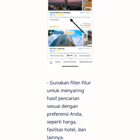
- Gunakan filter-fitur
untuk menyaring
hasil pencarian
sesuai dengan
preferensi Anda,
seperti harga,
fasilitas hotel, dan
lainnya.