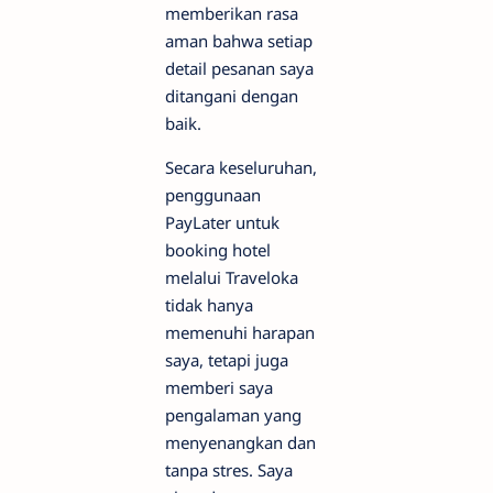
memberikan rasa
aman bahwa setiap
detail pesanan saya
ditangani dengan
baik.
Secara keseluruhan,
penggunaan
PayLater untuk
booking hotel
melalui Traveloka
tidak hanya
memenuhi harapan
saya, tetapi juga
memberi saya
pengalaman yang
menyenangkan dan
tanpa stres. Saya