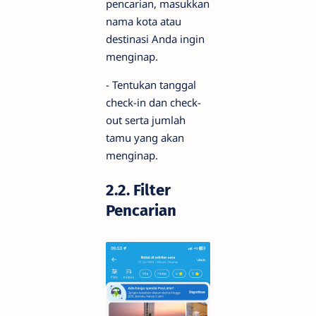
pencarian, masukkan
nama kota atau
destinasi Anda ingin
menginap.
- Tentukan tanggal
check-in dan check-
out serta jumlah
tamu yang akan
menginap.
2.2. Filter
Pencarian