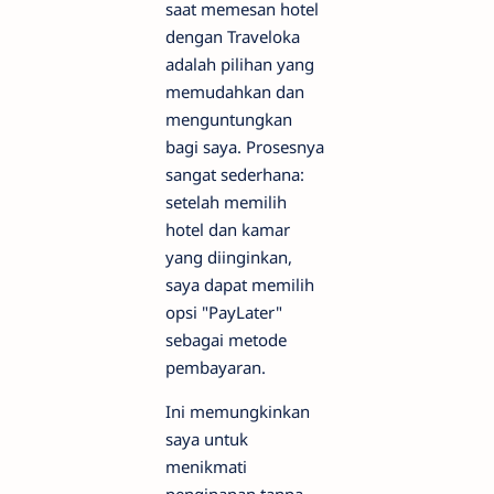
saat memesan hotel
dengan Traveloka
adalah pilihan yang
memudahkan dan
menguntungkan
bagi saya. Prosesnya
sangat sederhana:
setelah memilih
hotel dan kamar
yang diinginkan,
saya dapat memilih
opsi "PayLater"
sebagai metode
pembayaran.
Ini memungkinkan
saya untuk
menikmati