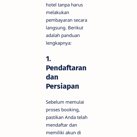
hotel tanpa harus
melakukan
pembayaran secara
langsung. Berikut
adalah panduan
lengkapnya:
1.
Pendaftaran
dan
Persiapan
Sebelum memulai
proses booking,
pastikan Anda telah
mendaftar dan
memiliki akun di