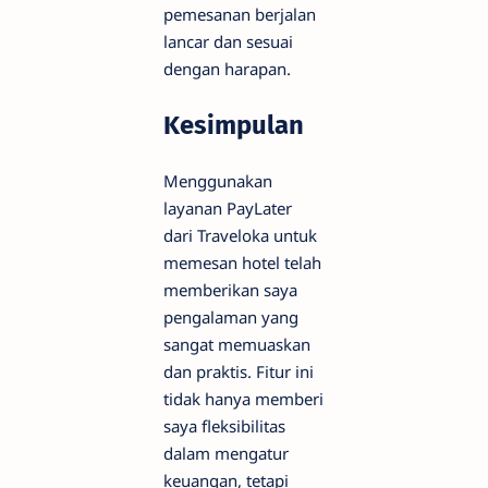
pemesanan berjalan
lancar dan sesuai
dengan harapan.
Kesimpulan
Menggunakan
layanan PayLater
dari Traveloka untuk
memesan hotel telah
memberikan saya
pengalaman yang
sangat memuaskan
dan praktis. Fitur ini
tidak hanya memberi
saya fleksibilitas
dalam mengatur
keuangan, tetapi