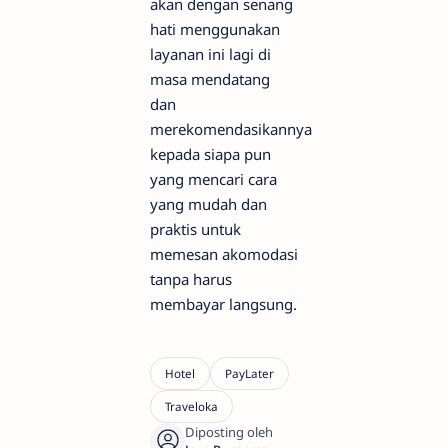
akan dengan senang
hati menggunakan
layanan ini lagi di
masa mendatang
dan
merekomendasikannya
kepada siapa pun
yang mencari cara
yang mudah dan
praktis untuk
memesan akomodasi
tanpa harus
membayar langsung.