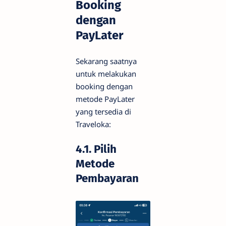
Booking
dengan
PayLater
Sekarang saatnya
untuk melakukan
booking dengan
metode PayLater
yang tersedia di
Traveloka:
4.1. Pilih
Metode
Pembayaran