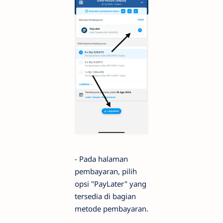
- Pada halaman
pembayaran, pilih
opsi "PayLater" yang
tersedia di bagian
metode pembayaran.