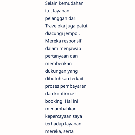
Selain kemudahan
itu, layanan
pelanggan dari
Traveloka juga patut
diacungi jempol.
Mereka responsif
dalam menjawab
pertanyaan dan
memberikan
dukungan yang
dibutuhkan terkait
proses pembayaran
dan konfirmasi
booking. Hal ini
menambahkan
kepercayaan saya
terhadap layanan
mereka, serta