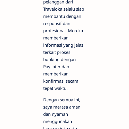
pelanggan dari
Traveloka selalu siap
membantu dengan
responsif dan
profesional. Mereka
memberikan
informasi yang jelas
terkait proses
booking dengan
PayLater dan
memberikan
konfirmasi secara
tepat waktu.
Dengan semua ini,
saya merasa aman
dan nyaman
menggunakan
layanan ini, serta