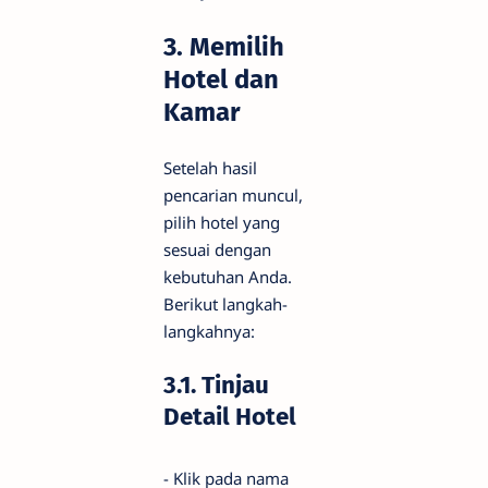
3. Memilih
Hotel dan
Kamar
Setelah hasil
pencarian muncul,
pilih hotel yang
sesuai dengan
kebutuhan Anda.
Berikut langkah-
langkahnya:
3.1. Tinjau
Detail Hotel
- Klik pada nama