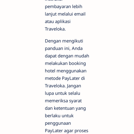
pembayaran lebih
lanjut melalui email
atau aplikasi
Traveloka.
Dengan mengikuti
panduan ini, Anda
dapat dengan mudah
melakukan booking
hotel menggunakan
metode PayLater di
Traveloka. Jangan
lupa untuk selalu
memeriksa syarat
dan ketentuan yang
berlaku untuk
penggunaan
PayLater agar proses