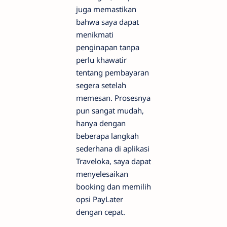
juga memastikan
bahwa saya dapat
menikmati
penginapan tanpa
perlu khawatir
tentang pembayaran
segera setelah
memesan. Prosesnya
pun sangat mudah,
hanya dengan
beberapa langkah
sederhana di aplikasi
Traveloka, saya dapat
menyelesaikan
booking dan memilih
opsi PayLater
dengan cepat.