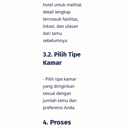
hotel untuk melihat
detail lengkap
termasuk fasilitas,
lokasi, dan ulasan
dari tamu
sebelumnya.
3.2. Pilih Tipe
Kamar
- Pilih tipe kamar
yang diinginkan
sesuai dengan
jumlah tamu dan
preferensi Anda.
4. Proses