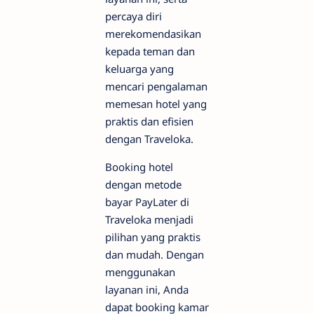
percaya diri
merekomendasikan
kepada teman dan
keluarga yang
mencari pengalaman
memesan hotel yang
praktis dan efisien
dengan Traveloka.
Booking hotel
dengan metode
bayar PayLater di
Traveloka menjadi
pilihan yang praktis
dan mudah. Dengan
menggunakan
layanan ini, Anda
dapat booking kamar