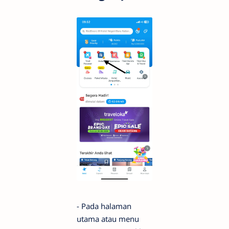
- Pada halaman
utama atau menu