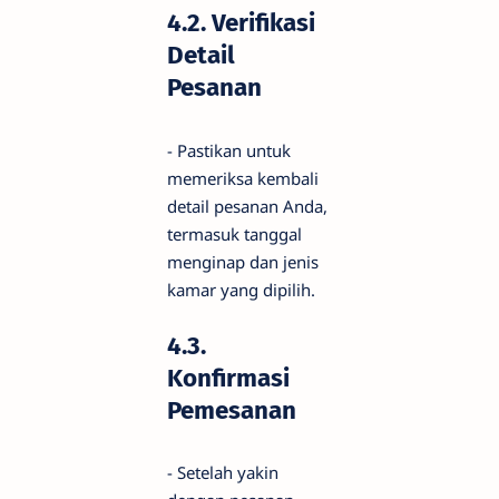
4.2. Verifikasi
Detail
Pesanan
- Pastikan untuk
memeriksa kembali
detail pesanan Anda,
termasuk tanggal
menginap dan jenis
kamar yang dipilih.
4.3.
Konfirmasi
Pemesanan
- Setelah yakin