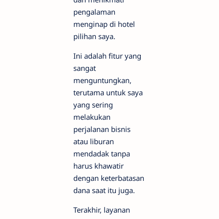
pengalaman
menginap di hotel
pilihan saya.
Ini adalah fitur yang
sangat
menguntungkan,
terutama untuk saya
yang sering
melakukan
perjalanan bisnis
atau liburan
mendadak tanpa
harus khawatir
dengan keterbatasan
dana saat itu juga.
Terakhir, layanan