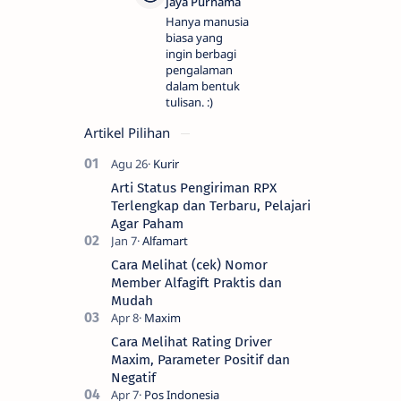
Hanya manusia
biasa yang
ingin berbagi
pengalaman
dalam bentuk
tulisan. :)
Artikel Pilihan
Arti Status Pengiriman RPX
Terlengkap dan Terbaru, Pelajari
Agar Paham
Cara Melihat (cek) Nomor
Member Alfagift Praktis dan
Mudah
Cara Melihat Rating Driver
Maxim, Parameter Positif dan
Negatif