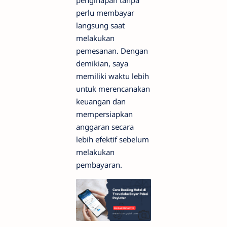
penginapan tanpa
perlu membayar
langsung saat
melakukan
pemesanan. Dengan
demikian, saya
memiliki waktu lebih
untuk merencanakan
keuangan dan
mempersiapkan
anggaran secara
lebih efektif sebelum
melakukan
pembayaran.