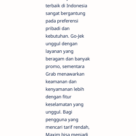
terbaik di Indonesia
sangat bergantung
pada preferensi
pribadi dan
kebutuhan. Go-Jek
unggul dengan
layanan yang
beragam dan banyak
promo, sementara
Grab menawarkan
keamanan dan
kenyamanan lebih
dengan fitur
keselamatan yang
unggul. Bagi
pengguna yang
mencari tarif rendah,
Maxim bisa menjadi