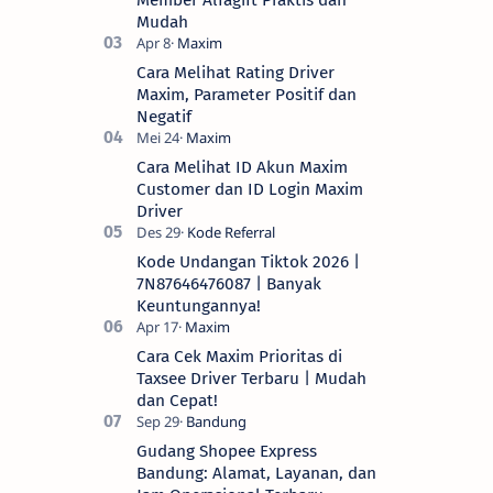
Member Alfagift Praktis dan
Mudah
Cara Melihat Rating Driver
Maxim, Parameter Positif dan
Negatif
Cara Melihat ID Akun Maxim
Customer dan ID Login Maxim
Driver
Kode Undangan Tiktok 2026 |
7N87646476087 | Banyak
Keuntungannya!
Cara Cek Maxim Prioritas di
Taxsee Driver Terbaru | Mudah
dan Cepat!
Gudang Shopee Express
Bandung: Alamat, Layanan, dan