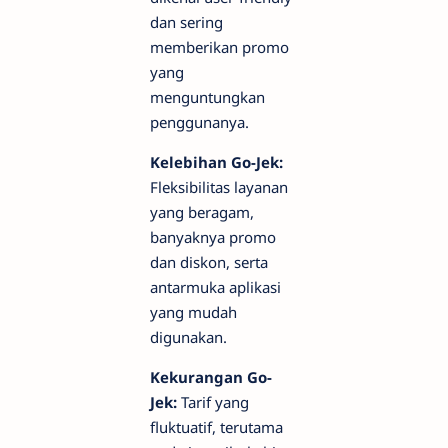
dan sering
memberikan promo
yang
menguntungkan
penggunanya.
Kelebihan Go-Jek:
Fleksibilitas layanan
yang beragam,
banyaknya promo
dan diskon, serta
antarmuka aplikasi
yang mudah
digunakan.
Kekurangan Go-
Jek:
Tarif yang
fluktuatif, terutama