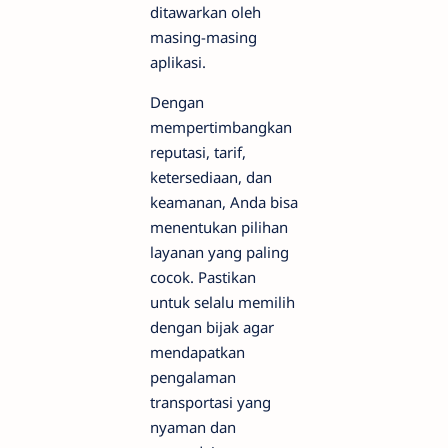
ditawarkan oleh
masing-masing
aplikasi.
Dengan
mempertimbangkan
reputasi, tarif,
ketersediaan, dan
keamanan, Anda bisa
menentukan pilihan
layanan yang paling
cocok. Pastikan
untuk selalu memilih
dengan bijak agar
mendapatkan
pengalaman
transportasi yang
nyaman dan