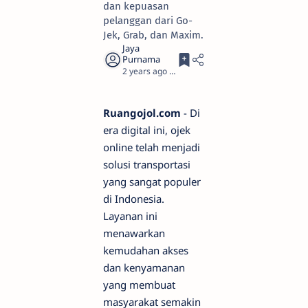
dan kepuasan
pelanggan dari Go-
Jek, Grab, dan Maxim.
2 years ago
4
Ruangojol.com
- Di
era digital ini, ojek
online telah menjadi
solusi transportasi
yang sangat populer
di Indonesia.
Layanan ini
menawarkan
kemudahan akses
dan kenyamanan
yang membuat
masyarakat semakin