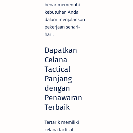
benar memenuhi
kebutuhan Anda
dalam menjalankan
pekerjaan sehari-
hari.
Dapatkan
Celana
Tactical
Panjang
dengan
Penawaran
Terbaik
Tertarik memiliki
celana tactical