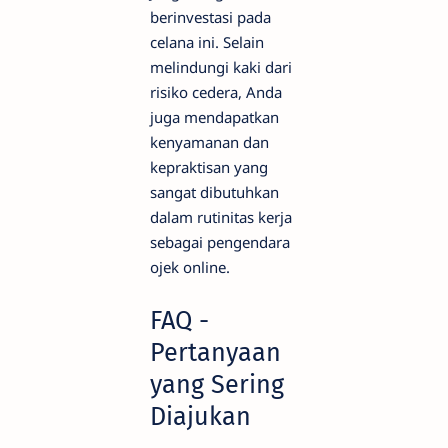
berinvestasi pada
celana ini. Selain
melindungi kaki dari
risiko cedera, Anda
juga mendapatkan
kenyamanan dan
kepraktisan yang
sangat dibutuhkan
dalam rutinitas kerja
sebagai pengendara
ojek online.
FAQ -
Pertanyaan
yang Sering
Diajukan