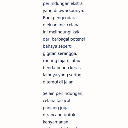
perlindungan ekstra
yang ditawarkannya.
Bagi pengendara
ojek online, celana
ini melindungi kaki
dari berbagai potensi
bahaya seperti
gigitan serangga,
ranting tajam, atau
benda-benda keras
lainnya yang sering
ditemui di jalan.
Selain perlindungan,
celana tactical
panjang juga
dirancang untuk
kenyamanan