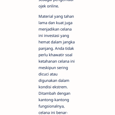
ojek online.
Material yang tahan
lama dan kuat juga
menjadikan celana
ini investasi yang
hemat dalam jangka
panjang. Anda tidak
perlu khawatir soal
ketahanan celana ini
meskipun sering
dicuci atau
digunakan dalam
kondisi ekstrem.
Ditambah dengan
kantong-kantong
fungsionalnya,
celana ini benar-