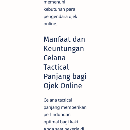
memenuhi
kebutuhan para
pengendara ojek
online.
Manfaat dan
Keuntungan
Celana
Tactical
Panjang bagi
Ojek Online
Celana tactical
panjang memberikan
perlindungan
optimal bagi kaki
Anda saat bekerja di