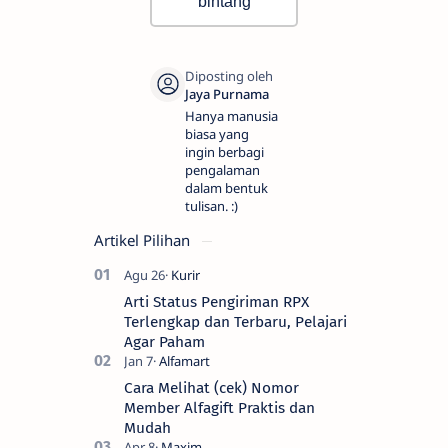
bintang
Hanya manusia
biasa yang
ingin berbagi
pengalaman
dalam bentuk
tulisan. :)
Artikel Pilihan
Arti Status Pengiriman RPX
Terlengkap dan Terbaru, Pelajari
Agar Paham
Cara Melihat (cek) Nomor
Member Alfagift Praktis dan
Mudah