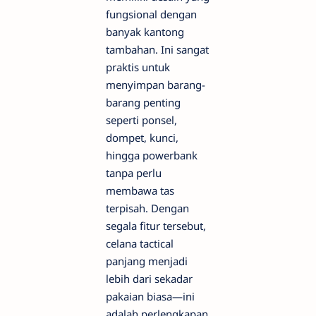
fungsional dengan
banyak kantong
tambahan. Ini sangat
praktis untuk
menyimpan barang-
barang penting
seperti ponsel,
dompet, kunci,
hingga powerbank
tanpa perlu
membawa tas
terpisah. Dengan
segala fitur tersebut,
celana tactical
panjang menjadi
lebih dari sekadar
pakaian biasa—ini
adalah perlengkapan