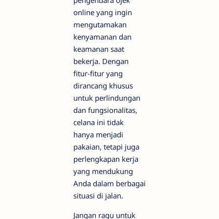
online yang ingin
mengutamakan
kenyamanan dan
keamanan saat
bekerja. Dengan
fitur-fitur yang
dirancang khusus
untuk perlindungan
dan fungsionalitas,
celana ini tidak
hanya menjadi
pakaian, tetapi juga
perlengkapan kerja
yang mendukung
Anda dalam berbagai
situasi di jalan.
Jangan ragu untuk