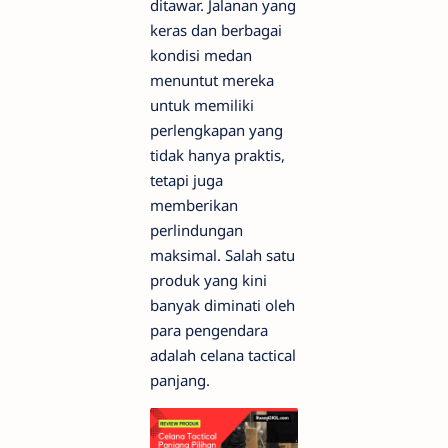
ditawar. Jalanan yang
keras dan berbagai
kondisi medan
menuntut mereka
untuk memiliki
perlengkapan yang
tidak hanya praktis,
tetapi juga
memberikan
perlindungan
maksimal. Salah satu
produk yang kini
banyak diminati oleh
para pengendara
adalah celana tactical
panjang.