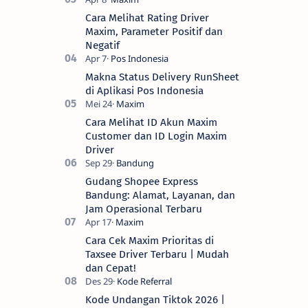
Cara Melihat Rating Driver
Maxim, Parameter Positif dan
Negatif
Makna Status Delivery RunSheet
di Aplikasi Pos Indonesia
Cara Melihat ID Akun Maxim
Customer dan ID Login Maxim
Driver
Gudang Shopee Express
Bandung: Alamat, Layanan, dan
Jam Operasional Terbaru
Cara Cek Maxim Prioritas di
Taxsee Driver Terbaru | Mudah
dan Cepat!
Kode Undangan Tiktok 2026 |