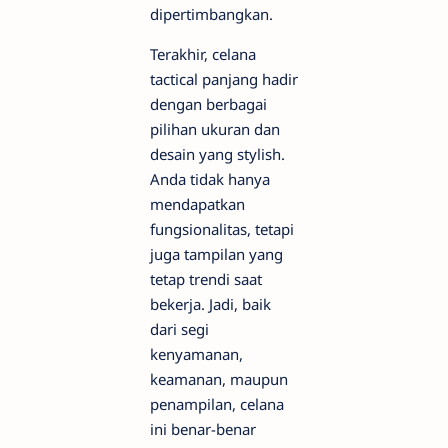
dipertimbangkan.
Terakhir, celana
tactical panjang hadir
dengan berbagai
pilihan ukuran dan
desain yang stylish.
Anda tidak hanya
mendapatkan
fungsionalitas, tetapi
juga tampilan yang
tetap trendi saat
bekerja. Jadi, baik
dari segi
kenyamanan,
keamanan, maupun
penampilan, celana
ini benar-benar