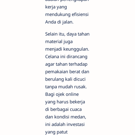
kerja yang
mendukung efisiensi
Anda di jalan.
Selain itu, daya tahan
material juga
menjadi keunggulan.
Celana ini dirancang
agar tahan terhadap
pemakaian berat dan
berulang kali dicuci
tanpa mudah rusak.
Bagi ojek online
yang harus bekerja
di berbagai cuaca
dan kondisi medan,
ini adalah investasi
yang patut