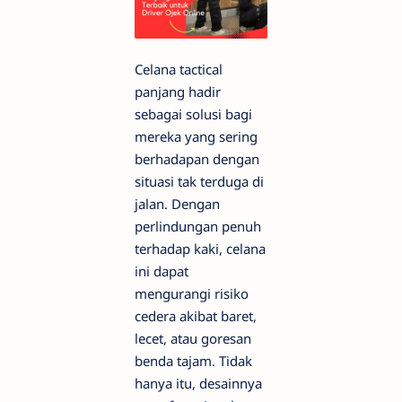
Celana tactical
panjang hadir
sebagai solusi bagi
mereka yang sering
berhadapan dengan
situasi tak terduga di
jalan. Dengan
perlindungan penuh
terhadap kaki, celana
ini dapat
mengurangi risiko
cedera akibat baret,
lecet, atau goresan
benda tajam. Tidak
hanya itu, desainnya