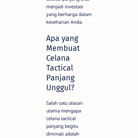
menjadi investasi
yang berharga dalam
keseharian Anda.
Apa yang
Membuat
Celana
Tactical
Panjang
Unggul?
Salah satu alasan
utama mengapa
celana tactical
panjang begitu
diminati adalah