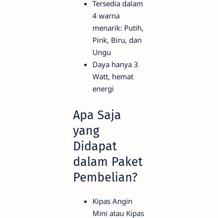
Tersedia dalam
4 warna
menarik: Putih,
Pink, Biru, dan
Ungu
Daya hanya 3
Watt, hemat
energi
Apa Saja
yang
Didapat
dalam Paket
Pembelian?
Kipas Angin
Mini atau Kipas