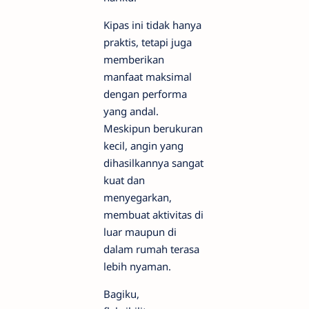
Kipas ini tidak hanya
praktis, tetapi juga
memberikan
manfaat maksimal
dengan performa
yang andal.
Meskipun berukuran
kecil, angin yang
dihasilkannya sangat
kuat dan
menyegarkan,
membuat aktivitas di
luar maupun di
dalam rumah terasa
lebih nyaman.
Bagiku,