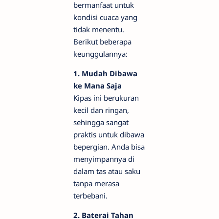
bermanfaat untuk
kondisi cuaca yang
tidak menentu.
Berikut beberapa
keunggulannya:
1. Mudah Dibawa
ke Mana Saja
Kipas ini berukuran
kecil dan ringan,
sehingga sangat
praktis untuk dibawa
bepergian. Anda bisa
menyimpannya di
dalam tas atau saku
tanpa merasa
terbebani.
2. Baterai Tahan