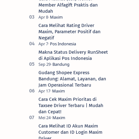
Member Alfagift Praktis dan
Mudah
Cara Melihat Rating Driver
Maxim, Parameter Positif dan
Negatif
Makna Status Delivery RunSheet
di Aplikasi Pos Indonesia
Gudang Shopee Express
Bandung: Alamat, Layanan, dan
Jam Operasional Terbaru
Cara Cek Maxim Prioritas di
Taxsee Driver Terbaru | Mudah
dan Cepat!
Cara Melihat ID Akun Maxim
Customer dan ID Login Maxim
Driver