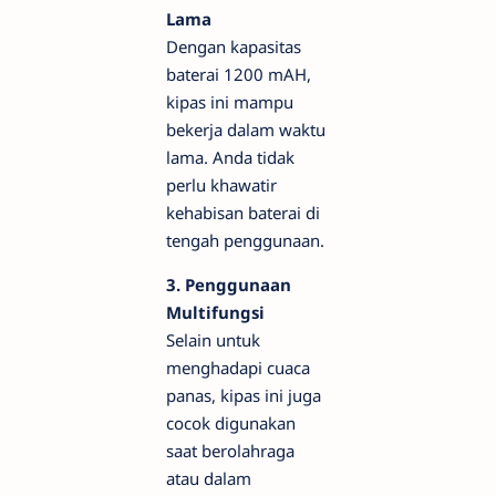
Lama
Dengan kapasitas
baterai 1200 mAH,
kipas ini mampu
bekerja dalam waktu
lama. Anda tidak
perlu khawatir
kehabisan baterai di
tengah penggunaan.
3. Penggunaan
Multifungsi
Selain untuk
menghadapi cuaca
panas, kipas ini juga
cocok digunakan
saat berolahraga
atau dalam