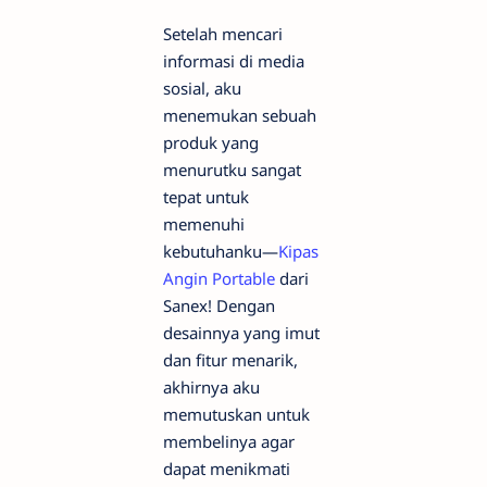
Setelah mencari
informasi di media
sosial, aku
menemukan sebuah
produk yang
menurutku sangat
tepat untuk
memenuhi
kebutuhanku—
Kipas
Angin Portable
dari
Sanex! Dengan
desainnya yang imut
dan fitur menarik,
akhirnya aku
memutuskan untuk
membelinya agar
dapat menikmati