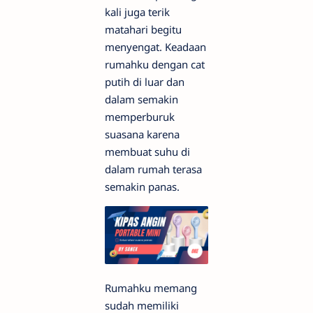
kali juga terik
matahari begitu
menyengat. Keadaan
rumahku dengan cat
putih di luar dan
dalam semakin
memperburuk
suasana karena
membuat suhu di
dalam rumah terasa
semakin panas.
Rumahku memang
sudah memiliki