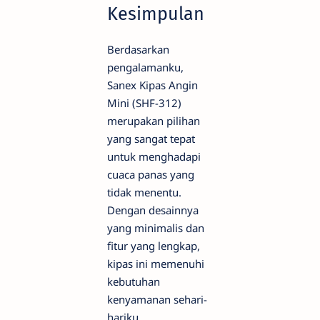
Kesimpulan
Berdasarkan
pengalamanku,
Sanex Kipas Angin
Mini (SHF-312)
merupakan pilihan
yang sangat tepat
untuk menghadapi
cuaca panas yang
tidak menentu.
Dengan desainnya
yang minimalis dan
fitur yang lengkap,
kipas ini memenuhi
kebutuhan
kenyamanan sehari-
hariku.