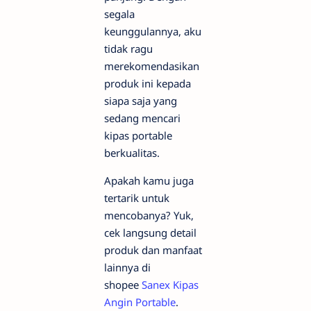
segala
keunggulannya, aku
tidak ragu
merekomendasikan
produk ini kepada
siapa saja yang
sedang mencari
kipas portable
berkualitas.
Apakah kamu juga
tertarik untuk
mencobanya? Yuk,
cek langsung detail
produk dan manfaat
lainnya di
shopee
Sanex Kipas
Angin Portable
.