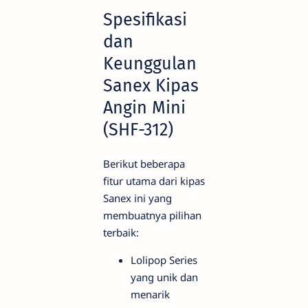
Spesifikasi
dan
Keunggulan
Sanex Kipas
Angin Mini
(SHF-312)
Berikut beberapa
fitur utama dari kipas
Sanex ini yang
membuatnya pilihan
terbaik:
Lolipop Series
yang unik dan
menarik