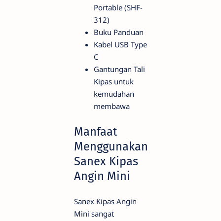
Portable (SHF-
312)
Buku Panduan
Kabel USB Type
C
Gantungan Tali
Kipas untuk
kemudahan
membawa
Manfaat
Menggunakan
Sanex Kipas
Angin Mini
Sanex Kipas Angin
Mini sangat