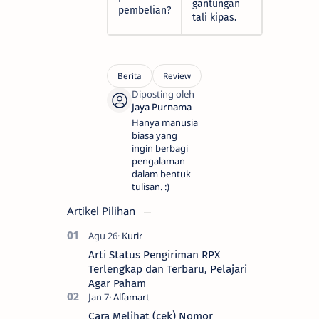
gantungan
pembelian?
tali kipas.
Hanya manusia
biasa yang
ingin berbagi
pengalaman
dalam bentuk
tulisan. :)
Artikel Pilihan
Arti Status Pengiriman RPX
Terlengkap dan Terbaru, Pelajari
Agar Paham
Cara Melihat (cek) Nomor