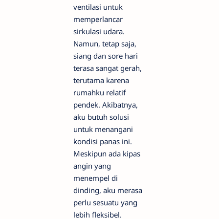
ventilasi untuk
memperlancar
sirkulasi udara.
Namun, tetap saja,
siang dan sore hari
terasa sangat gerah,
terutama karena
rumahku relatif
pendek. Akibatnya,
aku butuh solusi
untuk menangani
kondisi panas ini.
Meskipun ada kipas
angin yang
menempel di
dinding, aku merasa
perlu sesuatu yang
lebih fleksibel.