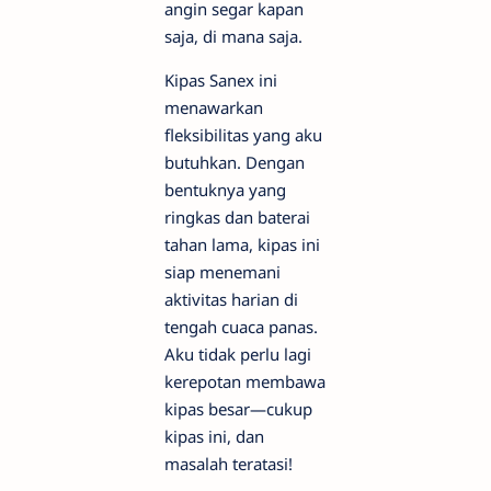
angin segar kapan
saja, di mana saja.
Kipas Sanex ini
menawarkan
fleksibilitas yang aku
butuhkan. Dengan
bentuknya yang
ringkas dan baterai
tahan lama, kipas ini
siap menemani
aktivitas harian di
tengah cuaca panas.
Aku tidak perlu lagi
kerepotan membawa
kipas besar—cukup
kipas ini, dan
masalah teratasi!