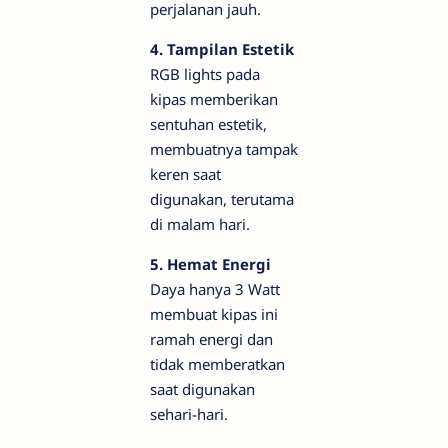
perjalanan jauh.
4. Tampilan Estetik
RGB lights pada
kipas memberikan
sentuhan estetik,
membuatnya tampak
keren saat
digunakan, terutama
di malam hari.
5. Hemat Energi
Daya hanya 3 Watt
membuat kipas ini
ramah energi dan
tidak memberatkan
saat digunakan
sehari-hari.