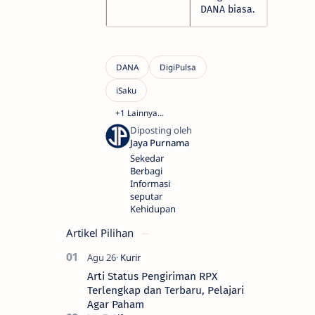
DANA biasa.
Sekedar
Berbagi
Informasi
seputar
Kehidupan
Artikel Pilihan
Arti Status Pengiriman RPX
Terlengkap dan Terbaru, Pelajari
Agar Paham