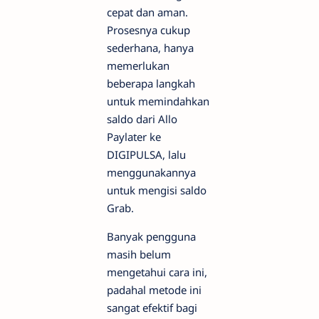
cepat dan aman.
Prosesnya cukup
sederhana, hanya
memerlukan
beberapa langkah
untuk memindahkan
saldo dari Allo
Paylater ke
DIGIPULSA, lalu
menggunakannya
untuk mengisi saldo
Grab.
Banyak pengguna
masih belum
mengetahui cara ini,
padahal metode ini
sangat efektif bagi