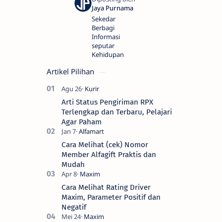
Sekedar
Berbagi
Informasi
seputar
Kehidupan
Artikel Pilihan
Arti Status Pengiriman RPX
Terlengkap dan Terbaru, Pelajari
Agar Paham
Cara Melihat (cek) Nomor
Member Alfagift Praktis dan
Mudah
Cara Melihat Rating Driver
Maxim, Parameter Positif dan
Negatif