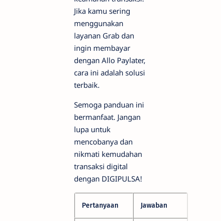
Jika kamu sering
menggunakan
layanan Grab dan
ingin membayar
dengan Allo Paylater,
cara ini adalah solusi
terbaik.
Semoga panduan ini
bermanfaat. Jangan
lupa untuk
mencobanya dan
nikmati kemudahan
transaksi digital
dengan DIGIPULSA!
Pertanyaan
Jawaban