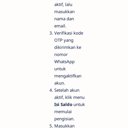
aktif, lalu
masukkan
nama dan
email.
Verifikasi kode
OTP yang
dikirimkan ke
nomor
WhatsApp
untuk
mengaktifkan
akun.
Setelah akun
aktif, klik menu
Isi Saldo
untuk
memulai
pengisian.
Masukkan