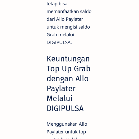
tetap bisa
memanfaatkan saldo
dari Allo Paylater
untuk mengisi saldo
Grab melalui
DIGIPULSA.
Keuntungan
Top Up Grab
dengan Allo
Paylater
Melalui
DIGIPULSA
Menggunakan Allo
Paylater untuk top