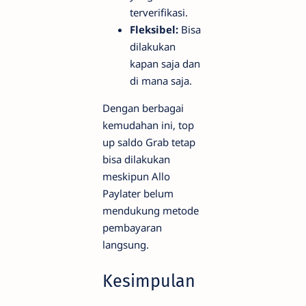
terverifikasi.
Fleksibel:
Bisa
dilakukan
kapan saja dan
di mana saja.
Dengan berbagai
kemudahan ini, top
up saldo Grab tetap
bisa dilakukan
meskipun Allo
Paylater belum
mendukung metode
pembayaran
langsung.
Kesimpulan