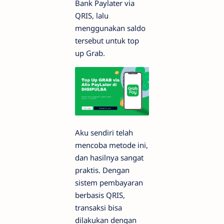
Bank Paylater via
QRIS, lalu
menggunakan saldo
tersebut untuk top
up Grab.
Aku sendiri telah
mencoba metode ini,
dan hasilnya sangat
praktis. Dengan
sistem pembayaran
berbasis QRIS,
transaksi bisa
dilakukan dengan