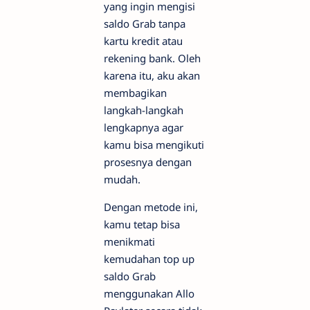
yang ingin mengisi
saldo Grab tanpa
kartu kredit atau
rekening bank. Oleh
karena itu, aku akan
membagikan
langkah-langkah
lengkapnya agar
kamu bisa mengikuti
prosesnya dengan
mudah.
Dengan metode ini,
kamu tetap bisa
menikmati
kemudahan top up
saldo Grab
menggunakan Allo