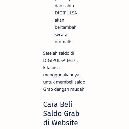
dan saldo
DIGIPULSA
akan
bertambah
secara
otomatis.
Setelah saldo di
DIGIPULSA terisi,
kita bisa
menggunakannya
untuk membeli saldo
Grab dengan mudah.
Cara Beli
Saldo Grab
di Website