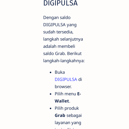
DIGIPULSA
Dengan saldo
DIGIPULSA yang
sudah tersedia,
langkah selanjutnya
adalah membeli
saldo Grab. Berikut
langkah-langkahnya:
Buka
DIGIPULSA
di
browser.
Pilih menu
E-
Wallet
.
Pilih produk
Grab
sebagai
layanan yang