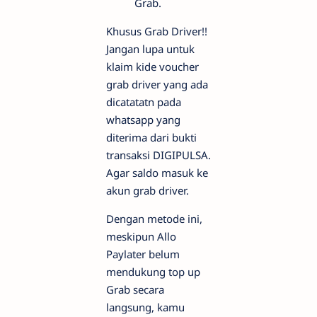
Grab.
Khusus Grab Driver!!
Jangan lupa untuk
klaim kide voucher
grab driver yang ada
dicatatatn pada
whatsapp yang
diterima dari bukti
transaksi DIGIPULSA.
Agar saldo masuk ke
akun grab driver.
Dengan metode ini,
meskipun Allo
Paylater belum
mendukung top up
Grab secara
langsung, kamu