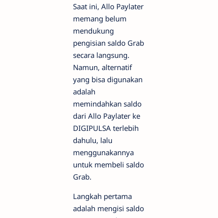
Saat ini, Allo Paylater
memang belum
mendukung
pengisian saldo Grab
secara langsung.
Namun, alternatif
yang bisa digunakan
adalah
memindahkan saldo
dari Allo Paylater ke
DIGIPULSA terlebih
dahulu, lalu
menggunakannya
untuk membeli saldo
Grab.
Langkah pertama
adalah mengisi saldo