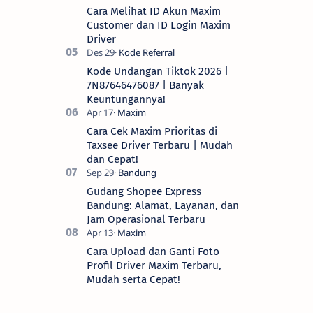
Cara Melihat ID Akun Maxim
Customer dan ID Login Maxim
Driver
Kode Undangan Tiktok 2026 |
7N87646476087 | Banyak
Keuntungannya!
Cara Cek Maxim Prioritas di
Taxsee Driver Terbaru | Mudah
dan Cepat!
Gudang Shopee Express
Bandung: Alamat, Layanan, dan
Jam Operasional Terbaru
Cara Upload dan Ganti Foto
Profil Driver Maxim Terbaru,
Mudah serta Cepat!