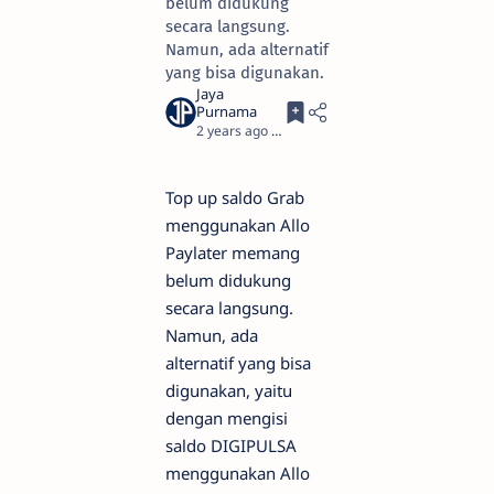
belum didukung
secara langsung.
Namun, ada alternatif
yang bisa digunakan.
2 years ago
4
Top up saldo Grab
menggunakan Allo
Paylater memang
belum didukung
secara langsung.
Namun, ada
alternatif yang bisa
digunakan, yaitu
dengan mengisi
saldo DIGIPULSA
menggunakan Allo