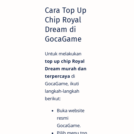
Cara Top Up
Chip Royal
Dream di
GocaGame
Untuk melakukan
top up chip Royal
Dream murah dan
terpercaya
di
GocaGame, ikuti
langkah-langkah
berikut:
Buka website
resmi
GocaGame.
Pilih menu top