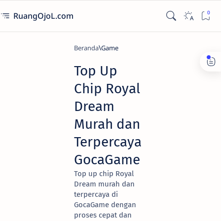
RuangOjoL.com
Beranda
Game
Top Up
Chip Royal
Dream
Murah dan
Terpercaya
GocaGame
Top up chip Royal
Dream murah dan
terpercaya di
GocaGame dengan
proses cepat dan