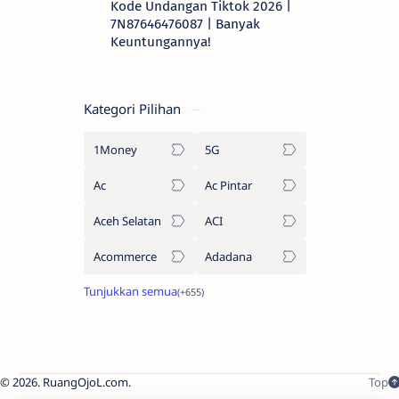
Kode Undangan Tiktok 2026 |
7N87646476087 | Banyak
Keuntungannya!
Kategori Pilihan
1Money
5G
Ac
Ac Pintar
Aceh Selatan
ACI
Acommerce
Adadana
2026.
RuangOjoL.com
.