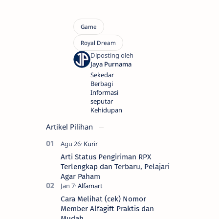
Sekedar
Berbagi
Informasi
seputar
Kehidupan
Artikel Pilihan
Arti Status Pengiriman RPX
Terlengkap dan Terbaru, Pelajari
Agar Paham
Cara Melihat (cek) Nomor
Member Alfagift Praktis dan
Mudah