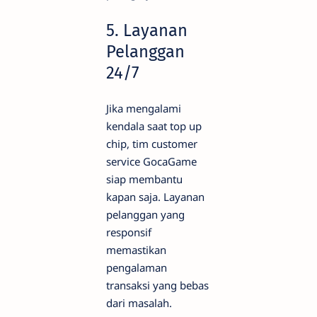
5. Layanan
Pelanggan
24/7
Jika mengalami
kendala saat top up
chip, tim customer
service GocaGame
siap membantu
kapan saja. Layanan
pelanggan yang
responsif
memastikan
pengalaman
transaksi yang bebas
dari masalah.