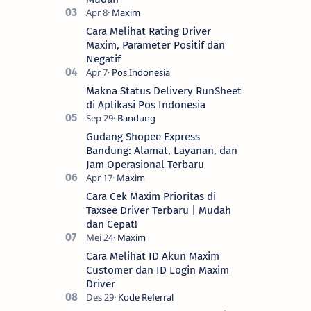
Cara Melihat Rating Driver
Maxim, Parameter Positif dan
Negatif
Makna Status Delivery RunSheet
di Aplikasi Pos Indonesia
Gudang Shopee Express
Bandung: Alamat, Layanan, dan
Jam Operasional Terbaru
Cara Cek Maxim Prioritas di
Taxsee Driver Terbaru | Mudah
dan Cepat!
Cara Melihat ID Akun Maxim
Customer dan ID Login Maxim
Driver