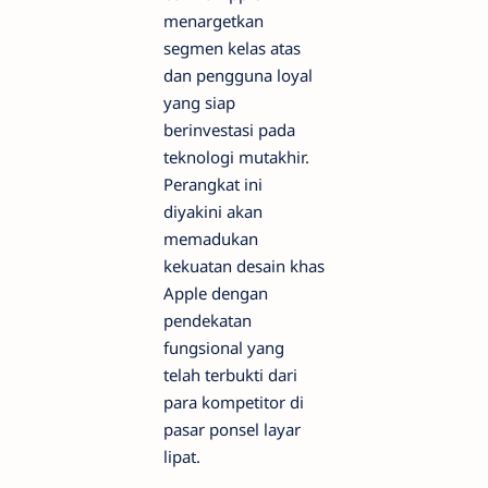
menargetkan
segmen kelas atas
dan pengguna loyal
yang siap
berinvestasi pada
teknologi mutakhir.
Perangkat ini
diyakini akan
memadukan
kekuatan desain khas
Apple dengan
pendekatan
fungsional yang
telah terbukti dari
para kompetitor di
pasar ponsel layar
lipat.