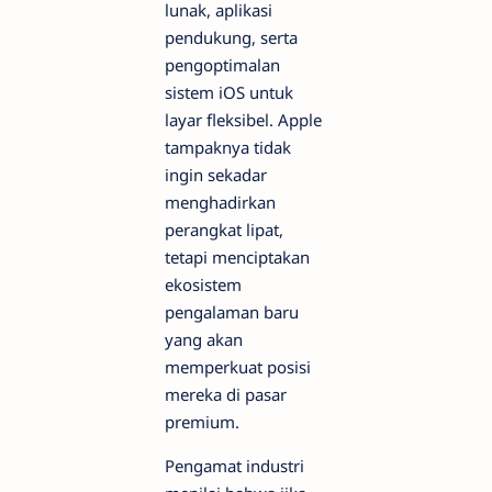
lunak, aplikasi
pendukung, serta
pengoptimalan
sistem iOS untuk
layar fleksibel. Apple
tampaknya tidak
ingin sekadar
menghadirkan
perangkat lipat,
tetapi menciptakan
ekosistem
pengalaman baru
yang akan
memperkuat posisi
mereka di pasar
premium.
Pengamat industri