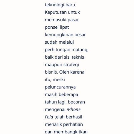
teknologi baru.
Keputusan untuk
memasuki pasar
ponsel lipat
kemungkinan besar
sudah melalui
perhitungan matang,
baik dari sisi teknis
maupun strategi
bisnis. Oleh karena
itu, meski
peluncurannya
masih beberapa
tahun lagi, bocoran
mengenai
iPhone
Fold
telah berhasil
menarik perhatian
dan membangkitkan