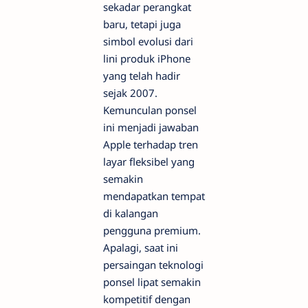
sekadar perangkat
baru, tetapi juga
simbol evolusi dari
lini produk iPhone
yang telah hadir
sejak 2007.
Kemunculan ponsel
ini menjadi jawaban
Apple terhadap tren
layar fleksibel yang
semakin
mendapatkan tempat
di kalangan
pengguna premium.
Apalagi, saat ini
persaingan teknologi
ponsel lipat semakin
kompetitif dengan