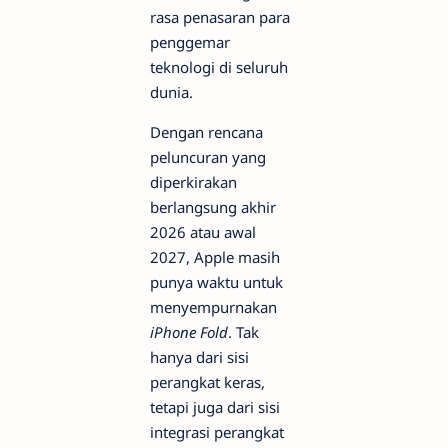
rasa penasaran para
penggemar
teknologi di seluruh
dunia.
Dengan rencana
peluncuran yang
diperkirakan
berlangsung akhir
2026 atau awal
2027, Apple masih
punya waktu untuk
menyempurnakan
iPhone Fold
. Tak
hanya dari sisi
perangkat keras,
tetapi juga dari sisi
integrasi perangkat