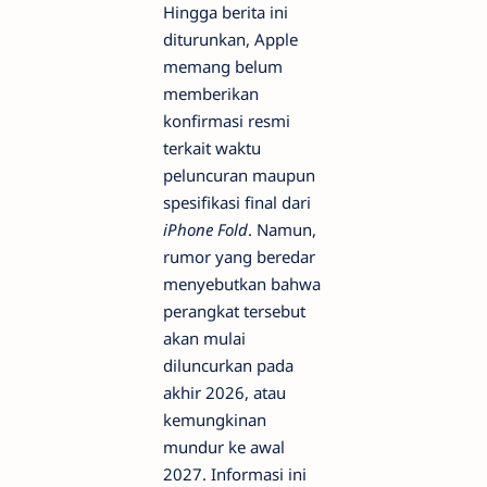
Hingga berita ini
diturunkan, Apple
memang belum
memberikan
konfirmasi resmi
terkait waktu
peluncuran maupun
spesifikasi final dari
iPhone Fold
. Namun,
rumor yang beredar
menyebutkan bahwa
perangkat tersebut
akan mulai
diluncurkan pada
akhir 2026, atau
kemungkinan
mundur ke awal
2027. Informasi ini