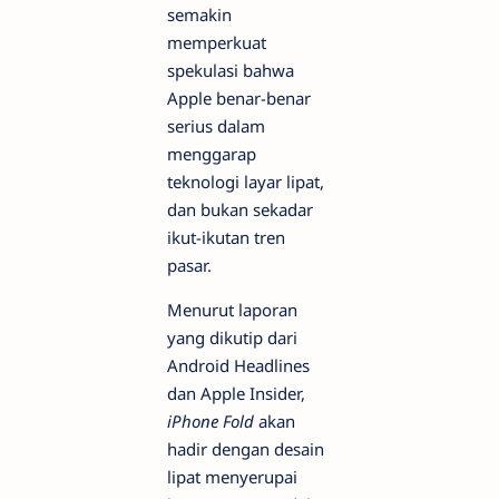
semakin
memperkuat
spekulasi bahwa
Apple benar-benar
serius dalam
menggarap
teknologi layar lipat,
dan bukan sekadar
ikut-ikutan tren
pasar.
Menurut laporan
yang dikutip dari
Android Headlines
dan Apple Insider,
iPhone Fold
akan
hadir dengan desain
lipat menyerupai