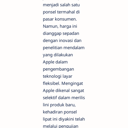
menjadi salah satu
ponsel termahal di
pasar konsumen.
Namun, harga ini
dianggap sepadan
dengan inovasi dan
penelitian mendalam
yang dilakukan
Apple dalam
pengembangan
teknologi layar
fleksibel. Mengingat
Apple dikenal sangat
selektif dalam merilis
lini produk baru,
kehadiran ponsel
lipat ini diyakini telah
melalui pengujian