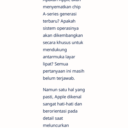
menyematkan chip
A-series generasi
terbaru? Apakah
sistem operasinya
akan dikembangkan
secara khusus untuk
mendukung
antarmuka layar
lipat? Semua
pertanyaan ini masih
belum terjawab.
Namun satu hal yang
pasti, Apple dikenal
sangat hati-hati dan
berorientasi pada
detail saat
meluncurkan