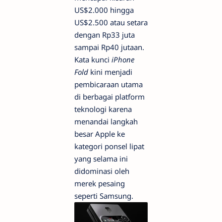
US$2.000 hingga
US$2.500 atau setara
dengan Rp33 juta
sampai Rp40 jutaan.
Kata kunci
iPhone
Fold
kini menjadi
pembicaraan utama
di berbagai platform
teknologi karena
menandai langkah
besar Apple ke
kategori ponsel lipat
yang selama ini
didominasi oleh
merek pesaing
seperti Samsung.