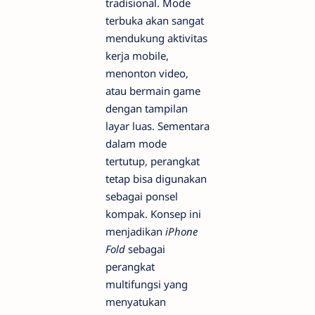
tradisional. Mode
terbuka akan sangat
mendukung aktivitas
kerja mobile,
menonton video,
atau bermain game
dengan tampilan
layar luas. Sementara
dalam mode
tertutup, perangkat
tetap bisa digunakan
sebagai ponsel
kompak. Konsep ini
menjadikan
iPhone
Fold
sebagai
perangkat
multifungsi yang
menyatukan