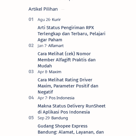
Artikel Pilihan
Arti Status Pengiriman RPX
Terlengkap dan Terbaru, Pelajari
Agar Paham
Cara Melihat (cek) Nomor
Member Alfagift Praktis dan
Mudah
Cara Melihat Rating Driver
Maxim, Parameter Positif dan
Negatif
Makna Status Delivery RunSheet
di Aplikasi Pos Indonesia
Gudang Shopee Express
Bandung: Alamat, Layanan, dan