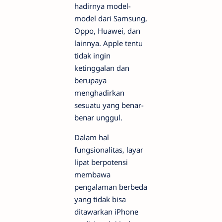
hadirnya model-
model dari Samsung,
Oppo, Huawei, dan
lainnya. Apple tentu
tidak ingin
ketinggalan dan
berupaya
menghadirkan
sesuatu yang benar-
benar unggul.
Dalam hal
fungsionalitas, layar
lipat berpotensi
membawa
pengalaman berbeda
yang tidak bisa
ditawarkan iPhone