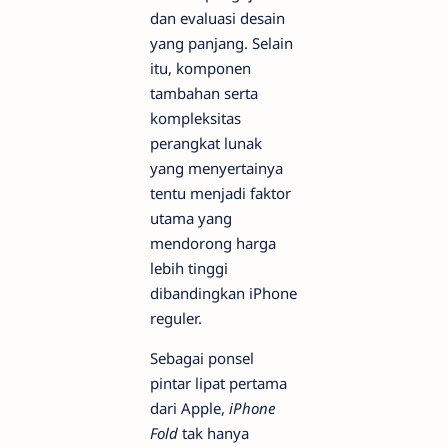
dan evaluasi desain
yang panjang. Selain
itu, komponen
tambahan serta
kompleksitas
perangkat lunak
yang menyertainya
tentu menjadi faktor
utama yang
mendorong harga
lebih tinggi
dibandingkan iPhone
reguler.
Sebagai ponsel
pintar lipat pertama
dari Apple,
iPhone
Fold
tak hanya