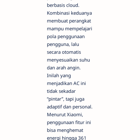
berbasis cloud.
Kombinasi keduanya
membuat perangkat
mampu mempelajari
pola penggunaan
pengguna, lalu
secara otomatis
menyesuaikan suhu
dan arah angin.
Inilah yang
menjadikan AC ini
tidak sekadar
“pintar”, tapi juga
adaptif dan personal.
Menurut Xiaomi,
penggunaan fitur ini
bisa menghemat
energi hingga 361