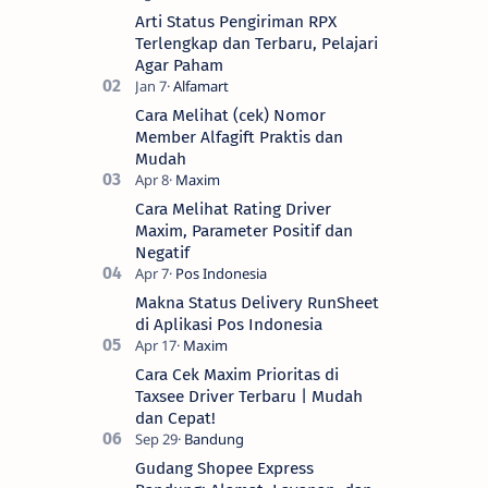
Arti Status Pengiriman RPX
Terlengkap dan Terbaru, Pelajari
Agar Paham
Cara Melihat (cek) Nomor
Member Alfagift Praktis dan
Mudah
Cara Melihat Rating Driver
Maxim, Parameter Positif dan
Negatif
Makna Status Delivery RunSheet
di Aplikasi Pos Indonesia
Cara Cek Maxim Prioritas di
Taxsee Driver Terbaru | Mudah
dan Cepat!
Gudang Shopee Express