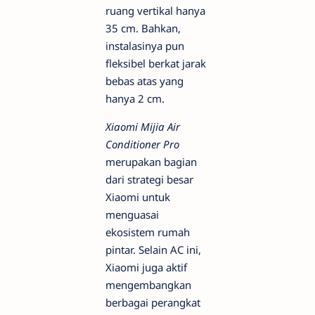
ruang vertikal hanya
35 cm. Bahkan,
instalasinya pun
fleksibel berkat jarak
bebas atas yang
hanya 2 cm.
Xiaomi Mijia Air
Conditioner Pro
merupakan bagian
dari strategi besar
Xiaomi untuk
menguasai
ekosistem rumah
pintar. Selain AC ini,
Xiaomi juga aktif
mengembangkan
berbagai perangkat