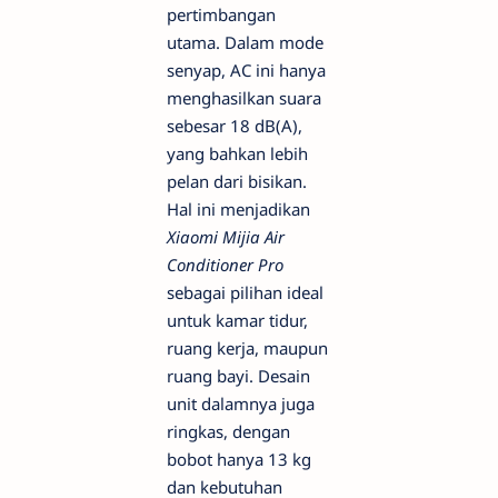
pertimbangan
utama. Dalam mode
senyap, AC ini hanya
menghasilkan suara
sebesar 18 dB(A),
yang bahkan lebih
pelan dari bisikan.
Hal ini menjadikan
Xiaomi Mijia Air
Conditioner Pro
sebagai pilihan ideal
untuk kamar tidur,
ruang kerja, maupun
ruang bayi. Desain
unit dalamnya juga
ringkas, dengan
bobot hanya 13 kg
dan kebutuhan