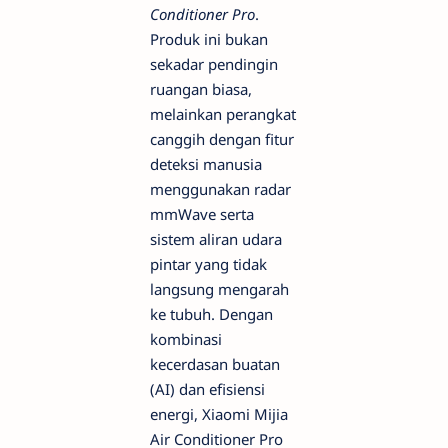
Conditioner Pro
.
Produk ini bukan
sekadar pendingin
ruangan biasa,
melainkan perangkat
canggih dengan fitur
deteksi manusia
menggunakan radar
mmWave serta
sistem aliran udara
pintar yang tidak
langsung mengarah
ke tubuh. Dengan
kombinasi
kecerdasan buatan
(AI) dan efisiensi
energi, Xiaomi Mijia
Air Conditioner Pro