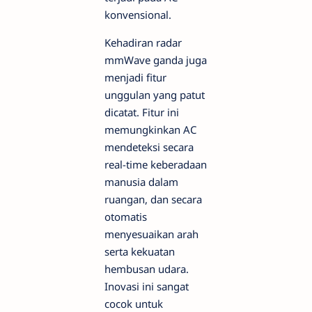
konvensional.
Kehadiran radar
mmWave ganda juga
menjadi fitur
unggulan yang patut
dicatat. Fitur ini
memungkinkan AC
mendeteksi secara
real-time keberadaan
manusia dalam
ruangan, dan secara
otomatis
menyesuaikan arah
serta kekuatan
hembusan udara.
Inovasi ini sangat
cocok untuk