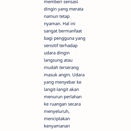
memberi sensasi
dingin yang merata
namun tetap
nyaman. Hal ini
sangat bermanfaat
bagi pengguna yang
sensitif terhadap
udara dingin
langsung atau
mudah terserang
masuk angin. Udara
yang menyebar ke
langit-langit akan
menurun perlahan
ke ruangan secara
menyeluruh,
menciptakan
kenyamanan