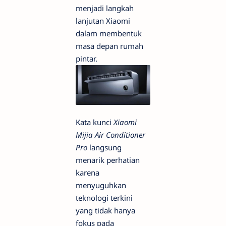
menjadi langkah
lanjutan Xiaomi
dalam membentuk
masa depan rumah
pintar.
Kata kunci
Xiaomi
Mijia Air Conditioner
Pro
langsung
menarik perhatian
karena
menyuguhkan
teknologi terkini
yang tidak hanya
fokus pada