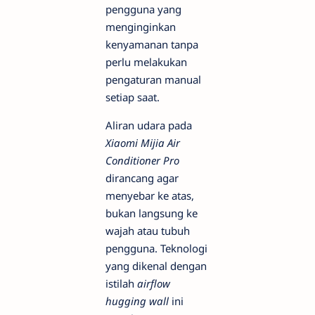
pengguna yang
menginginkan
kenyamanan tanpa
perlu melakukan
pengaturan manual
setiap saat.
Aliran udara pada
Xiaomi Mijia Air
Conditioner Pro
dirancang agar
menyebar ke atas,
bukan langsung ke
wajah atau tubuh
pengguna. Teknologi
yang dikenal dengan
istilah
airflow
hugging wall
ini