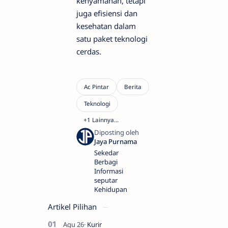
kenyamanan, tetapi
juga efisiensi dan
kesehatan dalam
satu paket teknologi
cerdas.
Sekedar
Berbagi
Informasi
seputar
Kehidupan
Artikel Pilihan