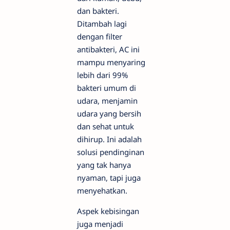
dan bakteri.
Ditambah lagi
dengan filter
antibakteri, AC ini
mampu menyaring
lebih dari 99%
bakteri umum di
udara, menjamin
udara yang bersih
dan sehat untuk
dihirup. Ini adalah
solusi pendinginan
yang tak hanya
nyaman, tapi juga
menyehatkan.
Aspek kebisingan
juga menjadi