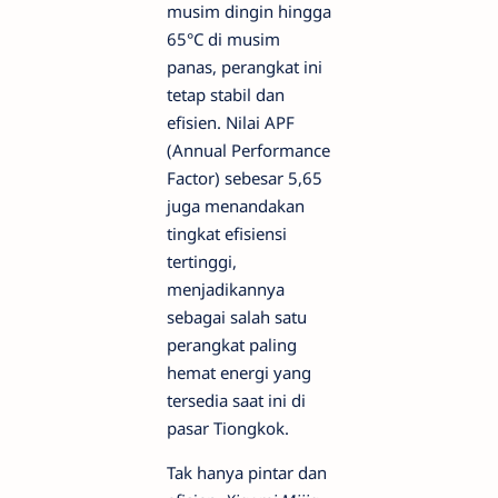
musim dingin hingga
65°C di musim
panas, perangkat ini
tetap stabil dan
efisien. Nilai APF
(Annual Performance
Factor) sebesar 5,65
juga menandakan
tingkat efisiensi
tertinggi,
menjadikannya
sebagai salah satu
perangkat paling
hemat energi yang
tersedia saat ini di
pasar Tiongkok.
Tak hanya pintar dan