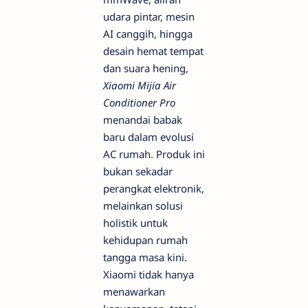
udara pintar, mesin
AI canggih, hingga
desain hemat tempat
dan suara hening,
Xiaomi Mijia Air
Conditioner Pro
menandai babak
baru dalam evolusi
AC rumah. Produk ini
bukan sekadar
perangkat elektronik,
melainkan solusi
holistik untuk
kehidupan rumah
tangga masa kini.
Xiaomi tidak hanya
menawarkan