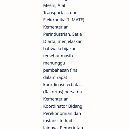
Mesin, Alat
Transportasi, dan
Elektronika (ILMATE)
Kementerian
Perindustrian, Setia
Diarta, menjelaskan
bahwa kebijakan
tersebut masih
menunggu
pembahasan final
dalam rapat
koordinasi terbatas
(Rakortas) bersama
Kementerian
Koordinator Bidang
Perekonomian dan
instansi terkait
lainnya. Pemerintah