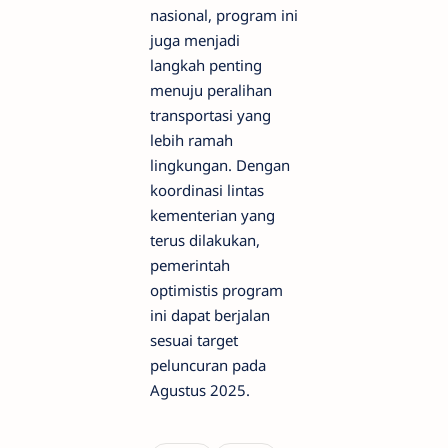
nasional, program ini
juga menjadi
langkah penting
menuju peralihan
transportasi yang
lebih ramah
lingkungan. Dengan
koordinasi lintas
kementerian yang
terus dilakukan,
pemerintah
optimistis program
ini dapat berjalan
sesuai target
peluncuran pada
Agustus 2025.