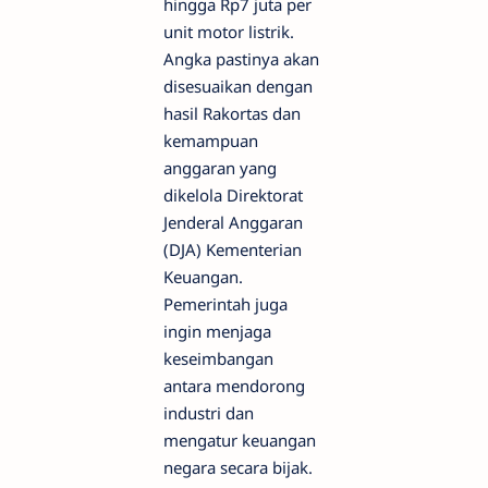
hingga Rp7 juta per
unit motor listrik.
Angka pastinya akan
disesuaikan dengan
hasil Rakortas dan
kemampuan
anggaran yang
dikelola Direktorat
Jenderal Anggaran
(DJA) Kementerian
Keuangan.
Pemerintah juga
ingin menjaga
keseimbangan
antara mendorong
industri dan
mengatur keuangan
negara secara bijak.