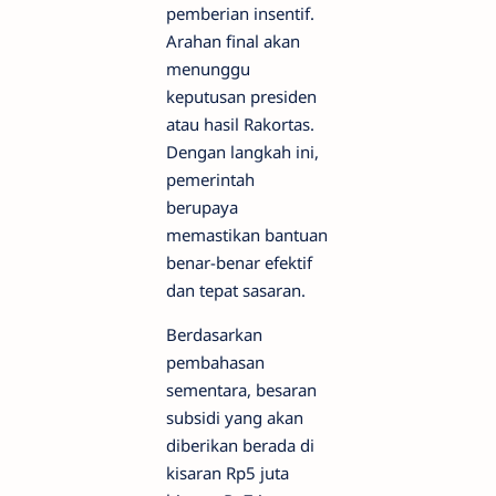
pemberian insentif.
Arahan final akan
menunggu
keputusan presiden
atau hasil Rakortas.
Dengan langkah ini,
pemerintah
berupaya
memastikan bantuan
benar-benar efektif
dan tepat sasaran.
Berdasarkan
pembahasan
sementara, besaran
subsidi yang akan
diberikan berada di
kisaran Rp5 juta