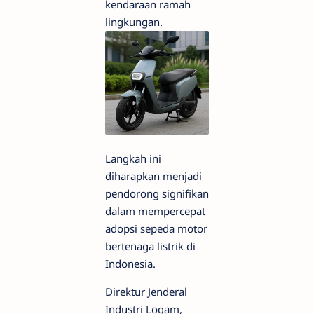
kendaraan ramah
lingkungan.
Langkah ini
diharapkan menjadi
pendorong signifikan
dalam mempercepat
adopsi sepeda motor
bertenaga listrik di
Indonesia.
Direktur Jenderal
Industri Logam,