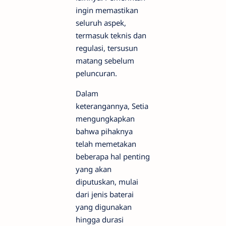
ingin memastikan
seluruh aspek,
termasuk teknis dan
regulasi, tersusun
matang sebelum
peluncuran.
Dalam
keterangannya, Setia
mengungkapkan
bahwa pihaknya
telah memetakan
beberapa hal penting
yang akan
diputuskan, mulai
dari jenis baterai
yang digunakan
hingga durasi