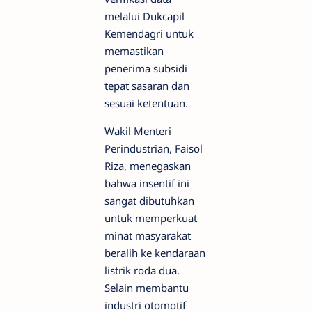
melalui Dukcapil
Kemendagri untuk
memastikan
penerima subsidi
tepat sasaran dan
sesuai ketentuan.
Wakil Menteri
Perindustrian, Faisol
Riza, menegaskan
bahwa insentif ini
sangat dibutuhkan
untuk memperkuat
minat masyarakat
beralih ke kendaraan
listrik roda dua.
Selain membantu
industri otomotif