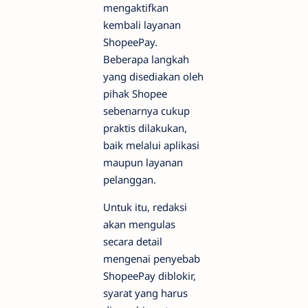
mengaktifkan
kembali layanan
ShopeePay.
Beberapa langkah
yang disediakan oleh
pihak Shopee
sebenarnya cukup
praktis dilakukan,
baik melalui aplikasi
maupun layanan
pelanggan.
Untuk itu, redaksi
akan mengulas
secara detail
mengenai penyebab
ShopeePay diblokir,
syarat yang harus