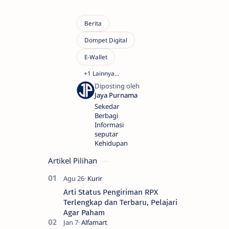
Sekedar
Berbagi
Informasi
seputar
Kehidupan
Artikel Pilihan
Arti Status Pengiriman RPX
Terlengkap dan Terbaru, Pelajari
Agar Paham