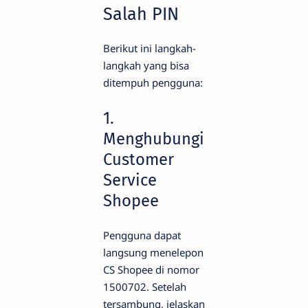
Salah PIN
Berikut ini langkah-
langkah yang bisa
ditempuh pengguna:
1.
Menghubungi
Customer
Service
Shopee
Pengguna dapat
langsung menelepon
CS Shopee di nomor
1500702. Setelah
tersambung, jelaskan