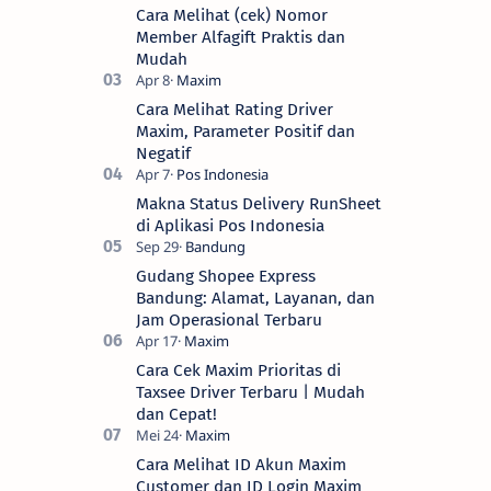
Cara Melihat (cek) Nomor
Member Alfagift Praktis dan
Mudah
Cara Melihat Rating Driver
Maxim, Parameter Positif dan
Negatif
Makna Status Delivery RunSheet
di Aplikasi Pos Indonesia
Gudang Shopee Express
Bandung: Alamat, Layanan, dan
Jam Operasional Terbaru
Cara Cek Maxim Prioritas di
Taxsee Driver Terbaru | Mudah
dan Cepat!
Cara Melihat ID Akun Maxim
Customer dan ID Login Maxim