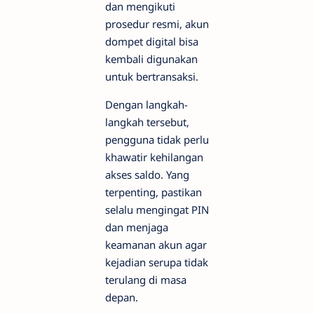
dan mengikuti
prosedur resmi, akun
dompet digital bisa
kembali digunakan
untuk bertransaksi.
Dengan langkah-
langkah tersebut,
pengguna tidak perlu
khawatir kehilangan
akses saldo. Yang
terpenting, pastikan
selalu mengingat PIN
dan menjaga
keamanan akun agar
kejadian serupa tidak
terulang di masa
depan.