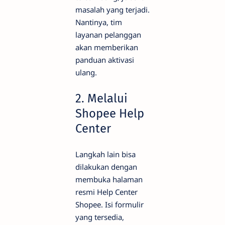
masalah yang terjadi.
Nantinya, tim
layanan pelanggan
akan memberikan
panduan aktivasi
ulang.
2. Melalui
Shopee Help
Center
Langkah lain bisa
dilakukan dengan
membuka halaman
resmi Help Center
Shopee. Isi formulir
yang tersedia,