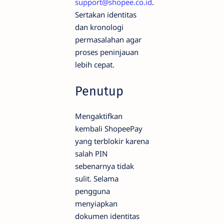
support@shopee.co.id
.
Sertakan identitas
dan kronologi
permasalahan agar
proses peninjauan
lebih cepat.
Penutup
Mengaktifkan
kembali ShopeePay
yang terblokir karena
salah PIN
sebenarnya tidak
sulit. Selama
pengguna
menyiapkan
dokumen identitas