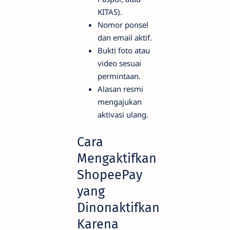
KITAS).
Nomor ponsel
dan email aktif.
Bukti foto atau
video sesuai
permintaan.
Alasan resmi
mengajukan
aktivasi ulang.
Cara
Mengaktifkan
ShopeePay
yang
Dinonaktifkan
Karena