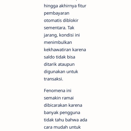
hingga akhirnya fitur
pembayaran
otomatis diblokir
sementara. Tak
jarang, kondisi ini
menimbulkan
kekhawatiran karena
saldo tidak bisa
ditarik ataupun
digunakan untuk
transaksi.
Fenomena ini
semakin ramai
dibicarakan karena
banyak pengguna
tidak tahu bahwa ada
cara mudah untuk