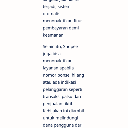
terjadi, sistem
otomatis
menonaktifkan fitur
pembayaran demi
keamanan.
Selain itu, Shopee
juga bisa
menonaktifkan
layanan apabila
nomor ponsel hilang
atau ada indikasi
pelanggaran seperti
transaksi palsu dan
penjualan fiktif.
Kebijakan ini diambil
untuk melindungi
dana pengguna dari