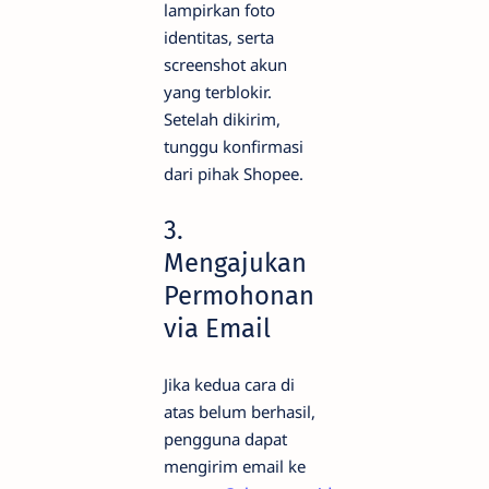
lampirkan foto
identitas, serta
screenshot akun
yang terblokir.
Setelah dikirim,
tunggu konfirmasi
dari pihak Shopee.
3.
Mengajukan
Permohonan
via Email
Jika kedua cara di
atas belum berhasil,
pengguna dapat
mengirim email ke