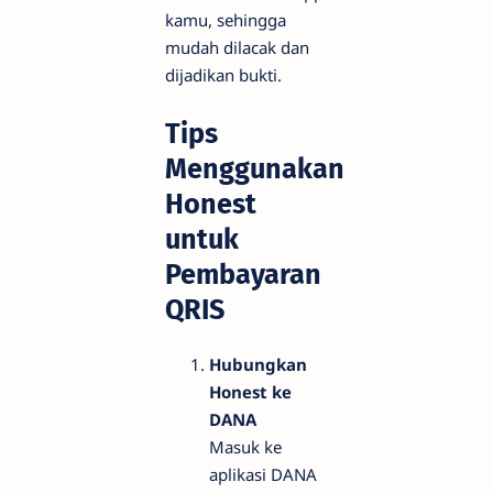
kamu, sehingga
mudah dilacak dan
dijadikan bukti.
Tips
Menggunakan
Honest
untuk
Pembayaran
QRIS
Hubungkan
Honest ke
DANA
Masuk ke
aplikasi DANA