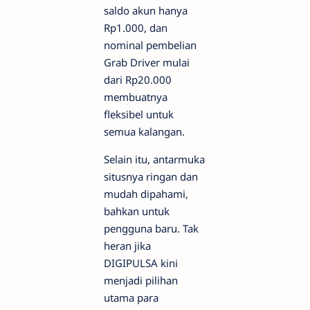
saldo akun hanya
Rp1.000, dan
nominal pembelian
Grab Driver mulai
dari Rp20.000
membuatnya
fleksibel untuk
semua kalangan.
Selain itu, antarmuka
situsnya ringan dan
mudah dipahami,
bahkan untuk
pengguna baru. Tak
heran jika
DIGIPULSA kini
menjadi pilihan
utama para