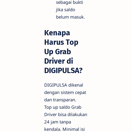
sebagai bukti
jika saldo
belum masuk.
Kenapa
Harus Top
Up Grab
Driver di
DIGIPULSA?
DIGIPULSA dikenal
dengan sistem cepat
dan transparan.
Top up saldo Grab
Driver bisa dilakukan
24 jam tanpa
kendala. Minimal isi