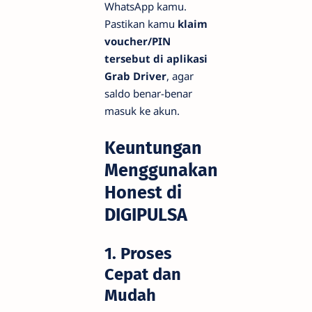
WhatsApp kamu.
Pastikan kamu
klaim
voucher/PIN
tersebut di aplikasi
Grab Driver
, agar
saldo benar-benar
masuk ke akun.
Keuntungan
Menggunakan
Honest di
DIGIPULSA
1. Proses
Cepat dan
Mudah