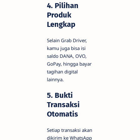
4. Pilihan
Produk
Lengkap
Selain Grab Driver,
kamu juga bisa isi
saldo DANA, OVO,
GoPay, hingga bayar
tagihan digital
lainnya.
5. Bukti
Transaksi
Otomatis
Setiap transaksi akan
dikirim ke WhatsApp