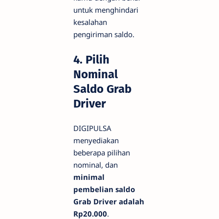
untuk menghindari
kesalahan
pengiriman saldo.
4. Pilih
Nominal
Saldo Grab
Driver
DIGIPULSA
menyediakan
beberapa pilihan
nominal, dan
minimal
pembelian saldo
Grab Driver adalah
Rp20.000
.