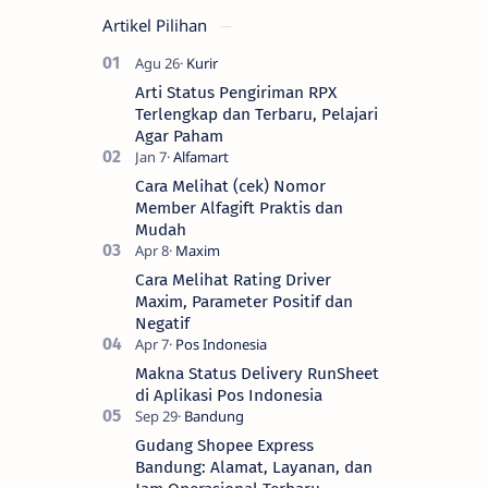
Artikel Pilihan
Arti Status Pengiriman RPX
Terlengkap dan Terbaru, Pelajari
Agar Paham
Cara Melihat (cek) Nomor
Member Alfagift Praktis dan
Mudah
Cara Melihat Rating Driver
Maxim, Parameter Positif dan
Negatif
Makna Status Delivery RunSheet
di Aplikasi Pos Indonesia
Gudang Shopee Express
Bandung: Alamat, Layanan, dan