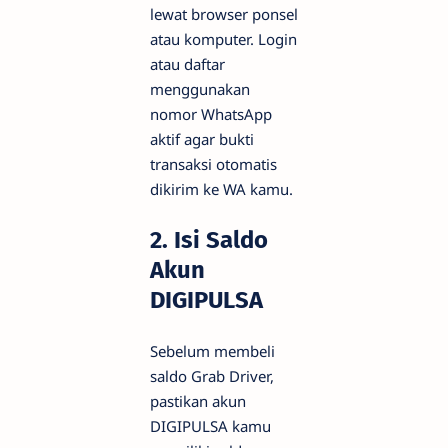
lewat browser ponsel
atau komputer. Login
atau daftar
menggunakan
nomor WhatsApp
aktif agar bukti
transaksi otomatis
dikirim ke WA kamu.
2. Isi Saldo
Akun
DIGIPULSA
Sebelum membeli
saldo Grab Driver,
pastikan akun
DIGIPULSA kamu