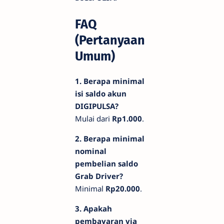
FAQ
(Pertanyaan
Umum)
1. Berapa minimal
isi saldo akun
DIGIPULSA?
Mulai dari
Rp1.000
.
2. Berapa minimal
nominal
pembelian saldo
Grab Driver?
Minimal
Rp20.000
.
3. Apakah
pembayaran via