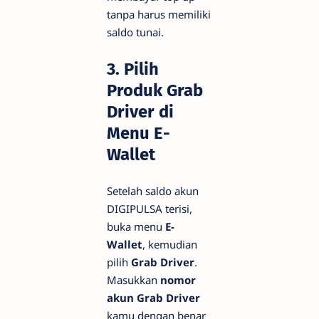
tanpa harus memiliki
saldo tunai.
3. Pilih
Produk Grab
Driver di
Menu E-
Wallet
Setelah saldo akun
DIGIPULSA terisi,
buka menu
E-
Wallet
, kemudian
pilih
Grab Driver
.
Masukkan
nomor
akun Grab Driver
kamu dengan benar