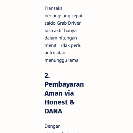
Transaksi
berlangsung cepat,
saldo Grab Driver
bisa aktif hanya
dalam hitungan
menit. Tidak perlu
antre atau
menunggu lama.
2.
Pembayaran
Aman via
Honest &
DANA
Dengan