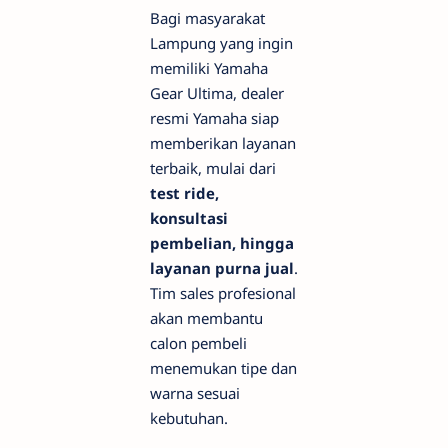
Bagi masyarakat
Lampung yang ingin
memiliki Yamaha
Gear Ultima, dealer
resmi Yamaha siap
memberikan layanan
terbaik, mulai dari
test ride,
konsultasi
pembelian, hingga
layanan purna jual
.
Tim sales profesional
akan membantu
calon pembeli
menemukan tipe dan
warna sesuai
kebutuhan.