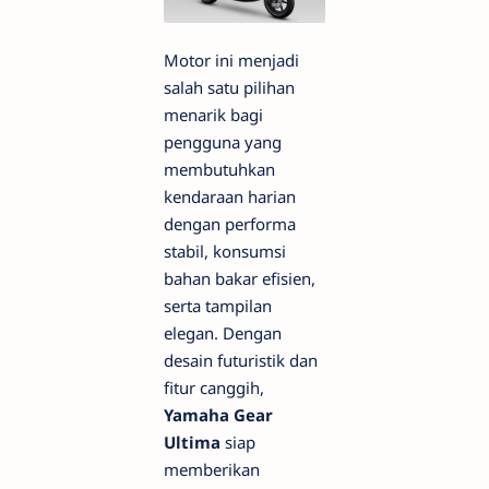
Motor ini menjadi
salah satu pilihan
menarik bagi
pengguna yang
membutuhkan
kendaraan harian
dengan performa
stabil, konsumsi
bahan bakar efisien,
serta tampilan
elegan. Dengan
desain futuristik dan
fitur canggih,
Yamaha Gear
Ultima
siap
memberikan