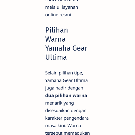
melalui layanan
online resmi.
Pilihan
Warna
Yamaha Gear
Ultima
Selain pilihan tipe,
Yamaha Gear Ultima
juga hadir dengan
dua pilihan warna
menarik yang
disesuaikan dengan
karakter pengendara
masa kini. Warna
tersebut memadukan