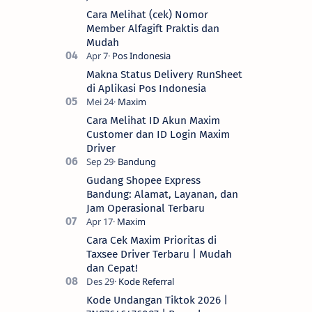
Cara Melihat (cek) Nomor
Member Alfagift Praktis dan
Mudah
Makna Status Delivery RunSheet
di Aplikasi Pos Indonesia
Cara Melihat ID Akun Maxim
Customer dan ID Login Maxim
Driver
Gudang Shopee Express
Bandung: Alamat, Layanan, dan
Jam Operasional Terbaru
Cara Cek Maxim Prioritas di
Taxsee Driver Terbaru | Mudah
dan Cepat!
Kode Undangan Tiktok 2026 |