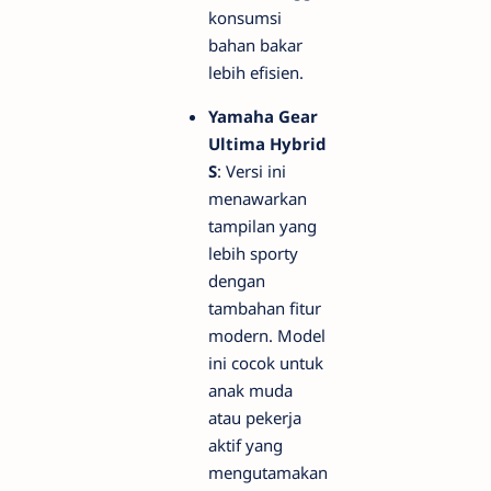
konsumsi
bahan bakar
lebih efisien.
Yamaha Gear
Ultima Hybrid
S
: Versi ini
menawarkan
tampilan yang
lebih sporty
dengan
tambahan fitur
modern. Model
ini cocok untuk
anak muda
atau pekerja
aktif yang
mengutamakan