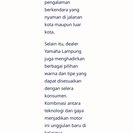
pengalaman
berkendara yang
nyaman di jalanan
kota maupun luar
kota.
Selain itu, dealer
Yamaha Lampung
juga menghadirkan
berbagai pilihan
warna dan tipe yang
dapat disesuaikan
dengan selera
konsumen.
Kombinasi antara
teknologi dan gaya
menjadikan motor
ini unggulan baru di
kelasnya.