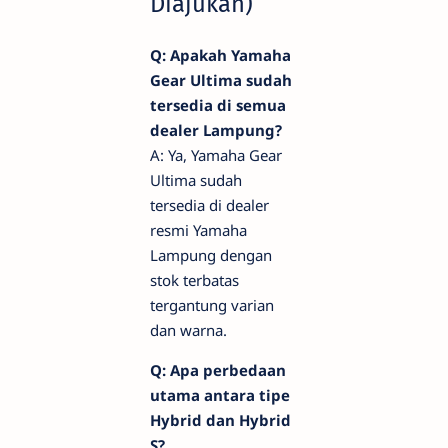
Diajukan)
Q: Apakah Yamaha
Gear Ultima sudah
tersedia di semua
dealer Lampung?
A: Ya, Yamaha Gear
Ultima sudah
tersedia di dealer
resmi Yamaha
Lampung dengan
stok terbatas
tergantung varian
dan warna.
Q: Apa perbedaan
utama antara tipe
Hybrid dan Hybrid
S?