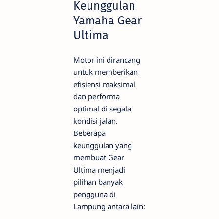
Keunggulan
Yamaha Gear
Ultima
Motor ini dirancang
untuk memberikan
efisiensi maksimal
dan performa
optimal di segala
kondisi jalan.
Beberapa
keunggulan yang
membuat Gear
Ultima menjadi
pilihan banyak
pengguna di
Lampung antara lain: