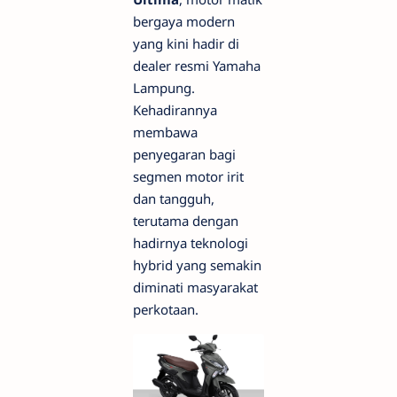
bergaya modern
yang kini hadir di
dealer resmi Yamaha
Lampung.
Kehadirannya
membawa
penyegaran bagi
segmen motor irit
dan tangguh,
terutama dengan
hadirnya teknologi
hybrid yang semakin
diminati masyarakat
perkotaan.