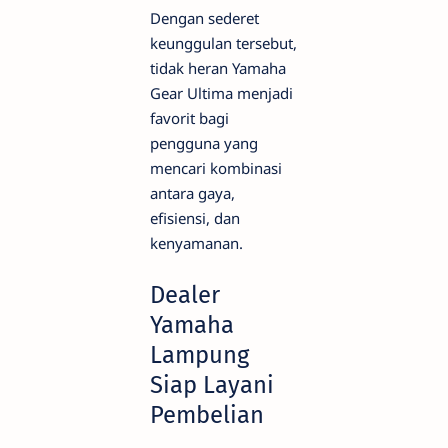
Dengan sederet
keunggulan tersebut,
tidak heran Yamaha
Gear Ultima menjadi
favorit bagi
pengguna yang
mencari kombinasi
antara gaya,
efisiensi, dan
kenyamanan.
Dealer
Yamaha
Lampung
Siap Layani
Pembelian