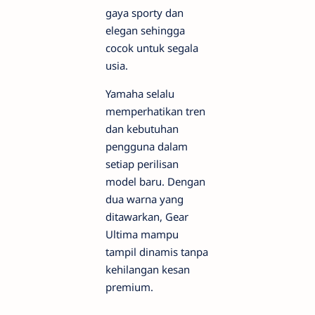
gaya sporty dan
elegan sehingga
cocok untuk segala
usia.
Yamaha selalu
memperhatikan tren
dan kebutuhan
pengguna dalam
setiap perilisan
model baru. Dengan
dua warna yang
ditawarkan, Gear
Ultima mampu
tampil dinamis tanpa
kehilangan kesan
premium.