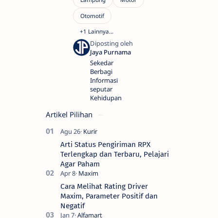
Sekedar
Berbagi
Informasi
seputar
Kehidupan
Artikel Pilihan
Arti Status Pengiriman RPX
Terlengkap dan Terbaru, Pelajari
Agar Paham
Cara Melihat Rating Driver
Maxim, Parameter Positif dan
Negatif