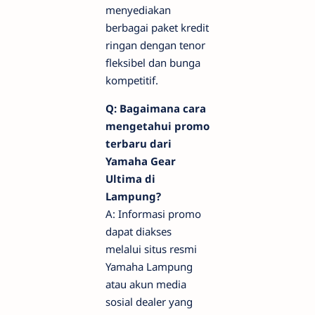
menyediakan
berbagai paket kredit
ringan dengan tenor
fleksibel dan bunga
kompetitif.
Q: Bagaimana cara
mengetahui promo
terbaru dari
Yamaha Gear
Ultima di
Lampung?
A: Informasi promo
dapat diakses
melalui situs resmi
Yamaha Lampung
atau akun media
sosial dealer yang