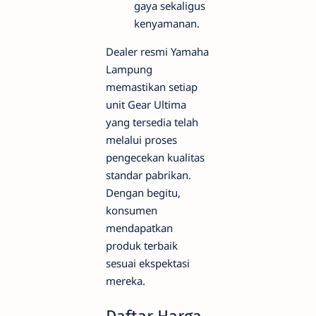
gaya sekaligus
kenyamanan.
Dealer resmi Yamaha
Lampung
memastikan setiap
unit Gear Ultima
yang tersedia telah
melalui proses
pengecekan kualitas
standar pabrikan.
Dengan begitu,
konsumen
mendapatkan
produk terbaik
sesuai ekspektasi
mereka.