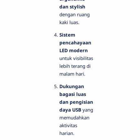
dan stylish
dengan ruang
kaki luas.
Sistem
pencahayaan
LED modern
untuk visibilitas
lebih terang di
malam hari.
Dukungan
bagasi luas
dan pengisian
daya USB
yang
memudahkan
aktivitas
harian.