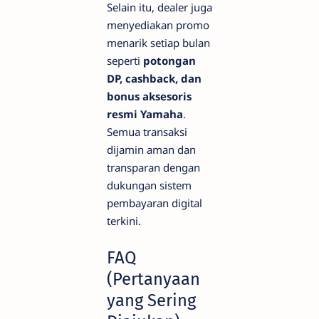
Selain itu, dealer juga
menyediakan promo
menarik setiap bulan
seperti
potongan
DP, cashback, dan
bonus aksesoris
resmi Yamaha
.
Semua transaksi
dijamin aman dan
transparan dengan
dukungan sistem
pembayaran digital
terkini.
FAQ
(Pertanyaan
yang Sering