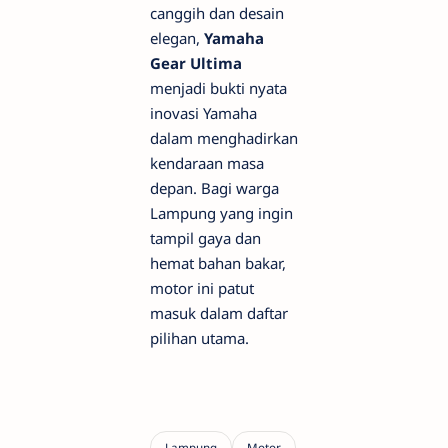
canggih dan desain
elegan,
Yamaha
Gear Ultima
menjadi bukti nyata
inovasi Yamaha
dalam menghadirkan
kendaraan masa
depan. Bagi warga
Lampung yang ingin
tampil gaya dan
hemat bahan bakar,
motor ini patut
masuk dalam daftar
pilihan utama.