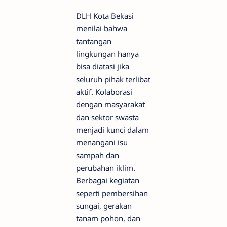
DLH Kota Bekasi
menilai bahwa
tantangan
lingkungan hanya
bisa diatasi jika
seluruh pihak terlibat
aktif. Kolaborasi
dengan masyarakat
dan sektor swasta
menjadi kunci dalam
menangani isu
sampah dan
perubahan iklim.
Berbagai kegiatan
seperti pembersihan
sungai, gerakan
tanam pohon, dan