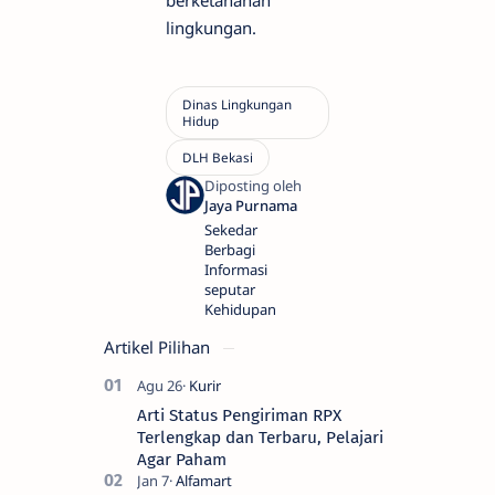
lingkungan.
Sekedar
Berbagi
Informasi
seputar
Kehidupan
Artikel Pilihan
Arti Status Pengiriman RPX
Terlengkap dan Terbaru, Pelajari
Agar Paham