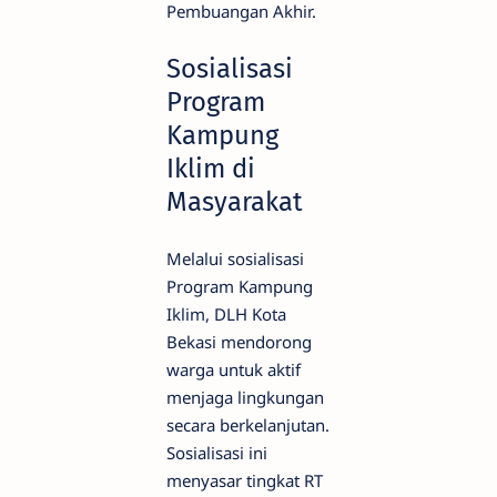
Pembuangan Akhir.
Sosialisasi
Program
Kampung
Iklim di
Masyarakat
Melalui sosialisasi
Program Kampung
Iklim, DLH Kota
Bekasi mendorong
warga untuk aktif
menjaga lingkungan
secara berkelanjutan.
Sosialisasi ini
menyasar tingkat RT