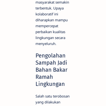
masyarakat semakin
terbentuk. Upaya
kolaboratif ini
diharapkan mampu
mempercepat
perbaikan kualitas
lingkungan secara
menyeluruh.
Pengolahan
Sampah Jadi
Bahan Bakar
Ramah
Lingkungan
Salah satu terobosan
yang dilakukan