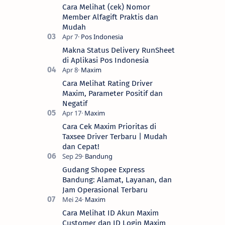
Cara Melihat (cek) Nomor
Member Alfagift Praktis dan
Mudah
Makna Status Delivery RunSheet
di Aplikasi Pos Indonesia
Cara Melihat Rating Driver
Maxim, Parameter Positif dan
Negatif
Cara Cek Maxim Prioritas di
Taxsee Driver Terbaru | Mudah
dan Cepat!
Gudang Shopee Express
Bandung: Alamat, Layanan, dan
Jam Operasional Terbaru
Cara Melihat ID Akun Maxim
Customer dan ID Login Maxim