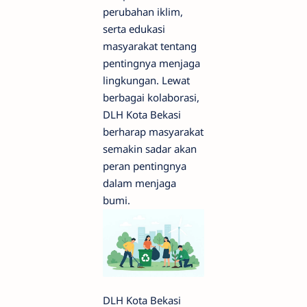
perubahan iklim,
serta edukasi
masyarakat tentang
pentingnya menjaga
lingkungan. Lewat
berbagai kolaborasi,
DLH Kota Bekasi
berharap masyarakat
semakin sadar akan
peran pentingnya
dalam menjaga
bumi.
DLH Kota Bekasi