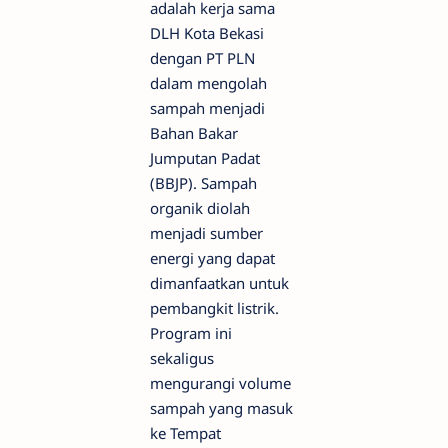
adalah kerja sama
DLH Kota Bekasi
dengan PT PLN
dalam mengolah
sampah menjadi
Bahan Bakar
Jumputan Padat
(BBJP). Sampah
organik diolah
menjadi sumber
energi yang dapat
dimanfaatkan untuk
pembangkit listrik.
Program ini
sekaligus
mengurangi volume
sampah yang masuk
ke Tempat