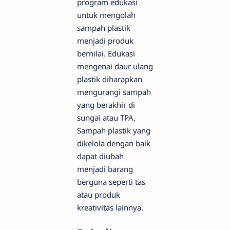
program edukasi
untuk mengolah
sampah plastik
menjadi produk
bernilai. Edukasi
mengenai daur ulang
plastik diharapkan
mengurangi sampah
yang berakhir di
sungai atau TPA.
Sampah plastik yang
dikelola dengan baik
dapat diubah
menjadi barang
berguna seperti tas
atau produk
kreativitas lainnya.