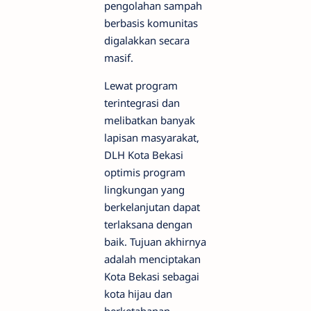
pengolahan sampah
berbasis komunitas
digalakkan secara
masif.
Lewat program
terintegrasi dan
melibatkan banyak
lapisan masyarakat,
DLH Kota Bekasi
optimis program
lingkungan yang
berkelanjutan dapat
terlaksana dengan
baik. Tujuan akhirnya
adalah menciptakan
Kota Bekasi sebagai
kota hijau dan
berketahanan