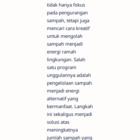
tidak hanya fokus
pada pengurangan
sampah, tetapi juga
mencari cara kreatif
untuk mengolah
sampah menjadi
energi ramah
lingkungan. Salah
satu program
unggulannya adalah
pengelolaan sampah
menjadi energi
alternatif yang
bermanfaat. Langkah
ini sekaligus menjadi
solusi atas
meningkatnya
jumlah sampah yang