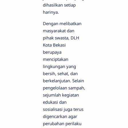
dihasilkan setiap
harinya.
Dengan melibatkan
masyarakat dan
pihak swasta, DLH
Kota Bekasi
berupaya
menciptakan
lingkungan yang
bersih, sehat, dan
berkelanjutan. Selain
pengelolaan sampah,
sejumlah kegiatan
edukasi dan
sosialisasi juga terus
digencarkan agar
perubahan perilaku