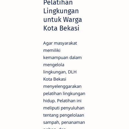
Pelatihan
Lingkungan
untuk Warga
Kota Bekasi
Agar masyarakat
memiliki
kemampuan dalam
mengelola
lingkungan, DLH
Kota Bekasi
menyelenggarakan
pelatihan lingkungan
hidup. Pelatihan ini
meliputi penyuluhan
tentang pengelolaan
sampah, penanaman