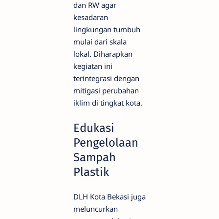
dan RW agar
kesadaran
lingkungan tumbuh
mulai dari skala
lokal. Diharapkan
kegiatan ini
terintegrasi dengan
mitigasi perubahan
iklim di tingkat kota.
Edukasi
Pengelolaan
Sampah
Plastik
DLH Kota Bekasi juga
meluncurkan