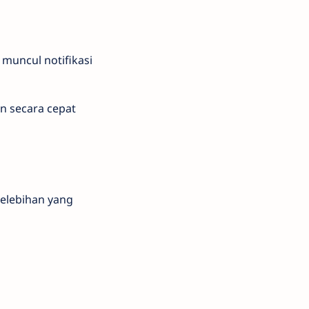
muncul notifikasi
n secara cepat
elebihan yang