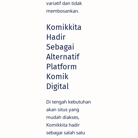
variatif dan tidak
membosankan.
Komikkita
Hadir
Sebagai
Alternatif
Platform
Komik
Digital
Di tengah kebutuhan
akan situs yang
mudah diakses,
Komikkita hadir
sebagai salah satu