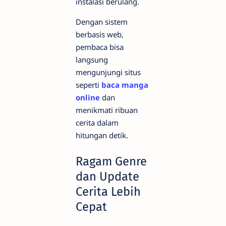
instalasi berulang.
Dengan sistem
berbasis web,
pembaca bisa
langsung
mengunjungi situs
seperti
baca manga
online
dan
menikmati ribuan
cerita dalam
hitungan detik.
Ragam Genre
dan Update
Cerita Lebih
Cepat