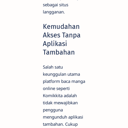
sebagai situs
langganan.
Kemudahan
Akses Tanpa
Aplikasi
Tambahan
Salah satu
keunggulan utama
platform baca manga
online seperti
Komikkita adalah
tidak mewajibkan
pengguna
mengunduh aplikasi
tambahan. Cukup