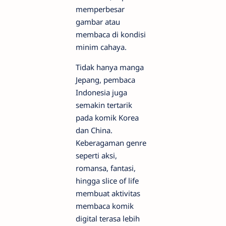
memperbesar
gambar atau
membaca di kondisi
minim cahaya.
Tidak hanya manga
Jepang, pembaca
Indonesia juga
semakin tertarik
pada komik Korea
dan China.
Keberagaman genre
seperti aksi,
romansa, fantasi,
hingga slice of life
membuat aktivitas
membaca komik
digital terasa lebih