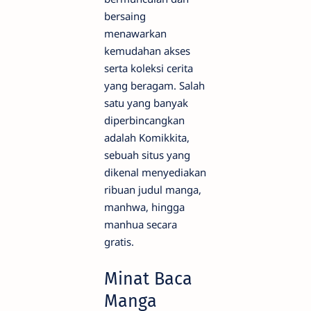
bersaing
menawarkan
kemudahan akses
serta koleksi cerita
yang beragam. Salah
satu yang banyak
diperbincangkan
adalah Komikkita,
sebuah situs yang
dikenal menyediakan
ribuan judul manga,
manhwa, hingga
manhua secara
gratis.
Minat Baca
Manga