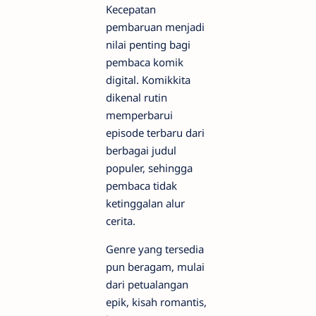
Kecepatan
pembaruan menjadi
nilai penting bagi
pembaca komik
digital. Komikkita
dikenal rutin
memperbarui
episode terbaru dari
berbagai judul
populer, sehingga
pembaca tidak
ketinggalan alur
cerita.
Genre yang tersedia
pun beragam, mulai
dari petualangan
epik, kisah romantis,