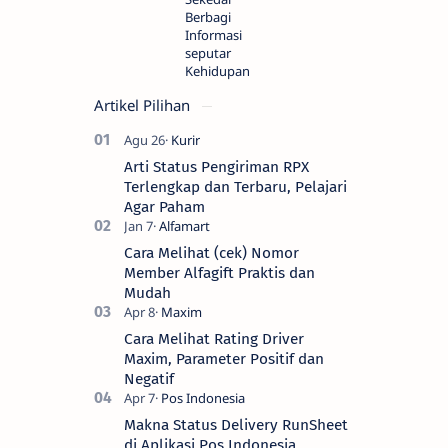
Berbagi
Informasi
seputar
Kehidupan
Artikel Pilihan
Arti Status Pengiriman RPX
Terlengkap dan Terbaru, Pelajari
Agar Paham
Cara Melihat (cek) Nomor
Member Alfagift Praktis dan
Mudah
Cara Melihat Rating Driver
Maxim, Parameter Positif dan
Negatif
Makna Status Delivery RunSheet
di Aplikasi Pos Indonesia