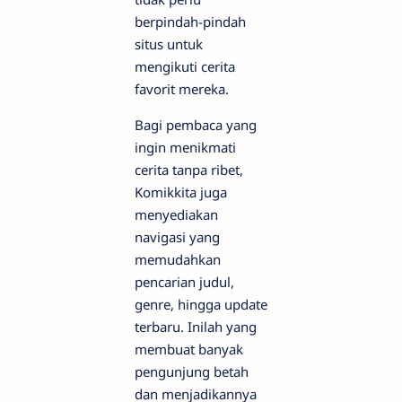
berpindah-pindah
situs untuk
mengikuti cerita
favorit mereka.
Bagi pembaca yang
ingin menikmati
cerita tanpa ribet,
Komikkita juga
menyediakan
navigasi yang
memudahkan
pencarian judul,
genre, hingga update
terbaru. Inilah yang
membuat banyak
pengunjung betah
dan menjadikannya