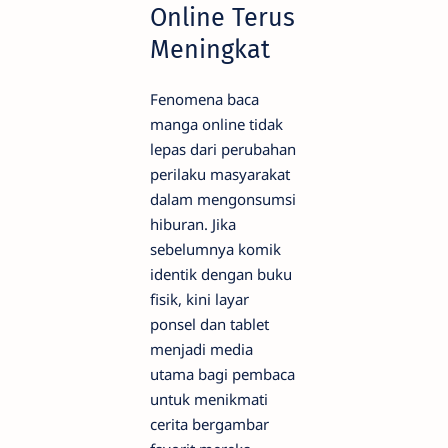
Online Terus
Meningkat
Fenomena baca
manga online tidak
lepas dari perubahan
perilaku masyarakat
dalam mengonsumsi
hiburan. Jika
sebelumnya komik
identik dengan buku
fisik, kini layar
ponsel dan tablet
menjadi media
utama bagi pembaca
untuk menikmati
cerita bergambar