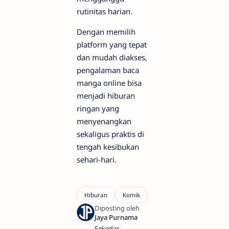
rutinitas harian.
Dengan memilih
platform yang tepat
dan mudah diakses,
pengalaman baca
manga online bisa
menjadi hiburan
ringan yang
menyenangkan
sekaligus praktis di
tengah kesibukan
sehari-hari.
Sekedar