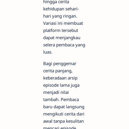
hingga cerita
kehidupan sehari-
hari yang ringan.
Variasi ini membuat
platform tersebut
dapat menjangkau
selera pembaca yang
luas.
Bagi penggemar
cerita panjang,
keberadaan arsip
episode lama juga
menjadi nilai
tambah. Pembaca
baru dapat langsung
mengikuti cerita dari
awal tanpa kesulitan
mencari episode