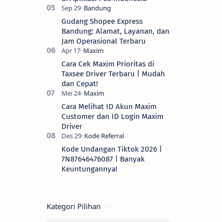
Gudang Shopee Express
Bandung: Alamat, Layanan, dan
Jam Operasional Terbaru
Cara Cek Maxim Prioritas di
Taxsee Driver Terbaru | Mudah
dan Cepat!
Cara Melihat ID Akun Maxim
Customer dan ID Login Maxim
Driver
Kode Undangan Tiktok 2026 |
7N87646476087 | Banyak
Keuntungannya!
Kategori Pilihan