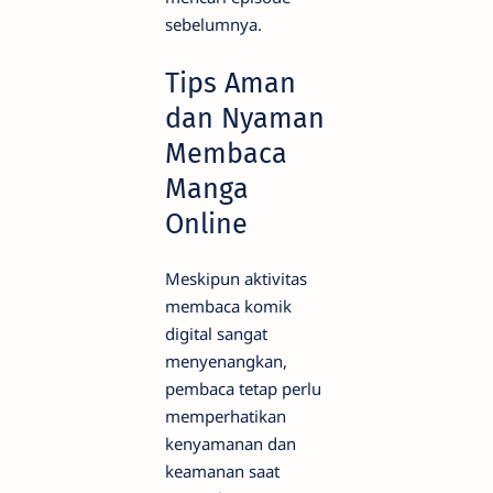
sebelumnya.
Tips Aman
dan Nyaman
Membaca
Manga
Online
Meskipun aktivitas
membaca komik
digital sangat
menyenangkan,
pembaca tetap perlu
memperhatikan
kenyamanan dan
keamanan saat