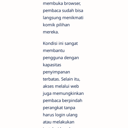
membuka browser,
pembaca sudah bisa
langsung menikmati
komik pilihan
mereka.
Kondisi ini sangat
membantu
pengguna dengan
kapasitas
penyimpanan
terbatas. Selain itu,
akses melalui web
juga memungkinkan
pembaca berpindah
perangkat tanpa
harus login ulang
atau melakukan