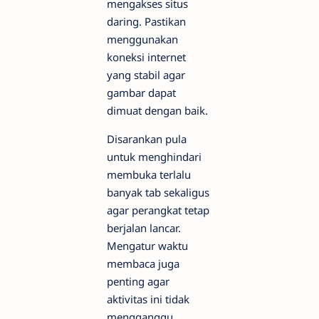
mengakses situs
daring. Pastikan
menggunakan
koneksi internet
yang stabil agar
gambar dapat
dimuat dengan baik.
Disarankan pula
untuk menghindari
membuka terlalu
banyak tab sekaligus
agar perangkat tetap
berjalan lancar.
Mengatur waktu
membaca juga
penting agar
aktivitas ini tidak
mengganggu