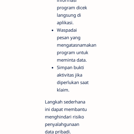
informasi
program dicek
langsung di
aplikasi.
Waspadai
pesan yang
mengatasnamakan
program untuk
meminta data.
Simpan bukti
aktivitas jika
diperlukan saat
klaim.
Langkah sederhana
ini dapat membantu
menghindari risiko
penyalahgunaan
data pribadi.