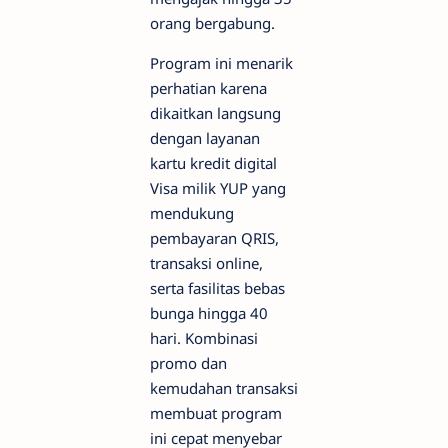
orang bergabung.
Program ini menarik
perhatian karena
dikaitkan langsung
dengan layanan
kartu kredit digital
Visa milik YUP yang
mendukung
pembayaran QRIS,
transaksi online,
serta fasilitas bebas
bunga hingga 40
hari. Kombinasi
promo dan
kemudahan transaksi
membuat program
ini cepat menyebar