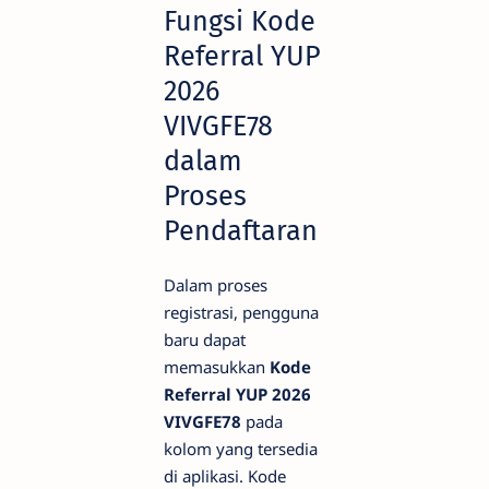
Fungsi Kode
Referral YUP
2026
VIVGFE78
dalam
Proses
Pendaftaran
Dalam proses
registrasi, pengguna
baru dapat
memasukkan
Kode
Referral YUP 2026
VIVGFE78
pada
kolom yang tersedia
di aplikasi. Kode