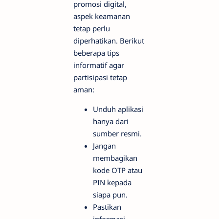
promosi digital,
aspek keamanan
tetap perlu
diperhatikan. Berikut
beberapa tips
informatif agar
partisipasi tetap
aman:
Unduh aplikasi
hanya dari
sumber resmi.
Jangan
membagikan
kode OTP atau
PIN kepada
siapa pun.
Pastikan