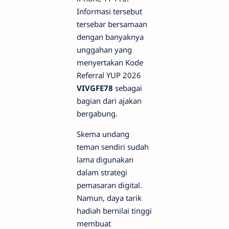
Informasi tersebut
tersebar bersamaan
dengan banyaknya
unggahan yang
menyertakan Kode
Referral YUP 2026
VIVGFE78
sebagai
bagian dari ajakan
bergabung.
Skema undang
teman sendiri sudah
lama digunakan
dalam strategi
pemasaran digital.
Namun, daya tarik
hadiah bernilai tinggi
membuat