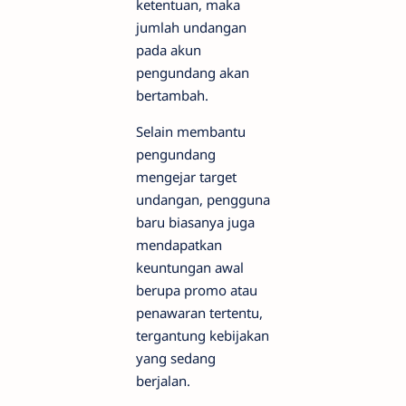
ketentuan, maka
jumlah undangan
pada akun
pengundang akan
bertambah.
Selain membantu
pengundang
mengejar target
undangan, pengguna
baru biasanya juga
mendapatkan
keuntungan awal
berupa promo atau
penawaran tertentu,
tergantung kebijakan
yang sedang
berjalan.