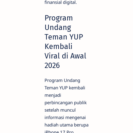
finansial digital.
Program
Undang
Teman YUP
Kembali
Viral di Awal
2026
Program Undang
Teman YUP kembali
menjadi
perbincangan publik
setelah muncul
informasi mengenai
hadiah utama berupa
iPhone 17 Pro.