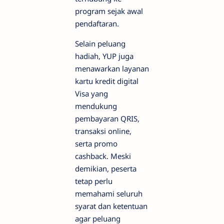
program sejak awal
pendaftaran.
Selain peluang
hadiah, YUP juga
menawarkan layanan
kartu kredit digital
Visa yang
mendukung
pembayaran QRIS,
transaksi online,
serta promo
cashback. Meski
demikian, peserta
tetap perlu
memahami seluruh
syarat dan ketentuan
agar peluang