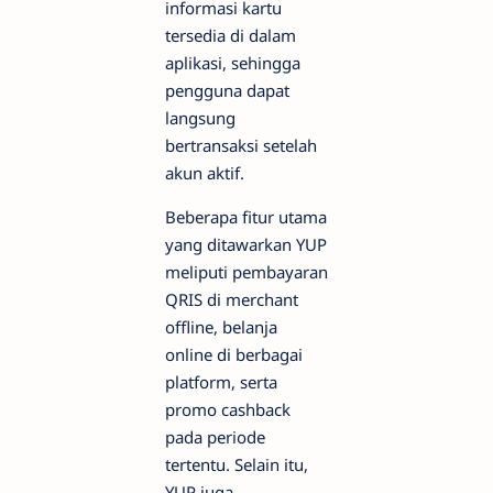
informasi kartu
tersedia di dalam
aplikasi, sehingga
pengguna dapat
langsung
bertransaksi setelah
akun aktif.
Beberapa fitur utama
yang ditawarkan YUP
meliputi pembayaran
QRIS di merchant
offline, belanja
online di berbagai
platform, serta
promo cashback
pada periode
tertentu. Selain itu,
YUP juga