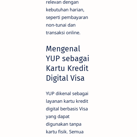
relevan dengan
kebutuhan harian,
seperti pembayaran
non-tunai dan
transaksi online.
Mengenal
YUP sebagai
Kartu Kredit
Digital Visa
YUP dikenal sebagai
layanan kartu kredit
digital berbasis Visa
yang dapat
digunakan tanpa
kartu fisik. Semua