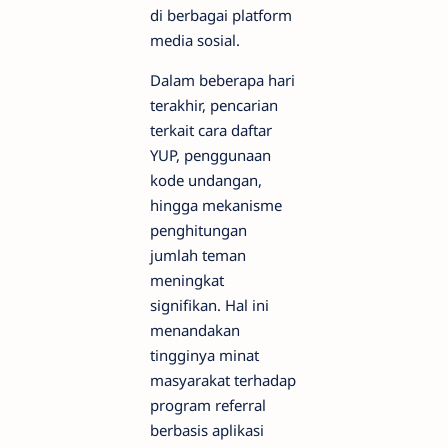
di berbagai platform
media sosial.
Dalam beberapa hari
terakhir, pencarian
terkait cara daftar
YUP, penggunaan
kode undangan,
hingga mekanisme
penghitungan
jumlah teman
meningkat
signifikan. Hal ini
menandakan
tingginya minat
masyarakat terhadap
program referral
berbasis aplikasi