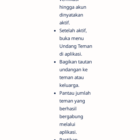
hingga akun
dinyatakan
aktif.
Setelah aktif,
buka menu
Undang Teman
di aplikasi.
Bagikan tautan
undangan ke
teman atau
keluarga.
Pantau jumlah
teman yang
berhasil
bergabung
melalui
aplikasi.
Pastikan