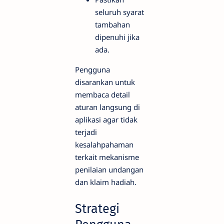
seluruh syarat
tambahan
dipenuhi jika
ada.
Pengguna
disarankan untuk
membaca detail
aturan langsung di
aplikasi agar tidak
terjadi
kesalahpahaman
terkait mekanisme
penilaian undangan
dan klaim hadiah.
Strategi