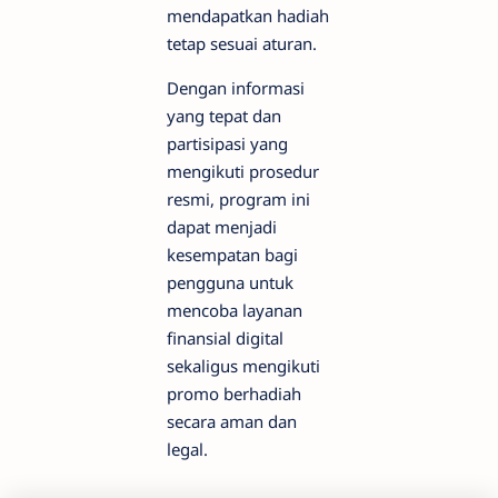
mendapatkan hadiah
tetap sesuai aturan.
Dengan informasi
yang tepat dan
partisipasi yang
mengikuti prosedur
resmi, program ini
dapat menjadi
kesempatan bagi
pengguna untuk
mencoba layanan
finansial digital
sekaligus mengikuti
promo berhadiah
secara aman dan
legal.