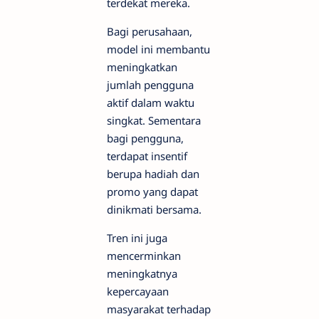
terdekat mereka.
Bagi perusahaan,
model ini membantu
meningkatkan
jumlah pengguna
aktif dalam waktu
singkat. Sementara
bagi pengguna,
terdapat insentif
berupa hadiah dan
promo yang dapat
dinikmati bersama.
Tren ini juga
mencerminkan
meningkatnya
kepercayaan
masyarakat terhadap