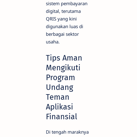
sistem pembayaran
digital, terutama
QRIS yang kini
digunakan luas di
berbagai sektor
usaha.
Tips Aman
Mengikuti
Program
Undang
Teman
Aplikasi
Finansial
Di tengah maraknya