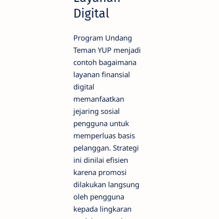
Digital
Program Undang
Teman YUP menjadi
contoh bagaimana
layanan finansial
digital
memanfaatkan
jejaring sosial
pengguna untuk
memperluas basis
pelanggan. Strategi
ini dinilai efisien
karena promosi
dilakukan langsung
oleh pengguna
kepada lingkaran