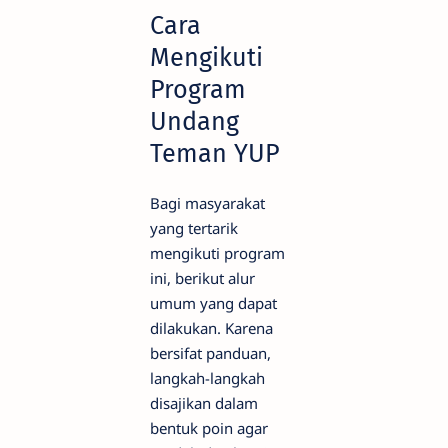
Cara
Mengikuti
Program
Undang
Teman YUP
Bagi masyarakat
yang tertarik
mengikuti program
ini, berikut alur
umum yang dapat
dilakukan. Karena
bersifat panduan,
langkah-langkah
disajikan dalam
bentuk poin agar