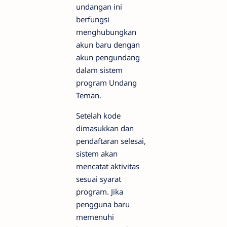
undangan ini
berfungsi
menghubungkan
akun baru dengan
akun pengundang
dalam sistem
program Undang
Teman.
Setelah kode
dimasukkan dan
pendaftaran selesai,
sistem akan
mencatat aktivitas
sesuai syarat
program. Jika
pengguna baru
memenuhi