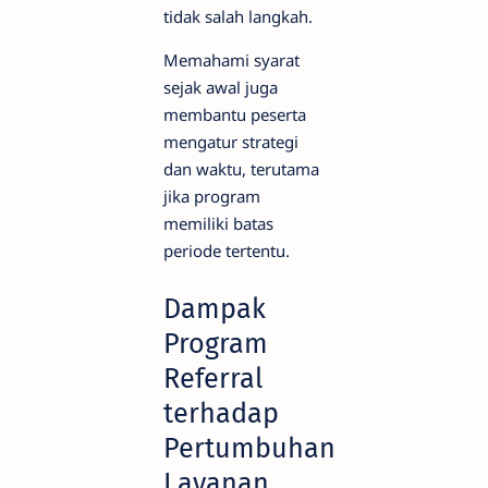
tidak salah langkah.
Memahami syarat
sejak awal juga
membantu peserta
mengatur strategi
dan waktu, terutama
jika program
memiliki batas
periode tertentu.
Dampak
Program
Referral
terhadap
Pertumbuhan
Layanan