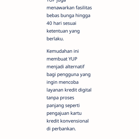
menawarkan fasilitas
bebas bunga hingga
40 hari sesuai
ketentuan yang
berlaku.
Kemudahan ini
membuat YUP
menjadi alternatif
bagi pengguna yang
ingin mencoba
layanan kredit digital
tanpa proses
panjang seperti
pengajuan kartu
kredit konvensional
di perbankan.