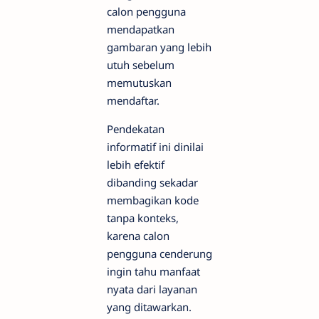
calon pengguna
mendapatkan
gambaran yang lebih
utuh sebelum
memutuskan
mendaftar.
Pendekatan
informatif ini dinilai
lebih efektif
dibanding sekadar
membagikan kode
tanpa konteks,
karena calon
pengguna cenderung
ingin tahu manfaat
nyata dari layanan
yang ditawarkan.