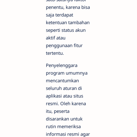
penentu, karena bisa
saja terdapat
ketentuan tambahan
seperti status akun
aktif atau
penggunaan fitur
tertentu.
Penyelenggara
program umumnya
mencantumkan
seluruh aturan di
aplikasi atau situs
resmi. Oleh karena
itu, peserta
disarankan untuk
rutin memeriksa
informasi resmi agar