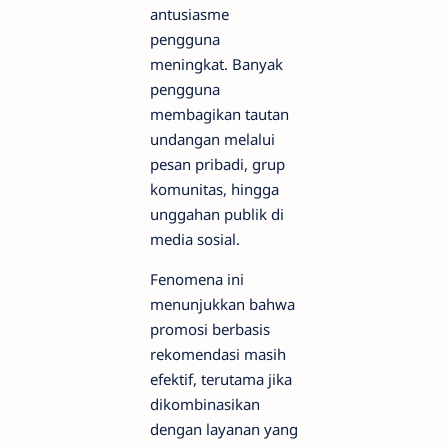
antusiasme
pengguna
meningkat. Banyak
pengguna
membagikan tautan
undangan melalui
pesan pribadi, grup
komunitas, hingga
unggahan publik di
media sosial.
Fenomena ini
menunjukkan bahwa
promosi berbasis
rekomendasi masih
efektif, terutama jika
dikombinasikan
dengan layanan yang