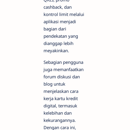
cashback, dan
kontrol limit melalui
aplikasi menjadi
bagian dari
pendekatan yang
dianggap lebih
meyakinkan.
Sebagian pengguna
juga memanfaatkan
forum diskusi dan
blog untuk
menjelaskan cara
kerja kartu kredit
digital, termasuk
kelebihan dan
kekurangannya.
Dengan cara ini,