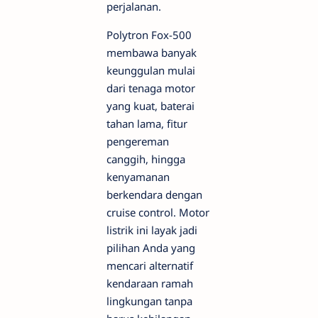
perjalanan.
Polytron Fox-500
membawa banyak
keunggulan mulai
dari tenaga motor
yang kuat, baterai
tahan lama, fitur
pengereman
canggih, hingga
kenyamanan
berkendara dengan
cruise control. Motor
listrik ini layak jadi
pilihan Anda yang
mencari alternatif
kendaraan ramah
lingkungan tanpa