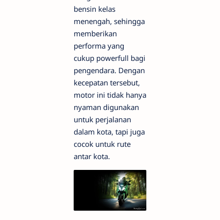
bensin kelas
menengah, sehingga
memberikan
performa yang
cukup powerfull bagi
pengendara. Dengan
kecepatan tersebut,
motor ini tidak hanya
nyaman digunakan
untuk perjalanan
dalam kota, tapi juga
cocok untuk rute
antar kota.