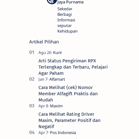
Sekedar
Berbagi
Informasi
seputar
Kehidupan
Artikel Pilihan
Arti Status Pengiriman RPX
Terlengkap dan Terbaru, Pelajari
Agar Paham
Cara Melihat (cek) Nomor
Member Alfagift Praktis dan
Mudah
Cara Melihat Rating Driver
Maxim, Parameter Positif dan
Negatif