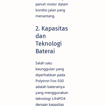
penuh motor dalam
kondisi jalan yang
menantang.
2. Kapasitas
dan
Teknologi
Baterai
Salah satu
keunggulan yang
diperhatikan pada
Polytron Fox-500
adalah baterainya
yang menggunakan
teknologi LiFePO4
dengan kapasitas