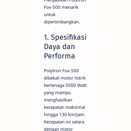
Fox-500 menarik
untuk
dipertimbangkan.
1. Spesifikasi
Daya dan
Performa
Polytron Fox-500
dibekali motor listrik
bertenaga 5000 Watt
yang mampu
menghasilkan
kecepatan maksimal
hingga 130 km/jam.
Kecepatan ini setara
dengan motor