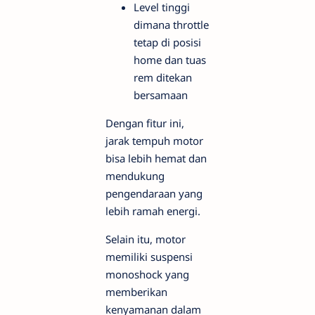
Level tinggi
dimana throttle
tetap di posisi
home dan tuas
rem ditekan
bersamaan
Dengan fitur ini,
jarak tempuh motor
bisa lebih hemat dan
mendukung
pengendaraan yang
lebih ramah energi.
Selain itu, motor
memiliki suspensi
monoshock yang
memberikan
kenyamanan dalam