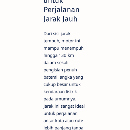
untuk
Perjalanan
Jarak Jauh
Dari sisi jarak
tempuh, motor ini
mampu menempuh
hingga 130 km
dalam sekali
pengisian penuh
baterai, angka yang
cukup besar untuk
kendaraan listrik
pada umumnya.
Jarak ini sangat ideal
untuk perjalanan
antar kota atau rute
lebih panjang tanpa