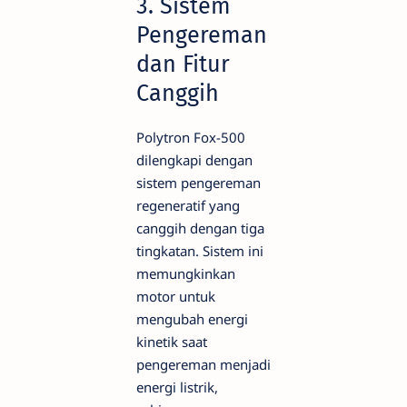
3. Sistem
Pengereman
dan Fitur
Canggih
Polytron Fox-500
dilengkapi dengan
sistem pengereman
regeneratif yang
canggih dengan tiga
tingkatan. Sistem ini
memungkinkan
motor untuk
mengubah energi
kinetik saat
pengereman menjadi
energi listrik,