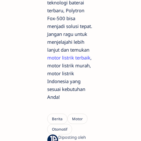
teknologi baterai
terbaru, Polytron
Fox-500 bisa
menjadi solusi tepat.
Jangan ragu untuk
menjelajahi lebih
lanjut dan temukan
motor listrik terbaik
,
motor listrik murah,
motor listrik
Indonesia yang
sesuai kebutuhan
Anda!