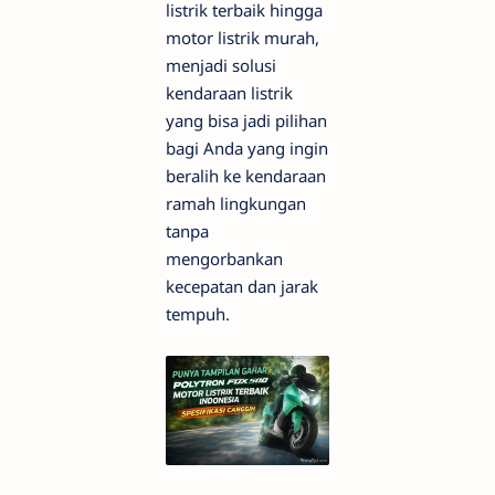
listrik terbaik hingga
motor listrik murah,
menjadi solusi
kendaraan listrik
yang bisa jadi pilihan
bagi Anda yang ingin
beralih ke kendaraan
ramah lingkungan
tanpa
mengorbankan
kecepatan dan jarak
tempuh.