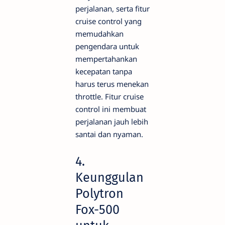
perjalanan, serta fitur
cruise control yang
memudahkan
pengendara untuk
mempertahankan
kecepatan tanpa
harus terus menekan
throttle. Fitur cruise
control ini membuat
perjalanan jauh lebih
santai dan nyaman.
4.
Keunggulan
Polytron
Fox-500