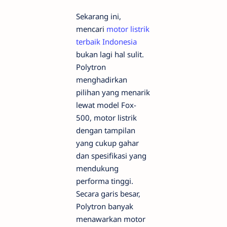
Sekarang ini,
mencari
motor listrik
terbaik Indonesia
bukan lagi hal sulit.
Polytron
menghadirkan
pilihan yang menarik
lewat model Fox-
500, motor listrik
dengan tampilan
yang cukup gahar
dan spesifikasi yang
mendukung
performa tinggi.
Secara garis besar,
Polytron banyak
menawarkan motor