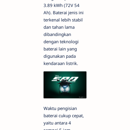
3.89 kWh (72V 54
Ah). Baterai jenis ini
terkenal lebih stabil
dan tahan lama
dibandingkan
dengan teknologi
baterai lain yang
digunakan pada
kendaraan listrik.
Waktu pengisian
baterai cukup cepat,
yaitu antara 4