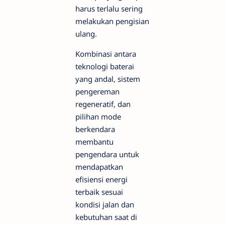
harus terlalu sering
melakukan pengisian
ulang.
Kombinasi antara
teknologi baterai
yang andal, sistem
pengereman
regeneratif, dan
pilihan mode
berkendara
membantu
pengendara untuk
mendapatkan
efisiensi energi
terbaik sesuai
kondisi jalan dan
kebutuhan saat di