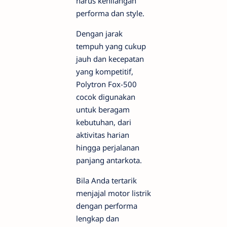
harus kehilangan
performa dan style.
Dengan jarak
tempuh yang cukup
jauh dan kecepatan
yang kompetitif,
Polytron Fox-500
cocok digunakan
untuk beragam
kebutuhan, dari
aktivitas harian
hingga perjalanan
panjang antarkota.
Bila Anda tertarik
menjajal motor listrik
dengan performa
lengkap dan