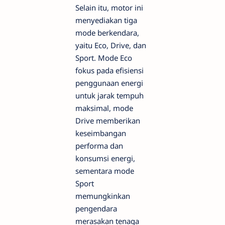
Selain itu, motor ini
menyediakan tiga
mode berkendara,
yaitu Eco, Drive, dan
Sport. Mode Eco
fokus pada efisiensi
penggunaan energi
untuk jarak tempuh
maksimal, mode
Drive memberikan
keseimbangan
performa dan
konsumsi energi,
sementara mode
Sport
memungkinkan
pengendara
merasakan tenaga