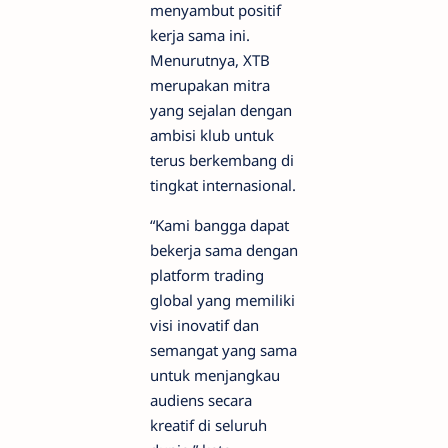
menyambut positif
kerja sama ini.
Menurutnya, XTB
merupakan mitra
yang sejalan dengan
ambisi klub untuk
terus berkembang di
tingkat internasional.
“Kami bangga dapat
bekerja sama dengan
platform trading
global yang memiliki
visi inovatif dan
semangat yang sama
untuk menjangkau
audiens secara
kreatif di seluruh