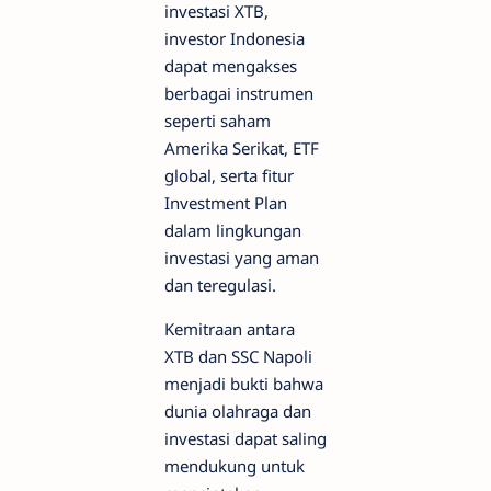
investasi XTB,
investor Indonesia
dapat mengakses
berbagai instrumen
seperti saham
Amerika Serikat, ETF
global, serta fitur
Investment Plan
dalam lingkungan
investasi yang aman
dan teregulasi.
Kemitraan antara
XTB dan SSC Napoli
menjadi bukti bahwa
dunia olahraga dan
investasi dapat saling
mendukung untuk