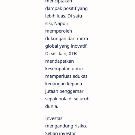
menciptakan
dampak positif yang
lebih luas. Di satu
sisi, Napoli
memperoleh
dukungan dari mitra
global yang inovatif.
Di sisi lain, XTB
mendapatkan
kesempatan untuk
memperluas edukasi
keuangan kepada
jutaan penggemar
sepak bola di seluruh
dunia.
Investasi
mengandung risiko.
Setiap investor