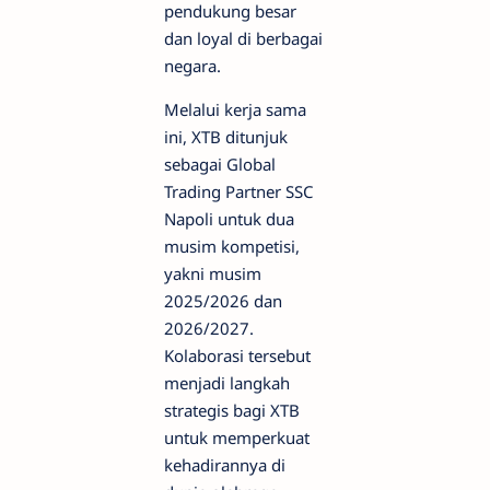
pendukung besar
dan loyal di berbagai
negara.
Melalui kerja sama
ini, XTB ditunjuk
sebagai Global
Trading Partner SSC
Napoli untuk dua
musim kompetisi,
yakni musim
2025/2026 dan
2026/2027.
Kolaborasi tersebut
menjadi langkah
strategis bagi XTB
untuk memperkuat
kehadirannya di