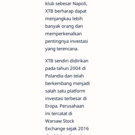
klub sebesar Napoli,
XTB berharap dapat
menjangkau lebih
banyak orang dan
memperkenalkan
pentingnya investasi
yang terencana.
XTB sendiri didirikan
pada tahun 2004 di
Polandia dan telah
berkembang menjadi
salah satu platform
investasi terbesar di
Eropa. Perusahaan
ini tercatat di
Warsaw Stock
Exchange sejak 2016