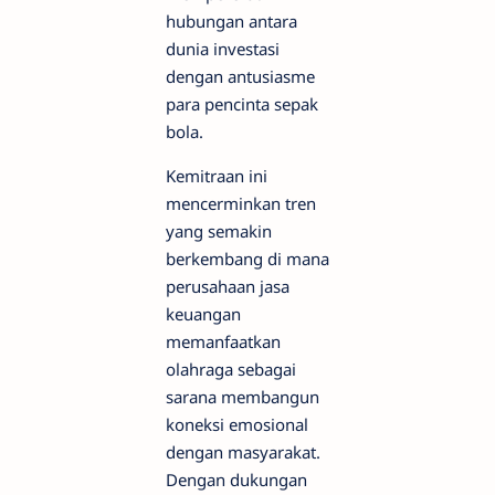
hubungan antara
dunia investasi
dengan antusiasme
para pencinta sepak
bola.
Kemitraan ini
mencerminkan tren
yang semakin
berkembang di mana
perusahaan jasa
keuangan
memanfaatkan
olahraga sebagai
sarana membangun
koneksi emosional
dengan masyarakat.
Dengan dukungan