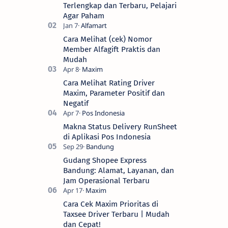
Terlengkap dan Terbaru, Pelajari
Agar Paham
Cara Melihat (cek) Nomor
Member Alfagift Praktis dan
Mudah
Cara Melihat Rating Driver
Maxim, Parameter Positif dan
Negatif
Makna Status Delivery RunSheet
di Aplikasi Pos Indonesia
Gudang Shopee Express
Bandung: Alamat, Layanan, dan
Jam Operasional Terbaru
Cara Cek Maxim Prioritas di
Taxsee Driver Terbaru | Mudah
dan Cepat!