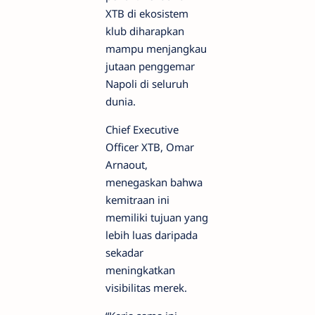
XTB di ekosistem
klub diharapkan
mampu menjangkau
jutaan penggemar
Napoli di seluruh
dunia.
Chief Executive
Officer XTB, Omar
Arnaout,
menegaskan bahwa
kemitraan ini
memiliki tujuan yang
lebih luas daripada
sekadar
meningkatkan
visibilitas merek.