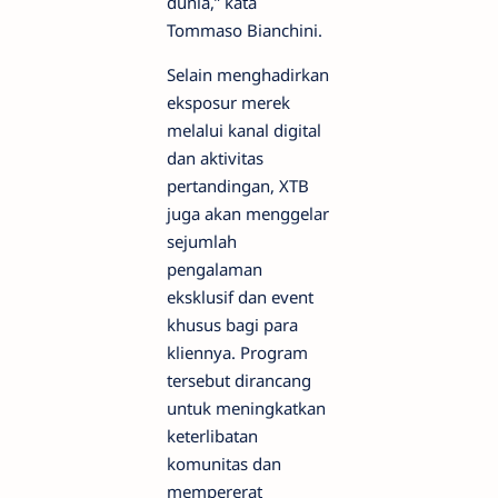
dunia,” kata
Tommaso Bianchini.
Selain menghadirkan
eksposur merek
melalui kanal digital
dan aktivitas
pertandingan, XTB
juga akan menggelar
sejumlah
pengalaman
eksklusif dan event
khusus bagi para
kliennya. Program
tersebut dirancang
untuk meningkatkan
keterlibatan
komunitas dan
mempererat