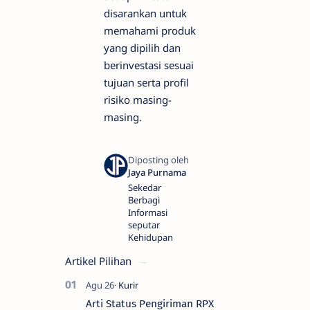
disarankan untuk
memahami produk
yang dipilih dan
berinvestasi sesuai
tujuan serta profil
risiko masing-
masing.
Sekedar
Berbagi
Informasi
seputar
Kehidupan
Artikel Pilihan
Arti Status Pengiriman RPX