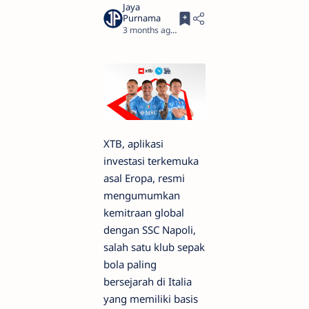
3 months ago
2
XTB, aplikasi
investasi terkemuka
asal Eropa, resmi
mengumumkan
kemitraan global
dengan SSC Napoli,
salah satu klub sepak
bola paling
bersejarah di Italia
yang memiliki basis