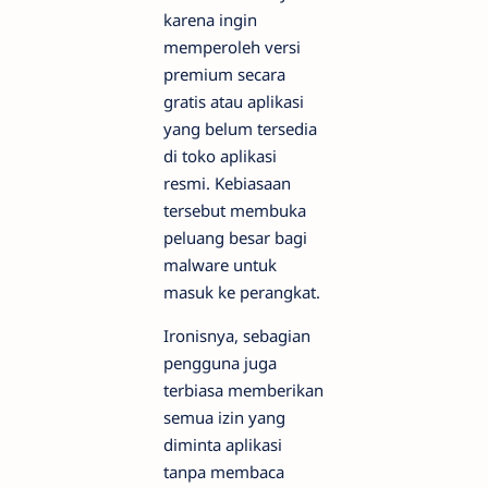
karena ingin
memperoleh versi
premium secara
gratis atau aplikasi
yang belum tersedia
di toko aplikasi
resmi. Kebiasaan
tersebut membuka
peluang besar bagi
malware untuk
masuk ke perangkat.
Ironisnya, sebagian
pengguna juga
terbiasa memberikan
semua izin yang
diminta aplikasi
tanpa membaca