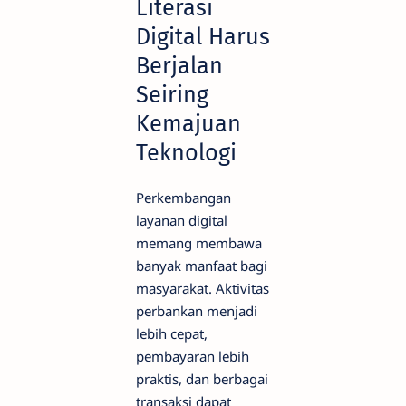
Literasi
Digital Harus
Berjalan
Seiring
Kemajuan
Teknologi
Perkembangan
layanan digital
memang membawa
banyak manfaat bagi
masyarakat. Aktivitas
perbankan menjadi
lebih cepat,
pembayaran lebih
praktis, dan berbagai
transaksi dapat