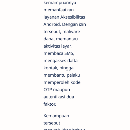
kemampuannya
memanfaatkan
layanan Aksesibilitas
Android. Dengan izin
tersebut, malware
dapat memantau
aktivitas layar,
membaca SMS,
mengakses daftar
kontak, hingga
membantu pelaku
memperoleh kode
OTP maupun
autentikasi dua
faktor.
Kemampuan
tersebut