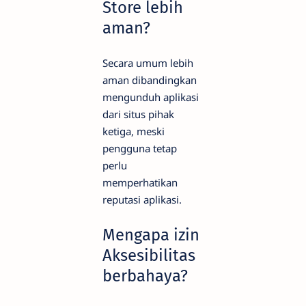
Store lebih
aman?
Secara umum lebih
aman dibandingkan
mengunduh aplikasi
dari situs pihak
ketiga, meski
pengguna tetap
perlu
memperhatikan
reputasi aplikasi.
Mengapa izin
Aksesibilitas
berbahaya?