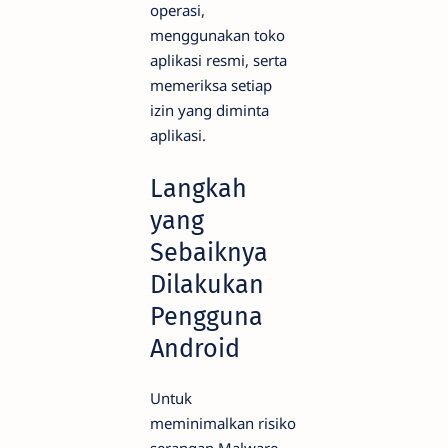
operasi,
menggunakan toko
aplikasi resmi, serta
memeriksa setiap
izin yang diminta
aplikasi.
Langkah
yang
Sebaiknya
Dilakukan
Pengguna
Android
Untuk
meminimalkan risiko
serangan Malware