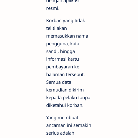
dengan aplikasi
resmi.
Korban yang tidak
teliti akan
memasukkan nama
pengguna, kata
sandi, hingga
informasi kartu
pembayaran ke
halaman tersebut.
Semua data
kemudian dikirim
kepada pelaku tanpa
diketahui korban.
Yang membuat
ancaman ini semakin
serius adalah