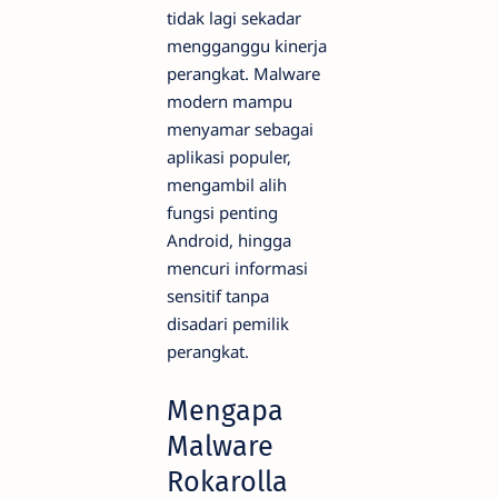
tidak lagi sekadar
mengganggu kinerja
perangkat. Malware
modern mampu
menyamar sebagai
aplikasi populer,
mengambil alih
fungsi penting
Android, hingga
mencuri informasi
sensitif tanpa
disadari pemilik
perangkat.
Mengapa
Malware
Rokarolla