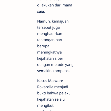
dilakukan dari mana
saja.
Namun, kemajuan
tersebut juga
menghadirkan
tantangan baru
berupa
meningkatnya
kejahatan siber
dengan metode yang
semakin kompleks.
Kasus Malware
Rokarolla menjadi
bukti bahwa pelaku
kejahatan selalu
mengikuti