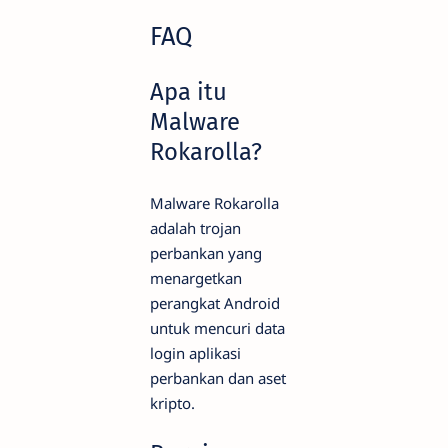
FAQ
Apa itu
Malware
Rokarolla?
Malware Rokarolla
adalah trojan
perbankan yang
menargetkan
perangkat Android
untuk mencuri data
login aplikasi
perbankan dan aset
kripto.