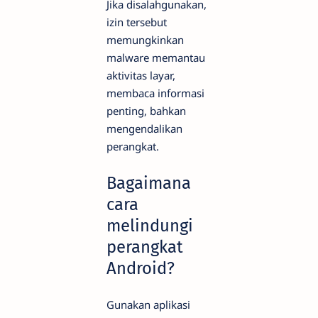
Jika disalahgunakan,
izin tersebut
memungkinkan
malware memantau
aktivitas layar,
membaca informasi
penting, bahkan
mengendalikan
perangkat.
Bagaimana
cara
melindungi
perangkat
Android?
Gunakan aplikasi