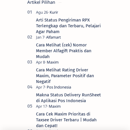
Artikel Pilihan
Arti Status Pengiriman RPX
Terlengkap dan Terbaru, Pelajari
Agar Paham
Cara Melihat (cek) Nomor
Member Alfagift Praktis dan
Mudah
Cara Melihat Rating Driver
Maxim, Parameter Positif dan
Negatif
Makna Status Delivery RunSheet
di Aplikasi Pos Indonesia
Cara Cek Maxim Prioritas di
Taxsee Driver Terbaru | Mudah
dan Cepat!