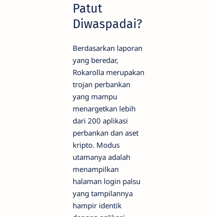
Patut
Diwaspadai?
Berdasarkan laporan
yang beredar,
Rokarolla merupakan
trojan perbankan
yang mampu
menargetkan lebih
dari 200 aplikasi
perbankan dan aset
kripto. Modus
utamanya adalah
menampilkan
halaman login palsu
yang tampilannya
hampir identik