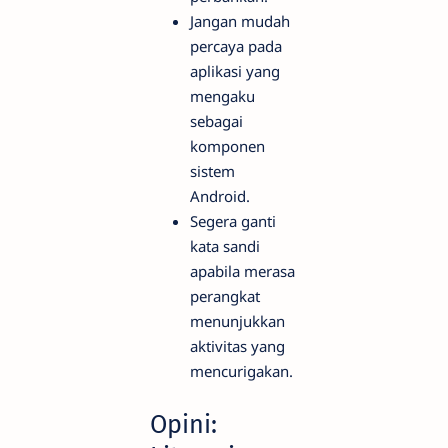
Jangan mudah
percaya pada
aplikasi yang
mengaku
sebagai
komponen
sistem
Android.
Segera ganti
kata sandi
apabila merasa
perangkat
menunjukkan
aktivitas yang
mencurigakan.
Opini: