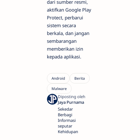
dari sumber resmi,
aktifkan Google Play
Protect, perbarui
sistem secara
berkala, dan jangan
sembarangan
memberikan izin
kepada aplikasi.
Sekedar
Berbagi
Informasi
seputar
Kehidupan