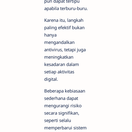
pun dapat tertipu
apabila terburu-buru.
Karena itu, langkah
paling efektif bukan
hanya
mengandalkan
antivirus, tetapi juga
meningkatkan
kesadaran dalam
setiap aktivitas
digital.
Beberapa kebiasaan
sederhana dapat
mengurangi risiko
secara signifikan,
seperti selalu
memperbarui sistem