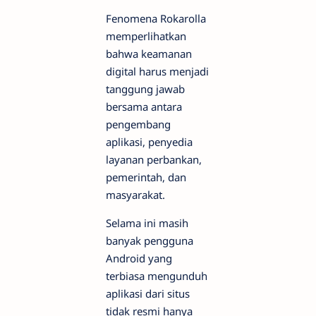
Fenomena Rokarolla
memperlihatkan
bahwa keamanan
digital harus menjadi
tanggung jawab
bersama antara
pengembang
aplikasi, penyedia
layanan perbankan,
pemerintah, dan
masyarakat.
Selama ini masih
banyak pengguna
Android yang
terbiasa mengunduh
aplikasi dari situs
tidak resmi hanya