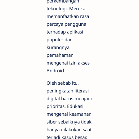
perkembangan
teknologi. Mereka
memanfaatkan rasa
percaya pengguna
terhadap aplikasi
populer dan
kurangnya
pemahaman
mengenai izin akses
Android.
Oleh sebab itu,
peningkatan literasi
digital harus menjadi
prioritas. Edukasi
mengenai keamanan
siber sebaiknya tidak
hanya dilakukan saat
terjadi kasus besar,