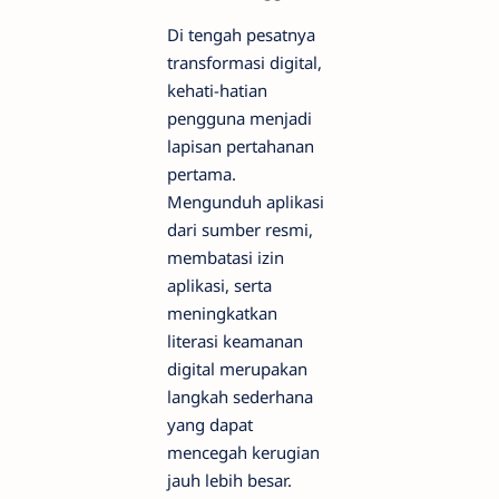
Di tengah pesatnya
transformasi digital,
kehati-hatian
pengguna menjadi
lapisan pertahanan
pertama.
Mengunduh aplikasi
dari sumber resmi,
membatasi izin
aplikasi, serta
meningkatkan
literasi keamanan
digital merupakan
langkah sederhana
yang dapat
mencegah kerugian
jauh lebih besar.