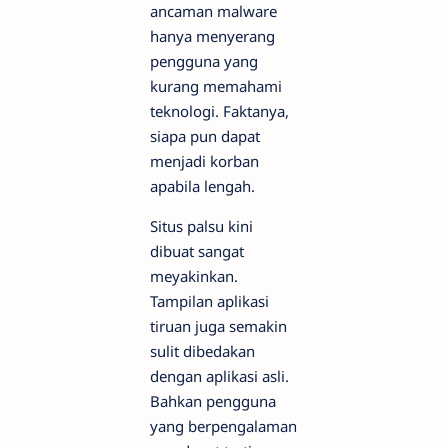
ancaman malware
hanya menyerang
pengguna yang
kurang memahami
teknologi. Faktanya,
siapa pun dapat
menjadi korban
apabila lengah.
Situs palsu kini
dibuat sangat
meyakinkan.
Tampilan aplikasi
tiruan juga semakin
sulit dibedakan
dengan aplikasi asli.
Bahkan pengguna
yang berpengalaman