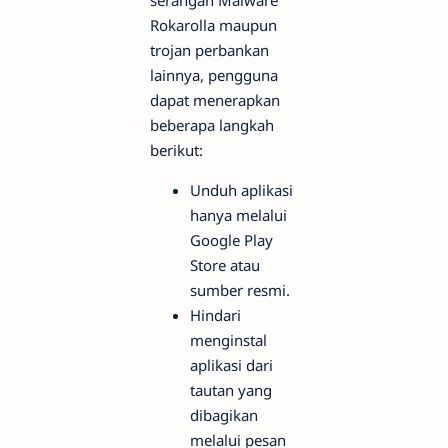
Rokarolla maupun
trojan perbankan
lainnya, pengguna
dapat menerapkan
beberapa langkah
berikut:
Unduh aplikasi
hanya melalui
Google Play
Store atau
sumber resmi.
Hindari
menginstal
aplikasi dari
tautan yang
dibagikan
melalui pesan