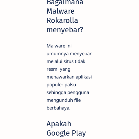
Bagaimana
Malware
Rokarolla
menyebar?
Malware ini
umumnya menyebar
melalui situs tidak
resmi yang
menawarkan aplikasi
populer palsu
sehingga pengguna
mengunduh file
berbahaya.
Apakah
Google Play