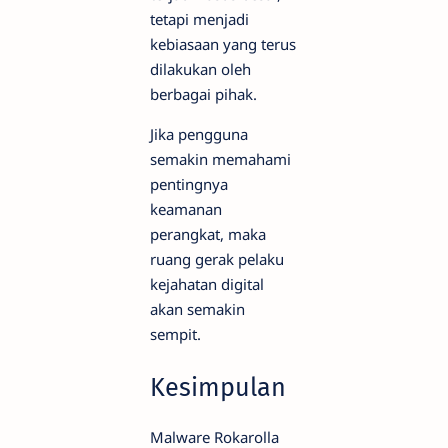
tetapi menjadi
kebiasaan yang terus
dilakukan oleh
berbagai pihak.
Jika pengguna
semakin memahami
pentingnya
keamanan
perangkat, maka
ruang gerak pelaku
kejahatan digital
akan semakin
sempit.
Kesimpulan
Malware Rokarolla