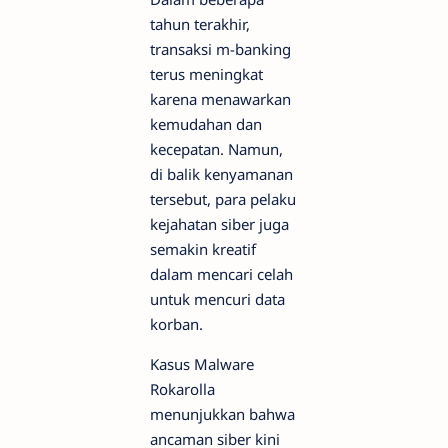
tahun terakhir,
transaksi m-banking
terus meningkat
karena menawarkan
kemudahan dan
kecepatan. Namun,
di balik kenyamanan
tersebut, para pelaku
kejahatan siber juga
semakin kreatif
dalam mencari celah
untuk mencuri data
korban.
Kasus Malware
Rokarolla
menunjukkan bahwa
ancaman siber kini