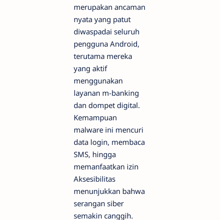
merupakan ancaman
nyata yang patut
diwaspadai seluruh
pengguna Android,
terutama mereka
yang aktif
menggunakan
layanan m-banking
dan dompet digital.
Kemampuan
malware ini mencuri
data login, membaca
SMS, hingga
memanfaatkan izin
Aksesibilitas
menunjukkan bahwa
serangan siber
semakin canggih.