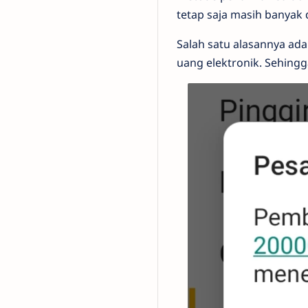
tetap saja masih banyak 
Salah satu alasannya a
uang elektronik. Sehingg