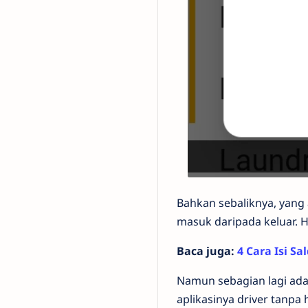
Bahkan sebaliknya, yang 
masuk daripada keluar. 
Baca juga:
4 Cara Isi S
Namun sebagian lagi ada
aplikasinya driver tanp