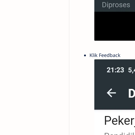
Klik Feedback