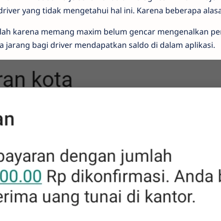
driver yang tidak mengetahui hal ini. Karena beberapa alas
dalah karena memang maxim belum gencar mengenalkan pe
a jarang bagi driver mendapatkan saldo di dalam aplikasi.