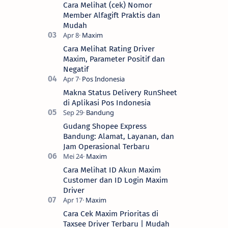
Cara Melihat (cek) Nomor
Member Alfagift Praktis dan
Mudah
Cara Melihat Rating Driver
Maxim, Parameter Positif dan
Negatif
Makna Status Delivery RunSheet
di Aplikasi Pos Indonesia
Gudang Shopee Express
Bandung: Alamat, Layanan, dan
Jam Operasional Terbaru
Cara Melihat ID Akun Maxim
Customer dan ID Login Maxim
Driver
Cara Cek Maxim Prioritas di
Taxsee Driver Terbaru | Mudah