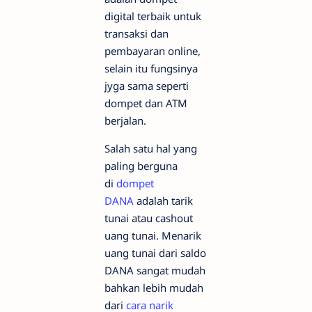
digital terbaik untuk
transaksi dan
pembayaran online,
selain itu fungsinya
jyga sama seperti
dompet dan ATM
berjalan.
Salah satu hal yang
paling berguna
di
dompet
DANA
adalah tarik
tunai atau cashout
uang tunai. Menarik
uang tunai dari saldo
DANA sangat mudah
bahkan lebih mudah
dari
cara narik