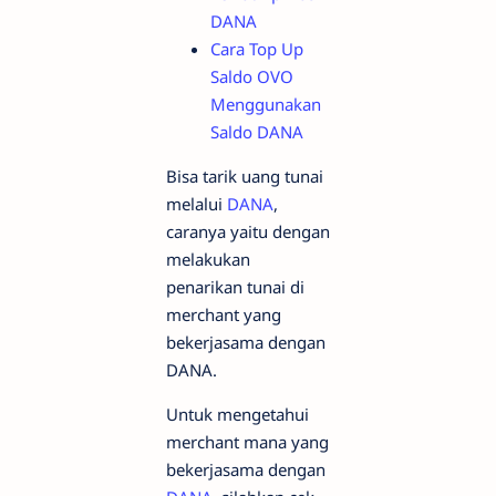
DANA
Cara Top Up
Saldo OVO
Menggunakan
Saldo DANA
Bisa tarik uang tunai
melalui
DANA
,
caranya yaitu dengan
melakukan
penarikan tunai di
merchant yang
bekerjasama dengan
DANA.
Untuk mengetahui
merchant mana yang
bekerjasama dengan