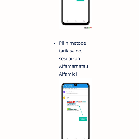
Pilih metode
tarik saldo,
sesuaikan
Alfamart atau
Alfamidi