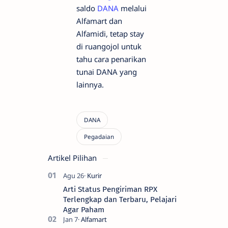
saldo
DANA
melalui
Alfamart dan
Alfamidi, tetap stay
di ruangojol untuk
tahu cara penarikan
tunai DANA yang
lainnya.
Artikel Pilihan
Arti Status Pengiriman RPX
Terlengkap dan Terbaru, Pelajari
Agar Paham