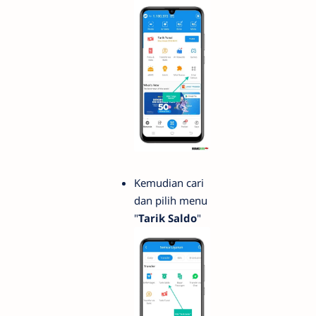
Kemudian cari
dan pilih menu
"
Tarik Saldo
"