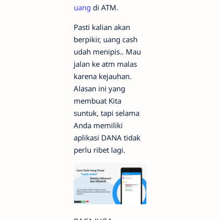
uang
di ATM.
Pasti kalian akan
berpikir, uang cash
udah menipis.. Mau
jalan ke atm malas
karena kejauhan.
Alasan ini yang
membuat Kita
suntuk, tapi selama
Anda memiliki
aplikasi DANA tidak
perlu ribet lagi.