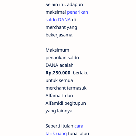
Selain itu, adapun
maksimal
penarikan
saldo DANA
di
merchant yang
bekerjasama.
Maksimum
penarikan saldo
DANA adalah
Rp.250.000
, berlaku
untuk semua
merchant termasuk
Alfamart dan
Alfamidi begitupun
yang lainnya.
Seperti itulah
cara
tarik uang
tunai atau