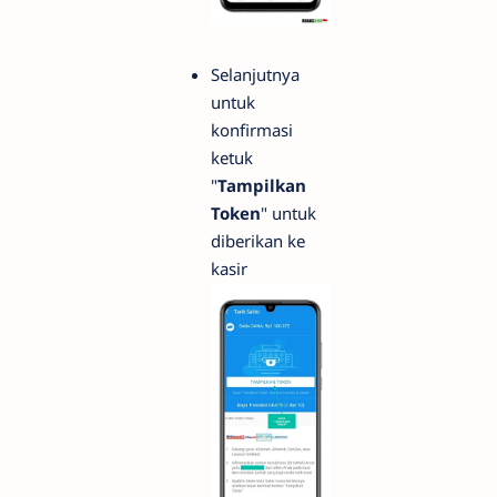
Selanjutnya
untuk
konfirmasi
ketuk
"
Tampilkan
Token
" untuk
diberikan ke
kasir