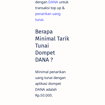
dengan
DANA
untuk
transaksi top up &
penarikan uang
tunai
.
Berapa
Minimal Tarik
Tunai
Dompet
DANA ?
Minimal penarikan
uang tunai dengan
aplikasi dompet
DANA adalah
Rp.50.000.