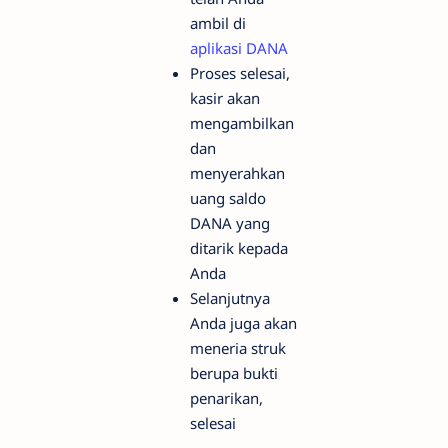
ambil di
aplikasi DANA
Proses selesai,
kasir akan
mengambilkan
dan
menyerahkan
uang saldo
DANA yang
ditarik kepada
Anda
Selanjutnya
Anda juga akan
meneria struk
berupa bukti
penarikan,
selesai