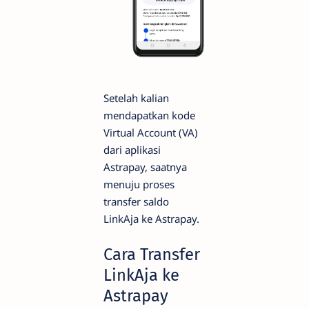
Setelah kalian
mendapatkan kode
Virtual Account (VA)
dari aplikasi
Astrapay, saatnya
menuju proses
transfer saldo
LinkAja ke Astrapay.
Cara Transfer
LinkAja ke
Astrapay