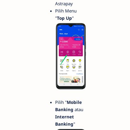
Astrapay
Pilih Menu
"
Top Up
"
Pilih "
Mobile
Banking
atau
Internet
Banking
"