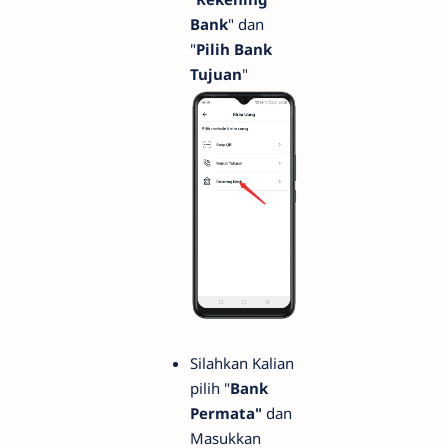
Bank
" dan
"
Pilih Bank
Tujuan
"
Silahkan Kalian
pilih "
Bank
Permata"
dan
Masukkan