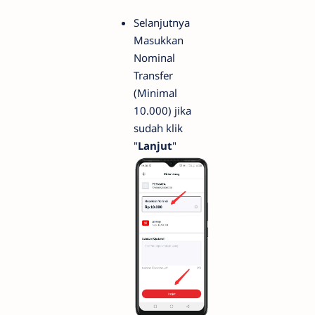
Selanjutnya
Masukkan
Nominal
Transfer
(Minimal
10.000) jika
sudah klik
"
Lanjut
"