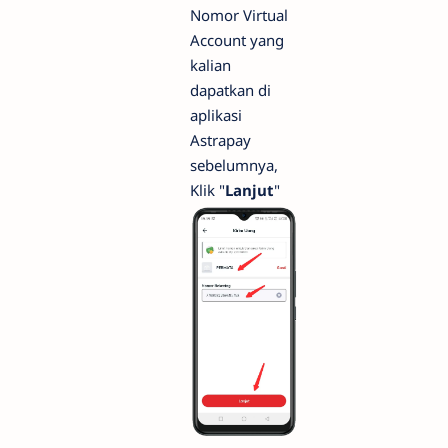
Nomor Virtual
Account yang
kalian
dapatkan di
aplikasi
Astrapay
sebelumnya,
Klik "
Lanjut
"