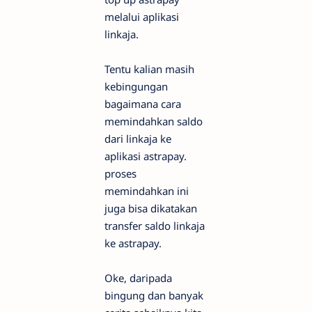
melalui aplikasi
linkaja.
Tentu kalian masih
kebingungan
bagaimana cara
memindahkan saldo
dari linkaja ke
aplikasi astrapay.
proses
memindahkan ini
juga bisa dikatakan
transfer saldo linkaja
ke astrapay.
Oke, daripada
bingung dan banyak