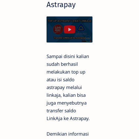
Astrapay
Sampai disini kalian
sudah berhasil
melakukan top up
atau isi saldo
astrapay melalui
linkaja, kalian bisa
juga menyebutnya
transfer saldo
LinkAja ke Astrapay.
Demikian informasi