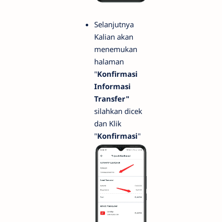
Selanjutnya
Kalian akan
menemukan
halaman
"
Konfirmasi
Informasi
Transfer"
silahkan dicek
dan Klik
"
Konfirmasi
"