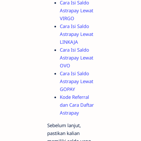
Cara Isi Saldo
Astrapay Lewat
VIRGO
Cara Isi Saldo
Astrapay Lewat
LINKAJA
Cara Isi Saldo
Astrapay Lewat
OVO
Cara Isi Saldo
Astrapay Lewat
GOPAY
Kode Referral
dan Cara Daftar
Astrapay
Sebelum lanjut,
pastikan kalian