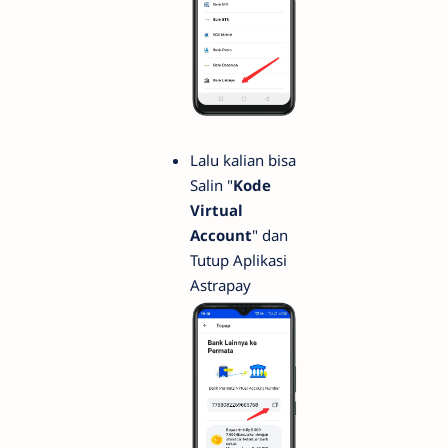
Lalu kalian bisa
Salin "
Kode
Virtual
Account
" dan
Tutup Aplikasi
Astrapay