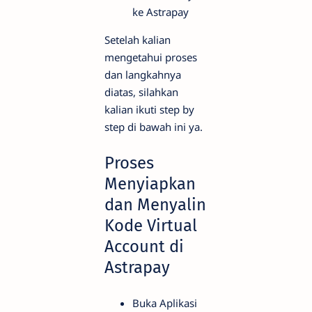
ke Astrapay
Setelah kalian
mengetahui proses
dan langkahnya
diatas, silahkan
kalian ikuti step by
step di bawah ini ya.
Proses
Menyiapkan
dan Menyalin
Kode Virtual
Account di
Astrapay
Buka Aplikasi