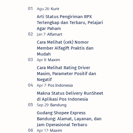
Arti Status Pengiriman RPX
Terlengkap dan Terbaru, Pelajari
Agar Paham
Cara Melihat (cek) Nomor
Member Alfagift Praktis dan
Mudah
Cara Melihat Rating Driver
Maxim, Parameter Positif dan
Negatif
Makna Status Delivery RunSheet
di Aplikasi Pos Indonesia
Gudang Shopee Express
Bandung: Alamat, Layanan, dan
Jam Operasional Terbaru