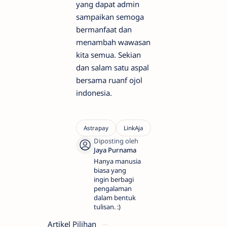
yang dapat admin
sampaikan semoga
bermanfaat dan
menambah wawasan
kita semua. Sekian
dan salam satu aspal
bersama ruanf ojol
indonesia.
Hanya manusia
biasa yang
ingin berbagi
pengalaman
dalam bentuk
tulisan. :)
Artikel Pilihan