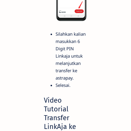
Silahkan kalian
masukkan 6
Digit PIN
Linkaja untuk
melanjutkan
transfer ke
astrapay.
Selesai.
Video
Tutorial
Transfer
LinkAja ke