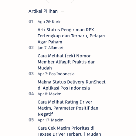
Artikel Pilihan
Arti Status Pengiriman RPX
Terlengkap dan Terbaru, Pelajari
Agar Paham
Cara Melihat (cek) Nomor
Member Alfagift Praktis dan
Mudah
Makna Status Delivery RunSheet
di Aplikasi Pos Indonesia
Cara Melihat Rating Driver
Maxim, Parameter Positif dan
Negatif
Cara Cek Maxim Prioritas di
Taxsee Driver Terbaru | Mudah