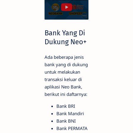
Bank Yang Di
Dukung Neo+
Ada beberapa jenis
bank yang di dukung
untuk melakukan
transaksi keluar di
aplikasi Neo Bank,
berikut ini daftarnya:
Bank BRI
Bank Mandiri
Bank BNI
Bank PERMATA