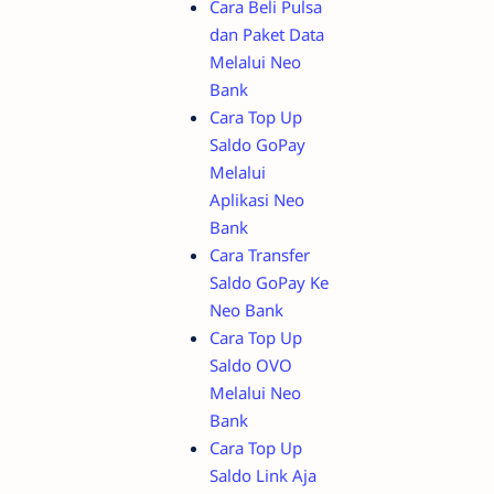
Cara Beli Pulsa
dan Paket Data
Melalui Neo
Bank
Cara Top Up
Saldo GoPay
Melalui
Aplikasi Neo
Bank
Cara Transfer
Saldo GoPay Ke
Neo Bank
Cara Top Up
Saldo OVO
Melalui Neo
Bank
Cara Top Up
Saldo Link Aja