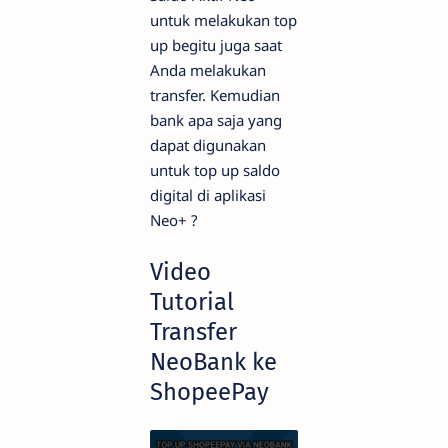
untuk melakukan top
up begitu juga saat
Anda melakukan
transfer. Kemudian
bank apa saja yang
dapat digunakan
untuk top up saldo
digital di aplikasi
Neo+ ?
Video
Tutorial
Transfer
NeoBank ke
ShopeePay