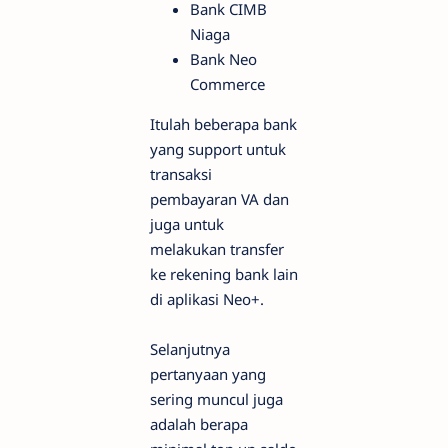
Bank CIMB
Niaga
Bank Neo
Commerce
Itulah beberapa bank
yang support untuk
transaksi
pembayaran VA dan
juga untuk
melakukan transfer
ke rekening bank lain
di aplikasi Neo+.
Selanjutnya
pertanyaan yang
sering muncul juga
adalah berapa