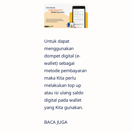
Untuk dapat
menggunakan
dompet digital (e-
wallet) sebagai
metode pembayaran
maka Kita perlu
melakukan top up
atau isi ulang saldo
digital pada wallet
yang Kita gunakan.
BACA JUGA