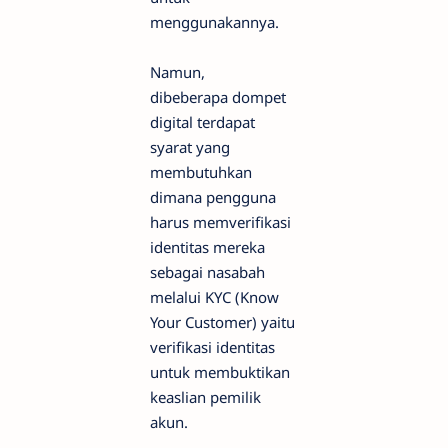
menggunakannya.
Namun,
dibeberapa dompet
digital terdapat
syarat yang
membutuhkan
dimana pengguna
harus memverifikasi
identitas mereka
sebagai nasabah
melalui KYC (Know
Your Customer) yaitu
verifikasi identitas
untuk membuktikan
keaslian pemilik
akun.