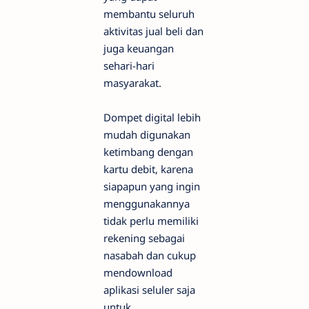
membantu seluruh
aktivitas jual beli dan
juga keuangan
sehari-hari
masyarakat.
Dompet digital lebih
mudah digunakan
ketimbang dengan
kartu debit, karena
siapapun yang ingin
menggunakannya
tidak perlu memiliki
rekening sebagai
nasabah dan cukup
mendownload
aplikasi seluler saja
untuk