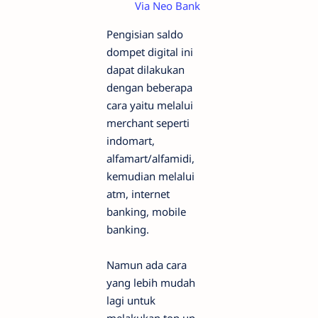
Via Neo Bank
Pengisian saldo
dompet digital ini
dapat dilakukan
dengan beberapa
cara yaitu melalui
merchant seperti
indomart,
alfamart/alfamidi,
kemudian melalui
atm, internet
banking, mobile
banking.
Namun ada cara
yang lebih mudah
lagi untuk