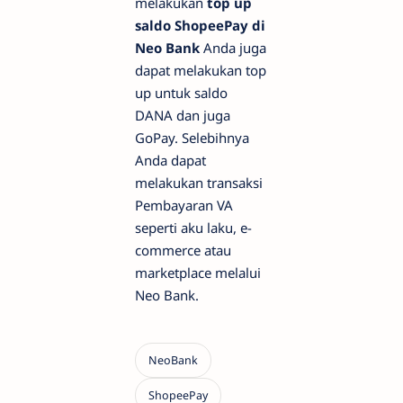
melakukan
top up
saldo ShopeePay di
Neo Bank
Anda juga
dapat melakukan top
up untuk saldo
DANA dan juga
GoPay. Selebihnya
Anda dapat
melakukan transaksi
Pembayaran VA
seperti aku laku, e-
commerce atau
marketplace melalui
Neo Bank.