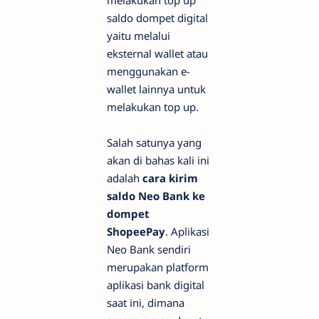
melakukan top up
saldo dompet digital
yaitu melalui
eksternal wallet atau
menggunakan e-
wallet lainnya untuk
melakukan top up.
Salah satunya yang
akan di bahas kali ini
adalah
cara kirim
saldo Neo Bank ke
dompet
ShopeePay
. Aplikasi
Neo Bank sendiri
merupakan platform
aplikasi bank digital
saat ini, dimana