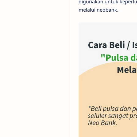
digunakan untuk keperlu
melalui neobank.