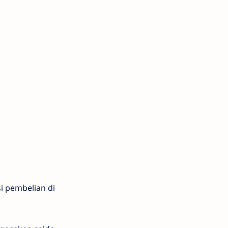
i pembelian di