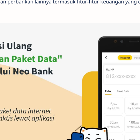
an perbankan lainnya termasuk fitur-fitur keuangan yang