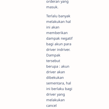
orderan yang
masuk.
Terlalu banyak
melakukan hal
ini akan
memberikan
dampak negatif
bagi akun para
driver indriver.
Dampak
tersebut
berupa : akun
driver akan
dibekukan
sementara, hal
ini berlaku bagi
driver yang
melakukan
cancel