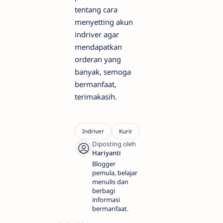
tentang cara
menyetting akun
indriver agar
mendapatkan
orderan yang
banyak, semoga
bermanfaat,
terimakasih.
Blogger
pemula, belajar
menulis dan
berbagi
informasi
bermanfaat.