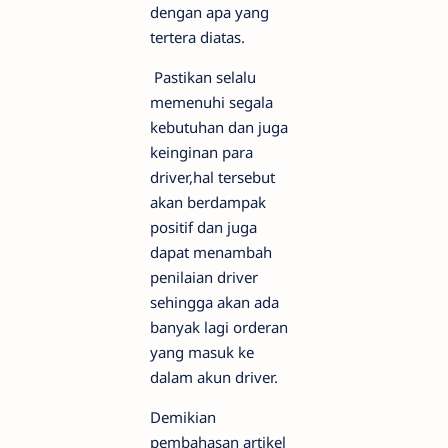
dengan apa yang
tertera diatas.
Pastikan selalu
memenuhi segala
kebutuhan dan juga
keinginan para
driver,hal tersebut
akan berdampak
positif dan juga
dapat menambah
penilaian driver
sehingga akan ada
banyak lagi orderan
yang masuk ke
dalam akun driver.
Demikian
pembahasan artikel