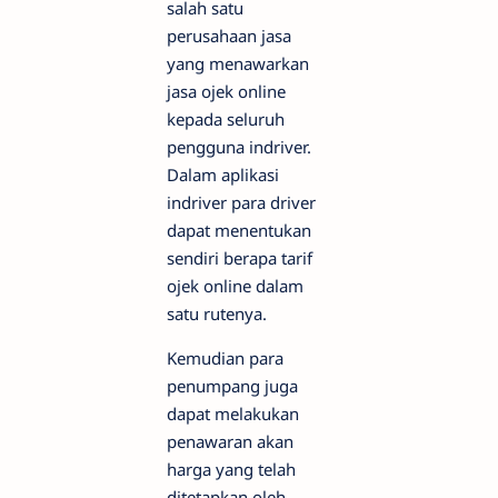
salah satu
perusahaan jasa
yang menawarkan
jasa ojek online
kepada seluruh
pengguna indriver.
Dalam aplikasi
indriver para driver
dapat menentukan
sendiri berapa tarif
ojek online dalam
satu rutenya.
Kemudian para
penumpang juga
dapat melakukan
penawaran akan
harga yang telah
ditetapkan oleh