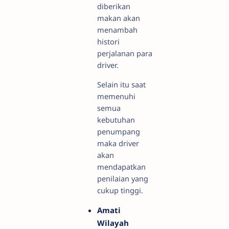
diberikan
makan akan
menambah
histori
perjalanan para
driver.
Selain itu saat
memenuhi
semua
kebutuhan
penumpang
maka driver
akan
mendapatkan
penilaian yang
cukup tinggi.
Amati
Wilayah