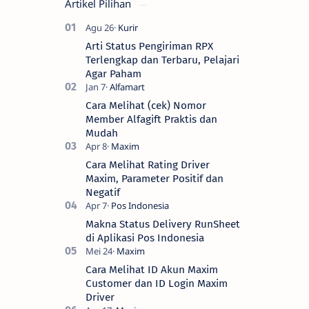
Artikel Pilihan
Arti Status Pengiriman RPX
Terlengkap dan Terbaru, Pelajari
Agar Paham
Cara Melihat (cek) Nomor
Member Alfagift Praktis dan
Mudah
Cara Melihat Rating Driver
Maxim, Parameter Positif dan
Negatif
Makna Status Delivery RunSheet
di Aplikasi Pos Indonesia
Cara Melihat ID Akun Maxim
Customer dan ID Login Maxim
Driver