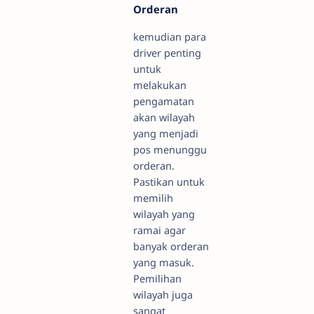
Orderan
kemudian para
driver penting
untuk
melakukan
pengamatan
akan wilayah
yang menjadi
pos menunggu
orderan.
Pastikan untuk
memilih
wilayah yang
ramai agar
banyak orderan
yang masuk.
Pemilihan
wilayah juga
sangat