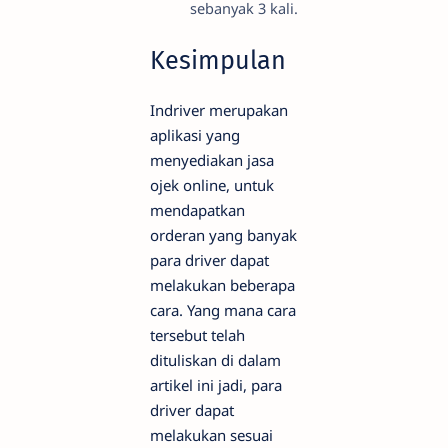
sebanyak 3 kali.
Kesimpulan
Indriver merupakan
aplikasi yang
menyediakan jasa
ojek online, untuk
mendapatkan
orderan yang banyak
para driver dapat
melakukan beberapa
cara. Yang mana cara
tersebut telah
dituliskan di dalam
artikel ini jadi, para
driver dapat
melakukan sesuai