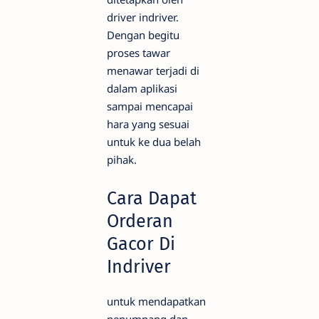
driver indriver.
Dengan begitu
proses tawar
menawar terjadi di
dalam aplikasi
sampai mencapai
hara yang sesuai
untuk ke dua belah
pihak.
Cara Dapat
Orderan
Gacor Di
Indriver
untuk mendapatkan