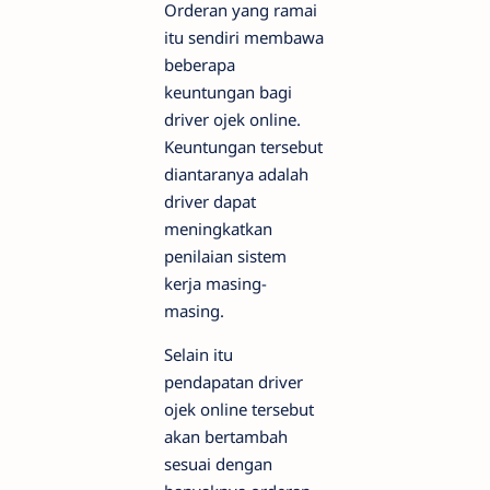
Orderan yang ramai
itu sendiri membawa
beberapa
keuntungan bagi
driver ojek online.
Keuntungan tersebut
diantaranya adalah
driver dapat
meningkatkan
penilaian sistem
kerja masing-
masing.
Selain itu
pendapatan driver
ojek online tersebut
akan bertambah
sesuai dengan