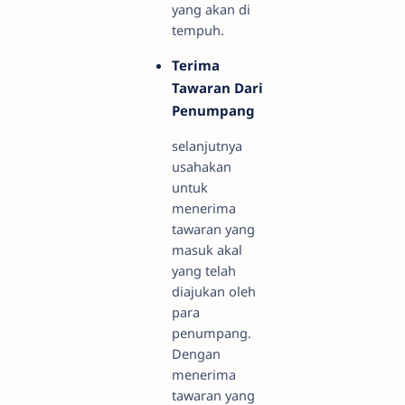
yang akan di
tempuh.
Terima
Tawaran Dari
Penumpang
selanjutnya
usahakan
untuk
menerima
tawaran yang
masuk akal
yang telah
diajukan oleh
para
penumpang.
Dengan
menerima
tawaran yang