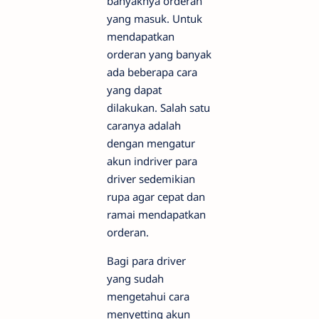
banyaknya orderan
yang masuk. Untuk
mendapatkan
orderan yang banyak
ada beberapa cara
yang dapat
dilakukan. Salah satu
caranya adalah
dengan mengatur
akun indriver para
driver sedemikian
rupa agar cepat dan
ramai mendapatkan
orderan.
Bagi para driver
yang sudah
mengetahui cara
menyetting akun