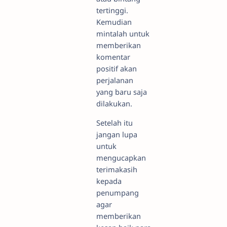
tertinggi.
Kemudian
mintalah untuk
memberikan
komentar
positif akan
perjalanan
yang baru saja
dilakukan.
Setelah itu
jangan lupa
untuk
mengucapkan
terimakasih
kepada
penumpang
agar
memberikan