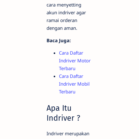
cara menyetting
akun indriver agar
ramai orderan
dengan aman.
Baca Juga:
Cara Daftar
Indriver Motor
Terbaru
Cara Daftar
Indriver Mobil
Terbaru
Apa Itu
Indriver ?
Indriver merupakan