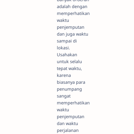
adalah dengan
memperhatikan
waktu
penjemputan
dan juga waktu
sampai di
lokasi.
Usahakan
untuk selalu
tepat waktu,
karena
biasanya para
penumpang
sangat
memperhatikan
waktu
penjemputan
dan waktu
perjalanan