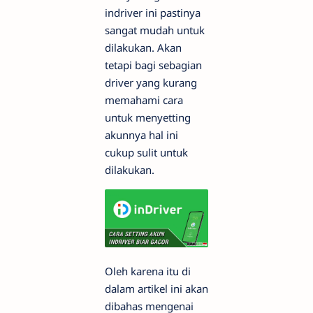
indriver ini pastinya
sangat mudah untuk
dilakukan. Akan
tetapi bagi sebagian
driver yang kurang
memahami cara
untuk menyetting
akunnya hal ini
cukup sulit untuk
dilakukan.
Oleh karena itu di
dalam artikel ini akan
dibahas mengenai