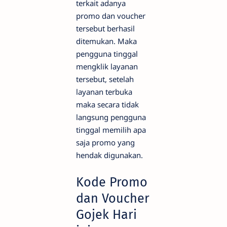
terkait adanya
promo dan voucher
tersebut berhasil
ditemukan. Maka
pengguna tinggal
mengklik layanan
tersebut, setelah
layanan terbuka
maka secara tidak
langsung pengguna
tinggal memilih apa
saja promo yang
hendak digunakan.
Kode Promo
dan Voucher
Gojek Hari