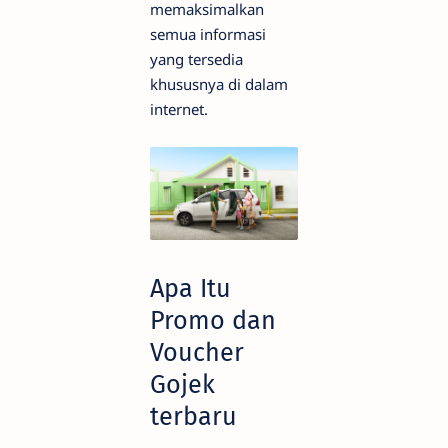
memaksimalkan
semua informasi
yang tersedia
khususnya di dalam
internet.
Apa Itu
Promo dan
Voucher
Gojek
terbaru