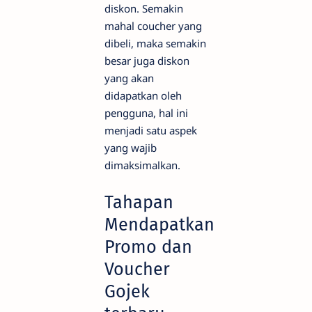
diskon. Semakin
mahal coucher yang
dibeli, maka semakin
besar juga diskon
yang akan
didapatkan oleh
pengguna, hal ini
menjadi satu aspek
yang wajib
dimaksimalkan.
Tahapan
Mendapatkan
Promo dan
Voucher
Gojek