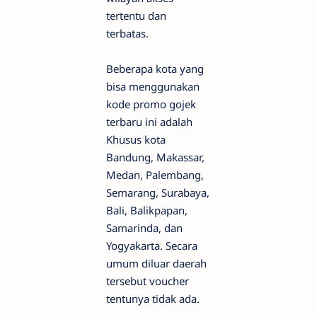
tertentu dan
terbatas.
Beberapa kota yang
bisa menggunakan
kode promo gojek
terbaru ini adalah
Khusus kota
Bandung, Makassar,
Medan, Palembang,
Semarang, Surabaya,
Bali, Balikpapan,
Samarinda, dan
Yogyakarta. Secara
umum diluar daerah
tersebut voucher
tentunya tidak ada.