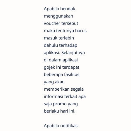
Apabila hendak
menggunakan
voucher tersebut
maka tentunya harus
masuk terlebih
dahulu terhadap
aplikasi. Selanjutnya
di dalam aplikasi
gojek ini terdapat
beberapa fasilitas
yang akan
memberikan segala
informasi terkait apa
saja promo yang
berlaku hari ini.
Apabila notifikasi