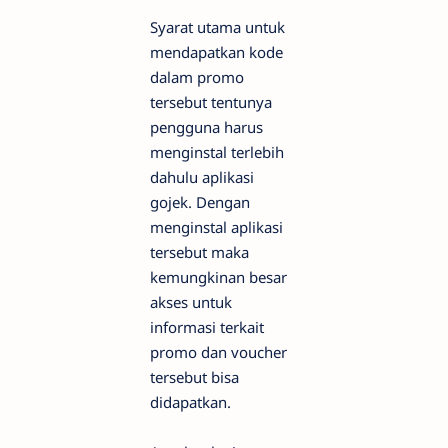
Syarat utama untuk
mendapatkan kode
dalam promo
tersebut tentunya
pengguna harus
menginstal terlebih
dahulu aplikasi
gojek. Dengan
menginstal aplikasi
tersebut maka
kemungkinan besar
akses untuk
informasi terkait
promo dan voucher
tersebut bisa
didapatkan.