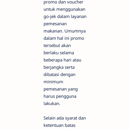
promo dan voucher
untuk menggunakan
go-jek dalam layanan
pemesanan
makanan. Umumnya
dalam hal ini promo
tersebut akan
berlaku selama
beberapa hari atau
berjangka serta
dibatasi dengan
minimum
pemesanan yang
harus pengguna
lakukan.
Selain ada syarat dan
ketentuan batas