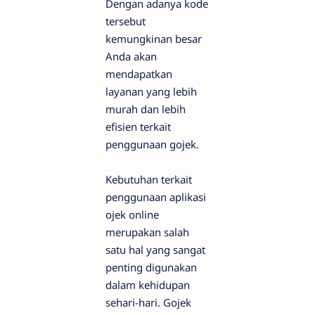
Dengan adanya kode
tersebut
kemungkinan besar
Anda akan
mendapatkan
layanan yang lebih
murah dan lebih
efisien terkait
penggunaan gojek.
Kebutuhan terkait
penggunaan aplikasi
ojek online
merupakan salah
satu hal yang sangat
penting digunakan
dalam kehidupan
sehari-hari. Gojek