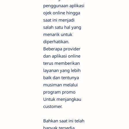
penggunaan aplikasi
ojek online hingga
saat ini menjadi
salah satu hal yang
menarik untuk
diperhatikan.
Beberapa provider
dan aplikasi online
terus memberikan
layanan yang lebih
baik dan tentunya
musiman melalui
program promo
Untuk menjangkau
customer.
Bahkan saat ini telah
banyak tersedia