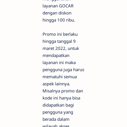
layanan GOCAR
dengan diskon
hingga 100 ribu.
Promo ini berlaku
hingga tanggal 9
maret 2022, untuk
mendapatkan
layanan ini maka
pengguna juga harus
mematuhi semua
aspek lainnya.
Misalnya promo dan
kode ini hanya bisa
didapatkan bagi
pengguna yang
berada dalam
wilayah akses