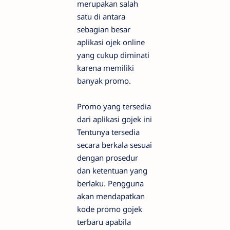
merupakan salah
satu di antara
sebagian besar
aplikasi ojek online
yang cukup diminati
karena memiliki
banyak promo.
Promo yang tersedia
dari aplikasi gojek ini
Tentunya tersedia
secara berkala sesuai
dengan prosedur
dan ketentuan yang
berlaku. Pengguna
akan mendapatkan
kode promo gojek
terbaru apabila