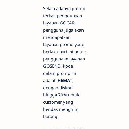
Selain adanya promo
terkait penggunaan
layanan GOCAR,
pengguna juga akan
mendapatkan
layanan promo yang
berlaku hari ini untuk
penggunaan layanan
GOSEND. Kode
dalam promo ini
adalah
HEMAT
,
dengan diskon
hingga 70% untuk
customer yang
hendak mengirim
barang.