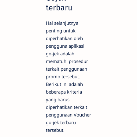
terbaru
Hal selanjutnya
penting untuk
diperhatikan oleh
pengguna aplikasi
go-jek adalah
mematuhi prosedur
terkait penggunaan
promo tersebut.
Berikut ini adalah
beberapa kriteria
yang harus
diperhatikan terkait
penggunaan Voucher
go-jek terbaru
tersebut.