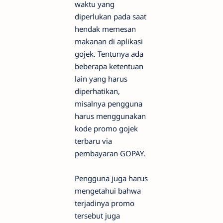
waktu yang
diperlukan pada saat
hendak memesan
makanan di aplikasi
gojek. Tentunya ada
beberapa ketentuan
lain yang harus
diperhatikan,
misalnya pengguna
harus menggunakan
kode promo gojek
terbaru via
pembayaran GOPAY.
Pengguna juga harus
mengetahui bahwa
terjadinya promo
tersebut juga