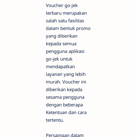
Voucher go-jek
terbaru merupakan
salah satu fasilitas
dalam bentuk promo
yang diberikan
kepada semua
pengguna aplikasi
go-jek untuk
mendapatkan
layanan yang lebih
murah. Voucher ini
diberikan kepada
sesama pengguna
dengan beberapa
Ketentuan dan cara
tertentu.
Persaingan dalam