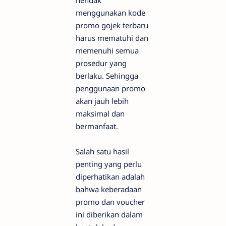
hendak
menggunakan kode
promo gojek terbaru
harus mematuhi dan
memenuhi semua
prosedur yang
berlaku. Sehingga
penggunaan promo
akan jauh lebih
maksimal dan
bermanfaat.
Salah satu hasil
penting yang perlu
diperhatikan adalah
bahwa keberadaan
promo dan voucher
ini diberikan dalam