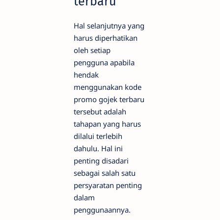
terbaru
Hal selanjutnya yang
harus diperhatikan
oleh setiap
pengguna apabila
hendak
menggunakan kode
promo gojek terbaru
tersebut adalah
tahapan yang harus
dilalui terlebih
dahulu. Hal ini
penting disadari
sebagai salah satu
persyaratan penting
dalam
penggunaannya.