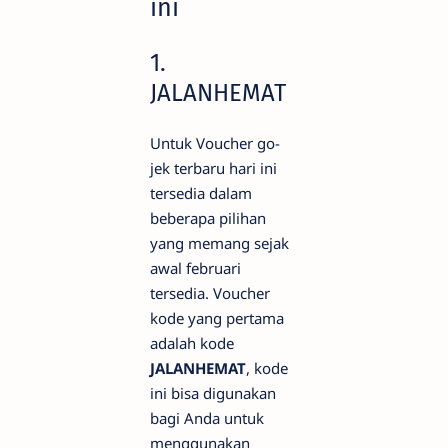
ini
1.
JALANHEMAT
Untuk Voucher go-
jek terbaru hari ini
tersedia dalam
beberapa pilihan
yang memang sejak
awal februari
tersedia. Voucher
kode yang pertama
adalah kode
JALANHEMAT
, kode
ini bisa digunakan
bagi Anda untuk
menggunakan