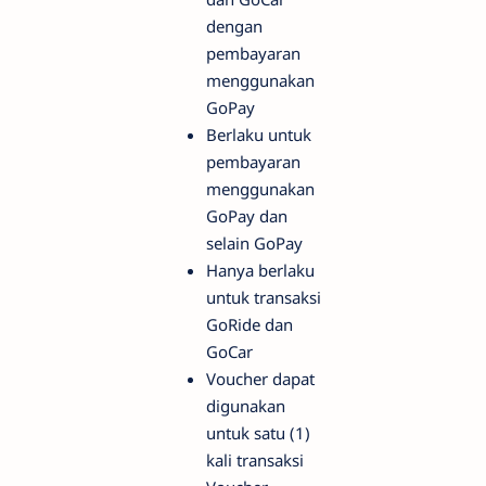
dengan
pembayaran
menggunakan
GoPay
Berlaku untuk
pembayaran
menggunakan
GoPay dan
selain GoPay
Hanya berlaku
untuk transaksi
GoRide dan
GoCar
Voucher dapat
digunakan
untuk satu (1)
kali transaksi