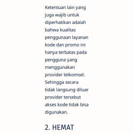
Ketentuan lain yang
juga wajib untuk
diperhatikan adalah
bahwa kualitas
penggunaan layanan
kode dan promo ini
hanya terbatas pada
pengguna yang
menggunakan
provider telkomsel.
Sehingga secara
tidak langsung diluar
provider tersebut
akses kode tidak bisa
digunakan.
2. HEMAT