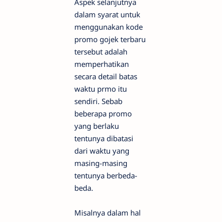
Aspek selanjutnya
dalam syarat untuk
menggunakan kode
promo gojek terbaru
tersebut adalah
memperhatikan
secara detail batas
waktu prmo itu
sendiri. Sebab
beberapa promo
yang berlaku
tentunya dibatasi
dari waktu yang
masing-masing
tentunya berbeda-
beda.
Misalnya dalam hal