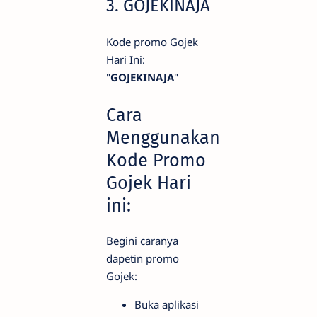
3. GOJEKINAJA
Kode promo Gojek
Hari Ini:
"
GOJEKINAJA
"
Cara
Menggunakan
Kode Promo
Gojek Hari
ini:
Begini caranya
dapetin promo
Gojek:
Buka aplikasi