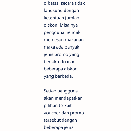
dibatasi secara tidak
langsung dengan
ketentuan jumlah
diskon. Misalnya
pengguna hendak
memesan makanan
maka ada banyak
jenis promo yang
berlaku dengan
beberapa diskon
yang berbeda.
Setiap pengguna
akan mendapatkan
pilihan terkait
voucher dan promo
tersebut dengan
beberapa jenis