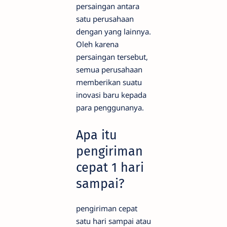
persaingan antara
satu perusahaan
dengan yang lainnya.
Oleh karena
persaingan tersebut,
semua perusahaan
memberikan suatu
inovasi baru kepada
para penggunanya.
Apa itu
pengiriman
cepat 1 hari
sampai?
pengiriman cepat
satu hari sampai atau