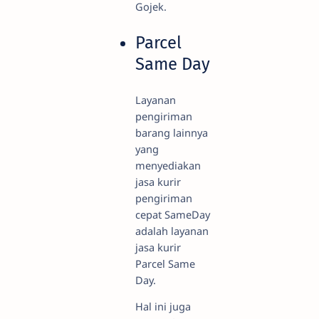
Gojek.
Parcel
Same Day
Layanan
pengiriman
barang lainnya
yang
menyediakan
jasa kurir
pengiriman
cepat SameDay
adalah layanan
jasa kurir
Parcel Same
Day.
Hal ini juga