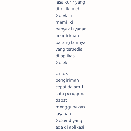
Jasa kurir yang
dimiliki oleh
Gojek ini
memiliki
banyak layanan
pengiriman
barang lainnya
yang tersedia
di aplikasi
Gojek.
Untuk
pengiriman
cepat dalam 1
satu pengguna
dapat
menggunakan
layanan
GoSend yang
ada di aplikasi