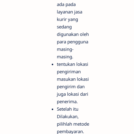
ada pada
layanan jasa
kurir yang
sedang
digunakan oleh
para pengguna
masing-
masing.
tentukan lokasi
pengiriman
masukan lokasi
pengirim dan
juga lokasi dari
penerima.
Setelah itu
Dilakukan,
pilihlah metode
pembayaran.