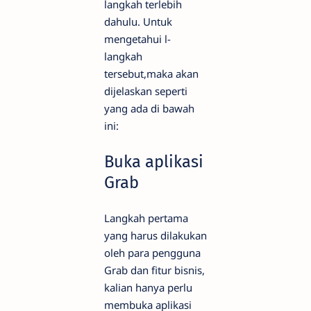
langkah terlebih
dahulu. Untuk
mengetahui l-
langkah
tersebut,maka akan
dijelaskan seperti
yang ada di bawah
ini:
Buka aplikasi
Grab
Langkah pertama
yang harus dilakukan
oleh para pengguna
Grab dan fitur bisnis,
kalian hanya perlu
membuka aplikasi