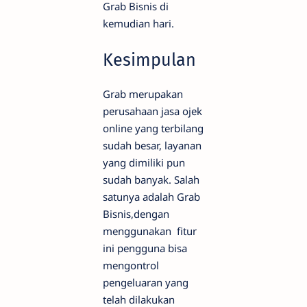
Grab Bisnis di
kemudian hari.
Kesimpulan
Grab merupakan
perusahaan jasa ojek
online yang terbilang
sudah besar, layanan
yang dimiliki pun
sudah banyak. Salah
satunya adalah Grab
Bisnis,dengan
menggunakan fitur
ini pengguna bisa
mengontrol
pengeluaran yang
telah dilakukan