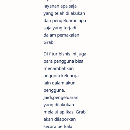
layanan apa saja
yang telah dilakukan
dan pengeluaran apa
saja yang terjadi
dalam pemakaian
Grab.
Di fitur bisnis ini juga
para pengguna bisa
menambahkan
anggota keluarga
lain dalam akun
pengguna.
Jaidi,pengeluaran
yang dilakukan
melalui aplikasi Grab
akan dilaporkan
secara berkala