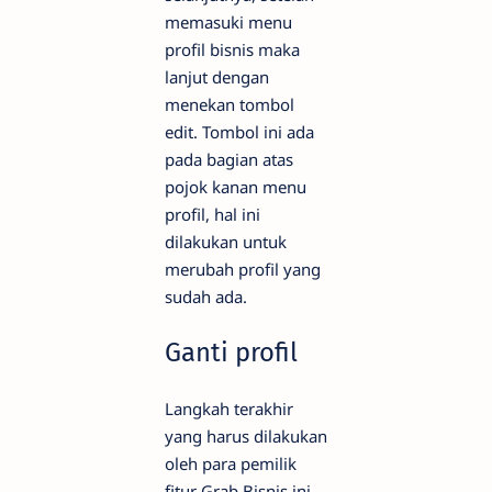
memasuki menu
profil bisnis maka
lanjut dengan
menekan tombol
edit. Tombol ini ada
pada bagian atas
pojok kanan menu
profil, hal ini
dilakukan untuk
merubah profil yang
sudah ada.
Ganti profil
Langkah terakhir
yang harus dilakukan
oleh para pemilik
fitur Grab Bisnis ini