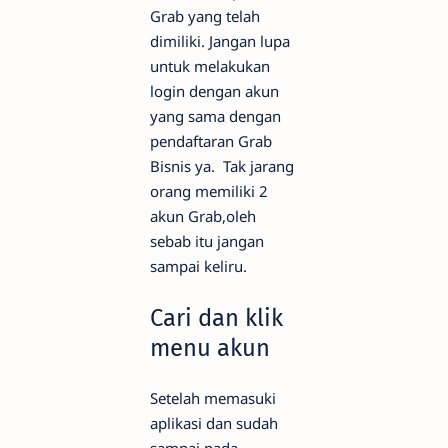
Grab yang telah
dimiliki. Jangan lupa
untuk melakukan
login dengan akun
yang sama dengan
pendaftaran Grab
Bisnis ya. Tak jarang
orang memiliki 2
akun Grab,oleh
sebab itu jangan
sampai keliru.
Cari dan klik
menu akun
Setelah memasuki
aplikasi dan sudah