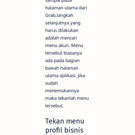
sampai pada
halaman utama dari
Grab,langkah
selanjutnya yang
harus dilakukan
adalah mencari
menu akun. Menu
tersebut biasanya
ada pada bagian
bawah halaman
utama aplikasi. Jika
sudah
menemukannya
maka tekanlah menu
tersebut.
Tekan menu
profil bisnis