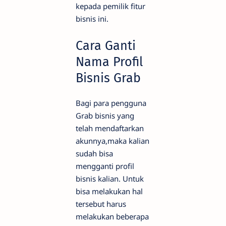
kepada pemilik fitur
bisnis ini.
Cara Ganti
Nama Profil
Bisnis Grab
Bagi para pengguna
Grab bisnis yang
telah mendaftarkan
akunnya,maka kalian
sudah bisa
mengganti profil
bisnis kalian. Untuk
bisa melakukan hal
tersebut harus
melakukan beberapa