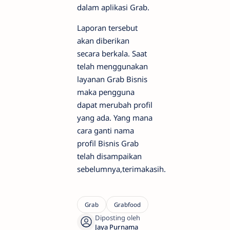
dalam aplikasi Grab.
Laporan tersebut
akan diberikan
secara berkala. Saat
telah menggunakan
layanan Grab Bisnis
maka pengguna
dapat merubah profil
yang ada. Yang mana
cara ganti nama
profil Bisnis Grab
telah disampaikan
sebelumnya,terimakasih.