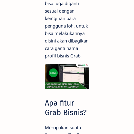
bisa juga diganti
sesuai dengan
keinginan para
pengguna loh, untuk
bisa melakukannya
disini akan dibagikan
cara ganti nama
profil bisnis Grab.
Apa fitur
Grab Bisnis?
Merupakan suatu