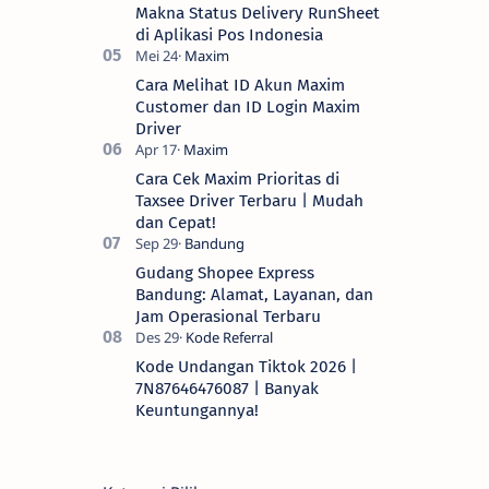
Makna Status Delivery RunSheet
di Aplikasi Pos Indonesia
Cara Melihat ID Akun Maxim
Customer dan ID Login Maxim
Driver
Cara Cek Maxim Prioritas di
Taxsee Driver Terbaru | Mudah
dan Cepat!
Gudang Shopee Express
Bandung: Alamat, Layanan, dan
Jam Operasional Terbaru
Kode Undangan Tiktok 2026 |
7N87646476087 | Banyak
Keuntungannya!