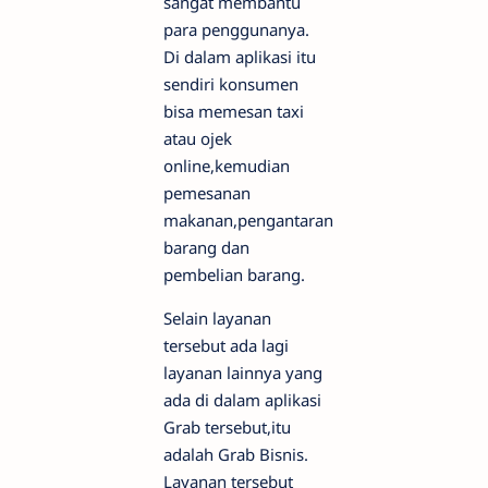
sangat membantu
para penggunanya.
Di dalam aplikasi itu
sendiri konsumen
bisa memesan taxi
atau ojek
online,kemudian
pemesanan
makanan,pengantaran
barang dan
pembelian barang.
Selain layanan
tersebut ada lagi
layanan lainnya yang
ada di dalam aplikasi
Grab tersebut,itu
adalah Grab Bisnis.
Layanan tersebut