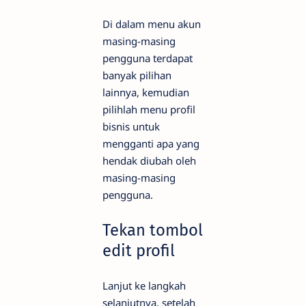
Di dalam menu akun
masing-masing
pengguna terdapat
banyak pilihan
lainnya, kemudian
pilihlah menu profil
bisnis untuk
mengganti apa yang
hendak diubah oleh
masing-masing
pengguna.
Tekan tombol
edit profil
Lanjut ke langkah
selanjutnya, setelah