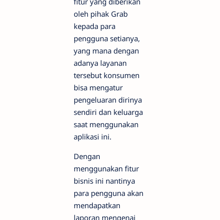
fitur yang diberikan
oleh pihak Grab
kepada para
pengguna setianya,
yang mana dengan
adanya layanan
tersebut konsumen
bisa mengatur
pengeluaran dirinya
sendiri dan keluarga
saat menggunakan
aplikasi ini.
Dengan
menggunakan fitur
bisnis ini nantinya
para pengguna akan
mendapatkan
laporan mengenai