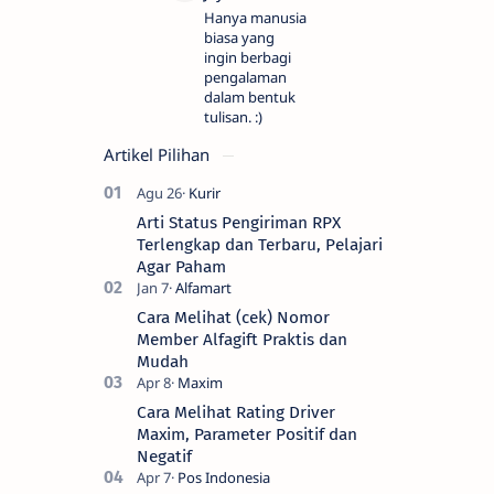
Hanya manusia
biasa yang
ingin berbagi
pengalaman
dalam bentuk
tulisan. :)
Artikel Pilihan
Arti Status Pengiriman RPX
Terlengkap dan Terbaru, Pelajari
Agar Paham
Cara Melihat (cek) Nomor
Member Alfagift Praktis dan
Mudah
Cara Melihat Rating Driver
Maxim, Parameter Positif dan
Negatif