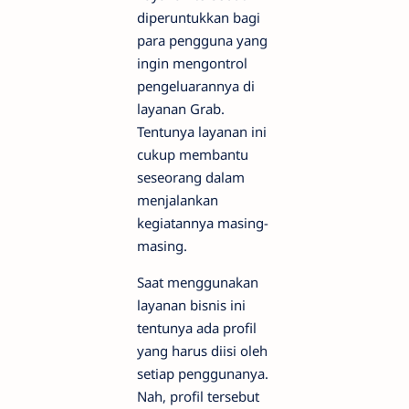
diperuntukkan bagi
para pengguna yang
ingin mengontrol
pengeluarannya di
layanan Grab.
Tentunya layanan ini
cukup membantu
seseorang dalam
menjalankan
kegiatannya masing-
masing.
Saat menggunakan
layanan bisnis ini
tentunya ada profil
yang harus diisi oleh
setiap penggunanya.
Nah, profil tersebut