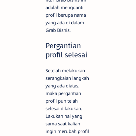
adalah mengganti
profil berupa nama
yang ada di dalam
Grab Bisnis.
Pergantian
profil selesai
Setelah melakukan
serangkaian langkah
yang ada diatas,
maka pergantian
profil pun telah
selesai dilakukan.
Lakukan hal yang
sama saat kalian
ingin merubah profil