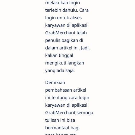
melakukan login
terlebih dahulu. Cara
login untuk akses
karyawan di aplikasi
GrabMerchant telah
penulis bagikan di
dalam artikel ini. Jadi,
kalian tinggal
mengikuti langkah
yang ada saja.
Demikian
pembahasan artikel
ini tentang cara login
karyawan di aplikasi
GrabMerchant,semoga
tulisan ini bisa
bermanfaat bagi