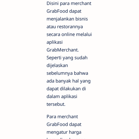
Disini para merchant
GrabFood dapat
menjalankan bisnis
atau restorannya
secara online melalui
aplikasi
GrabMerchant.
Seperti yang sudah
dijelaskan
sebelumnya bahwa
ada banyak hal yang
dapat dilakukan di
dalam aplikasi
tersebut.
Para merchant
GrabFood dapat
mengatur harga