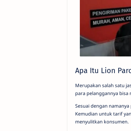
Apa Itu Lion Par
Merupakan salah satu jas
para pelanggannya bisa 
Sesuai dengan namanya p
Kemudian untuk tarif ya
menyulitkan konsumen.